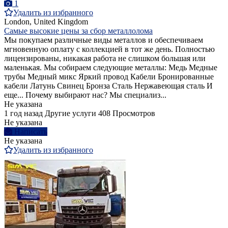
1
Удалить из избранного
London, United Kingdom
Самые высокие цены за сбор металлолома
Мы покупаем различные виды металлов и обеспечиваем
мгновенную оплату с коллекцией в тот же день. Полностью
лицензированы, никакая работа не слишком большая или
маленькая. Мы собираем следующие металлы: Медь Медные
трубы Медный микс Яркий провод Кабели Бронированные
кабели Латунь Свинец Бронза Сталь Нержавеющая сталь И
еще... Почему выбирают нас? Мы специализ...
Не указана
1 год назад
Другие услуги
408 Просмотров
Не указана
Написать
Не указана
Удалить из избранного