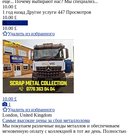
еще... Почему выбирают нас? Мы специализ...
10.00 £
1 год назад
Другие услуги
447 Просмотров
10.00 £
Написать
10.00 £
Удалить из избранного
10.00 £
1
Удалить из избранного
London, United Kingdom
Самые высокие цены за сбор металлолома
Мы покупаем различные виды металлов и обеспечиваем
мгновенную оплату с коллекцией в тот же день. Полностью