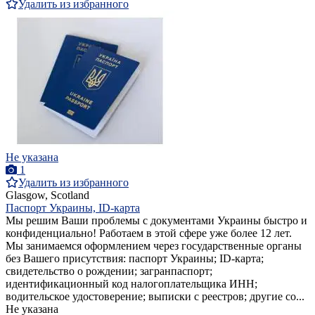
Удалить из избранного
Не указана
1
Удалить из избранного
Glasgow, Scotland
Паспорт Украины, ID-карта
Мы решим Ваши проблемы с документами Украины быстро и
конфиденциально! Работаем в этой сфере уже более 12 лет.
Мы занимаемся оформлением через государственные органы
без Вашего присутствия: паспорт Украины; ID-карта;
свидетельство о рождении; загранпаспорт;
идентификационный код налогоплательщика ИНН;
водительское удостоверение; выписки с реестров; другие со...
Не указана