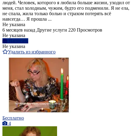
людей. Человек, которого я любила больше жизни, уходил от
меня, стал холодным, чужим, будто его подменили. Я не ела,
не спала, жила только болью и страхом потерять всё
навсегда… Я прошла ...
Не указана
6 месяцев назад
Другие услуги
220 Просмотров
Не указана
Написать
Не указана
Удалить из избранного
Бесплатно
4