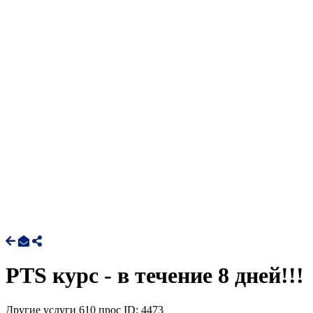
PTS курс - в течение 8 дней!!!
Другие услуги
610 прос
ID: 4473