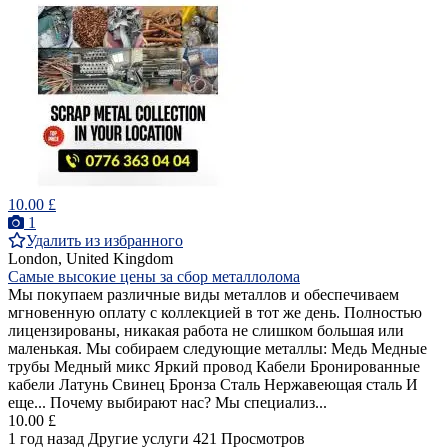
10.00 £
1
Удалить из избранного
London, United Kingdom
Самые высокие цены за сбор металлолома
Мы покупаем различные виды металлов и обеспечиваем
мгновенную оплату с коллекцией в тот же день. Полностью
лицензированы, никакая работа не слишком большая или
маленькая. Мы собираем следующие металлы: Медь Медные
трубы Медный микс Яркий провод Кабели Бронированные
кабели Латунь Свинец Бронза Сталь Нержавеющая сталь И
еще... Почему выбирают нас? Мы специализ...
10.00 £
1 год назад
Другие услуги
421 Просмотров