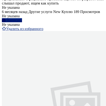
слышал продают, ищем как купить
Не указана
6 месяцев назад
Другие услуги
New
Куплю
189 Просмотров
Не указана
Написать
Не указана
Удалить из избранного