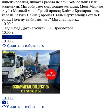
лицензированы, никакая работа не слишком большая или
маленькая. Мы собираем следующие металлы: Медь Медные
трубы Медный микс Яркий провод Кабели Бронированные
кабели Латунь Свинец Бронза Сталь Нержавеющая сталь И
еще... Почему выбирают нас? Мы специализ...
10.00 £
1 год назад
Другие услуги
530 Просмотров
10.00 £
Написать
10.00 £
Удалить из избранного
10.00 £
1
Удалить из избранного