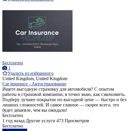
Бесплатно
1
Удалить из избранного
United Kingdom, United Kingdom
Car insurance - Автострахование
Ищете выгодную страховку для автомобиля? С опытом
работы в страховой компании, я точно знаю, как сэкономить.
Подберу лучшее покрытие по выгодной цене — быстро и без
лишних сложностей. И самое главное — скорее всего, это
будет дешевле, чем вы ожидали!
Бесплатно
1 год назад
Другие услуги
473 Просмотров
Бесплатно