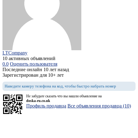
LTCompany
10 активных объявлений
0.0
Оценить пользователя
Последние онлайн 10 лет назад
Зарегистрирован для 10+ лет
Наведите камеру телефона на код, чтобы быстро набрать номер
Не забудьте сказать что вы нашли объявление на
doska-ru.co.uk
Профиль продавца
Все объявления продавца (10)