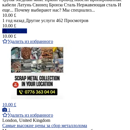
кабели Латунь Свинец Бронза Сталь Нержавеющая сталь И
еще... Почему выбирают нас? Мы специализ...
10.00 £
1 год назад
Другие услуги
462 Просмотров
10.00 £
Написать
10.00 £
Удалить из избранного
10.00 £
1
Удалить из избранного
London, United Kingdom
Самые высокие цены за сбор металлолома