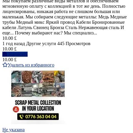
Мы покупаем различные виды металлов и обеспечиваем
мгновенную оплату с коллекцией в тот же день. Полностью
лицензированы, никакая работа не слишком большая или
маленькая. Мы собираем следующие металлы: Медь Медные
трубы Медный микс Яркий провод Кабели Бронированные
кабели Латунь Свинец Бронза Сталь Нержавеющая сталь И
еще... Почему выбирают нас? Мы специализ...
10.00 £
1 год назад
Другие услуги
445 Просмотров
10.00 £
Написать
10.00 £
Удалить из избранного
Не указана