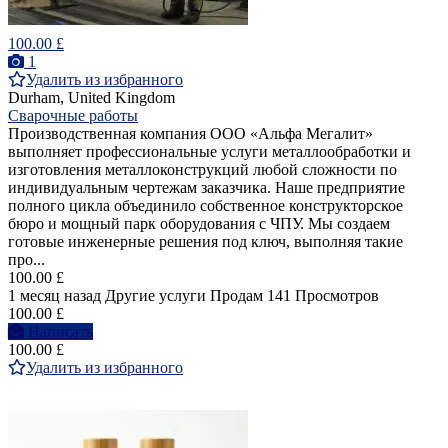
100.00 £
1
Удалить из избранного
Durham, United Kingdom
Сварочные работы
Производственная компания ООО «Альфа Мегалит»
выполняет профессиональные услуги металлообработки и
изготовления металлоконструкций любой сложности по
индивидуальным чертежам заказчика. Наше предприятие
полного цикла объединило собственное конструкторское
бюро и мощный парк оборудования с ЧПУ. Мы создаем
готовые инженерные решения под ключ, выполняя такие
про...
100.00 £
1 месяц назад
Другие услуги
Продам
141 Просмотров
100.00 £
Написать
100.00 £
Удалить из избранного