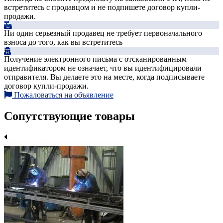
встретитесь с продавцом и не подпишете договор купли-
продажи.
Ни один серьезный продавец не требует первоначального
взноса до того, как вы встретитесь
Получение электронного письма с отсканированным
идентификатором не означает, что вы идентифицировали
отправителя. Вы делаете это на месте, когда подписываете
договор купли-продажи.
Пожаловаться на объявление
Сопутствующие товары