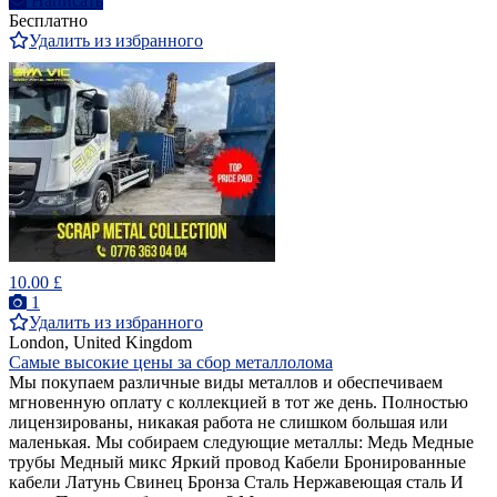
Написать
Бесплатно
Удалить из избранного
10.00 £
1
Удалить из избранного
London, United Kingdom
Самые высокие цены за сбор металлолома
Мы покупаем различные виды металлов и обеспечиваем
мгновенную оплату с коллекцией в тот же день. Полностью
лицензированы, никакая работа не слишком большая или
маленькая. Мы собираем следующие металлы: Медь Медные
трубы Медный микс Яркий провод Кабели Бронированные
кабели Латунь Свинец Бронза Сталь Нержавеющая сталь И