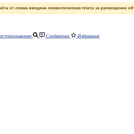
сайта от спама введена символическая плата за размещение объ
естоположение
Сообщение
Избранное