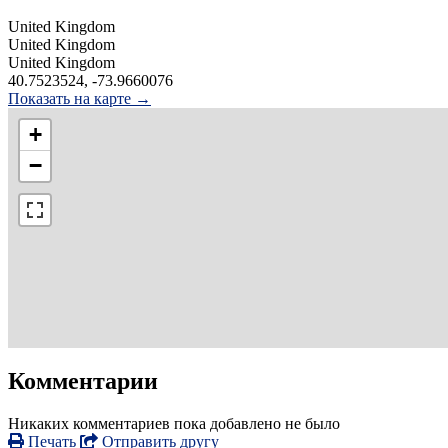
United Kingdom
United Kingdom
United Kingdom
40.7523524, -73.9660076
Показать на карте →
+
−
Комментарии
Никаких комментариев пока добавлено не было
Печать
Отправить другу