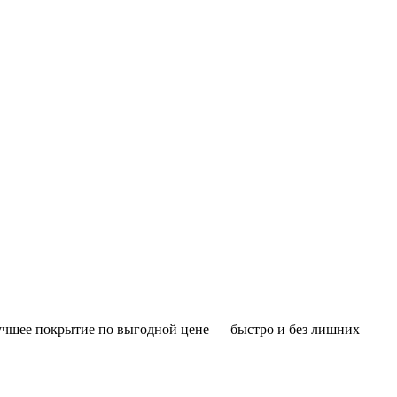
лучшее покрытие по выгодной цене — быстро и без лишних