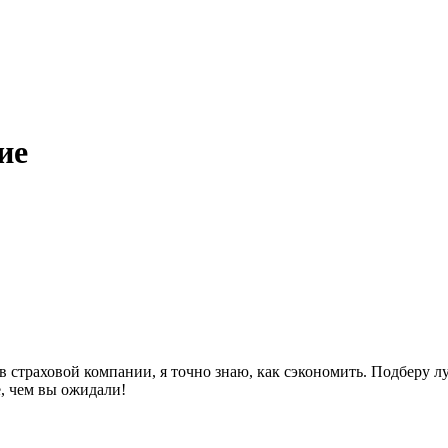
ие
 страховой компании, я точно знаю, как сэкономить. Подберу 
е, чем вы ожидали!