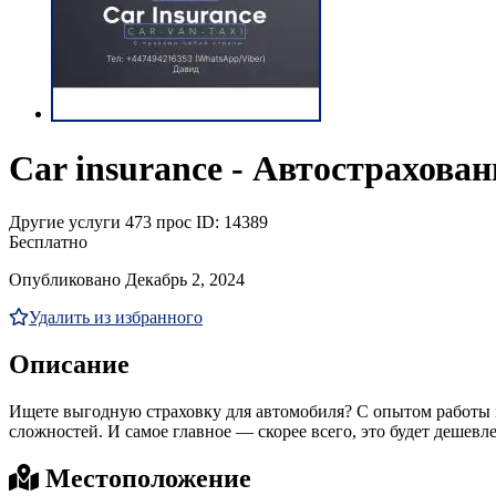
Car insurance - Автострахован
Другие услуги
473 прос
ID: 14389
Бесплатно
Опубликовано Декабрь 2, 2024
Удалить из избранного
Описание
Ищете выгодную страховку для автомобиля? С опытом работы в
сложностей. И самое главное — скорее всего, это будет дешевл
Местоположение