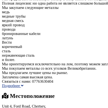
Полная лицензия: ни одна работа не является слишком большой
Мы закупаем следующие металлы
медь
медные трубы
медная смесь
яркий провод
провода
бронированные кабели
латунь
Вести
коричневый
сталь
нержавеющая сталь
и более.
Мы ориентируемся исключительно на лом, поэтому можем запл
Мы покупаем металлы со всех уголков Великобритании.
Мы предлагаем лучшие цены на рынке.
Заплачена самая высокая цена.
Связаться с нами: 07763630404
Подробнее
Местоположение
Unit 4, Ford Road, Chertsey,