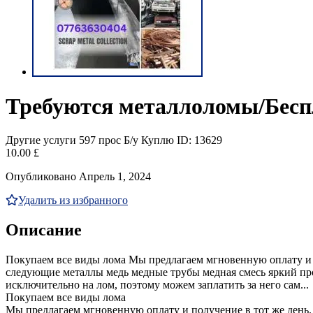
Требуются металлоломы/Беспл
Другие услуги
597 прос
Б/у
Куплю
ID: 13629
10.00 £
Опубликовано Апрель 1, 2024
Удалить из избранного
Описание
Покупаем все виды лома Мы предлагаем мгновенную оплату и п
следующие металлы медь медные трубы медная смесь яркий пр
исключительно на лом, поэтому можем заплатить за него сам...
Покупаем все виды лома
Мы предлагаем мгновенную оплату и получение в тот же день.