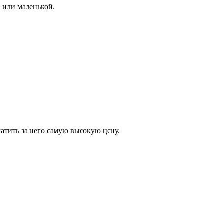
 или маленькой.
атить за него самую высокую цену.