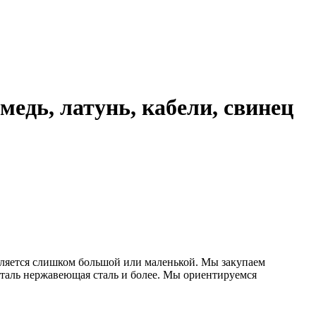
едь, латунь, кабели, свинец
вляется слишком большой или маленькой. Мы закупаем
таль нержавеющая сталь и более. Мы ориентируемся