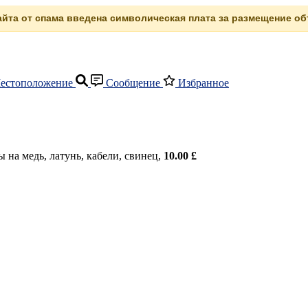
сайта от спама введена символическая плата за размещение объ
естоположение
Сообщение
Избранное
на медь, латунь, кабели, свинец,
10.00 £