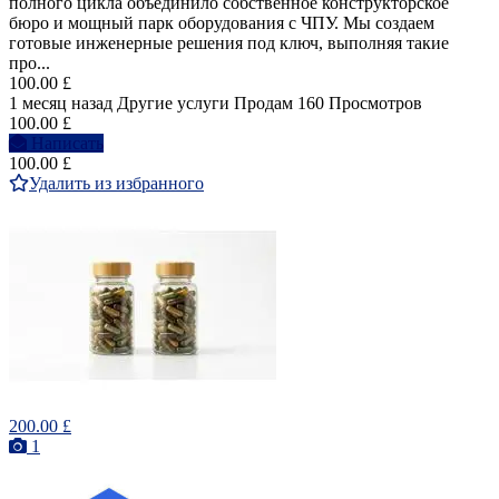
полного цикла объединило собственное конструкторское
бюро и мощный парк оборудования с ЧПУ. Мы создаем
готовые инженерные решения под ключ, выполняя такие
про...
100.00 £
1 месяц назад
Другие услуги
Продам
160 Просмотров
100.00 £
Написать
100.00 £
Удалить из избранного
200.00 £
1