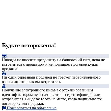
Будьте осторожены!
Никогда не вносите предоплату на банковский счет, пока не
встретитесь с продавцом и не подпишете договор купли-
продажи.
Ни один серьезный продавец не требует первоначального
взноса до того, как вы встретитесь
Получение электронного письма с отсканированным
идентификатором не означает, что вы идентифицировали
отправителя. Вы делаете это на месте, когда подписываете
договор купли-продажи.
Пожаловаться на объявление