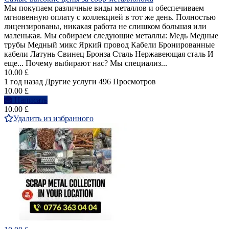
Мы покупаем различные виды металлов и обеспечиваем
мгновенную оплату с коллекцией в тот же день. Полностью
лицензированы, никакая работа не слишком большая или
маленькая. Мы собираем следующие металлы: Медь Медные
трубы Медный микс Яркий провод Кабели Бронированные
кабели Латунь Свинец Бронза Сталь Нержавеющая сталь И
еще... Почему выбирают нас? Мы специализ...
10.00 £
1 год назад
Другие услуги
496 Просмотров
10.00 £
Написать
10.00 £
Удалить из избранного