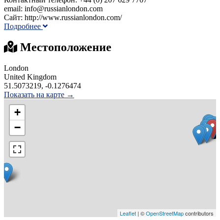
email: info@russianlondon.com
Сайт: http://www.russianlondon.com/
Подробнее
Местоположение
London
United Kingdom
51.5073219, -0.1276474
Показать на карте →
+
−
Leaflet
| ©
OpenStreetMap
contributors