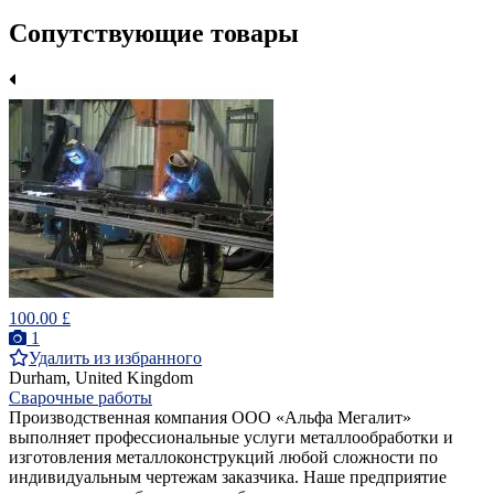
Сопутствующие товары
100.00 £
1
Удалить из избранного
Durham, United Kingdom
Сварочные работы
Производственная компания ООО «Альфа Мегалит»
выполняет профессиональные услуги металлообработки и
изготовления металлоконструкций любой сложности по
индивидуальным чертежам заказчика. Наше предприятие