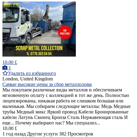
10.00 £
1
Удалить из избранного
London, United Kingdom
Самые высокие цены за сбор металлолома
Мы покупаем различные виды металлов и обеспечиваем
мгновенную оплату с коллекцией в тот же день. Полностью
лицензированы, никакая работа не слишком большая или
маленькая. Мы собираем следующие металлы: Медь Медные
трубы Медный микс Яркий провод Кабели Бронированные
кабели Латунь Свинец Бронза Сталь Нержавеющая сталь И
еще... Почему выбирают нас? Мы специализ...
10.00 £
1 год назад
Другие услуги
382 Просмотров