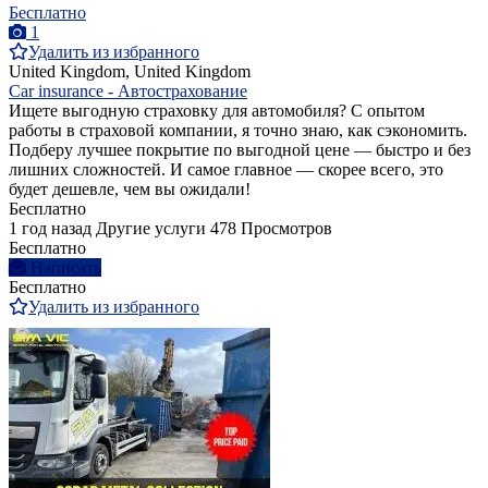
Бесплатно
1
Удалить из избранного
United Kingdom, United Kingdom
Car insurance - Автострахование
Ищете выгодную страховку для автомобиля? С опытом
работы в страховой компании, я точно знаю, как сэкономить.
Подберу лучшее покрытие по выгодной цене — быстро и без
лишних сложностей. И самое главное — скорее всего, это
будет дешевле, чем вы ожидали!
Бесплатно
1 год назад
Другие услуги
478 Просмотров
Бесплатно
Написать
Бесплатно
Удалить из избранного