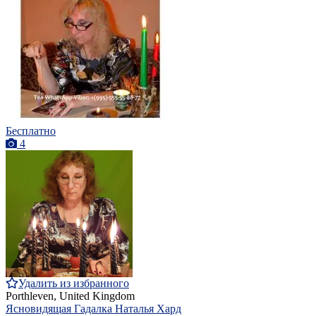
Бесплатно
4
Удалить из избранного
Porthleven, United Kingdom
Ясновидящая Гадалка Наталья Хард