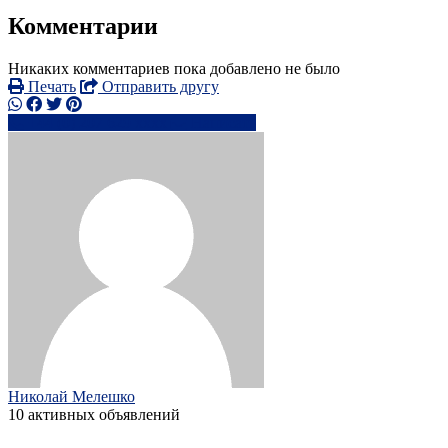
Комментарии
Никаких комментариев пока добавлено не было
Печать
Отправить другу
+44 (0) 207 629 xxxx
Написать
Николай Мелешко
10 активных объявлений