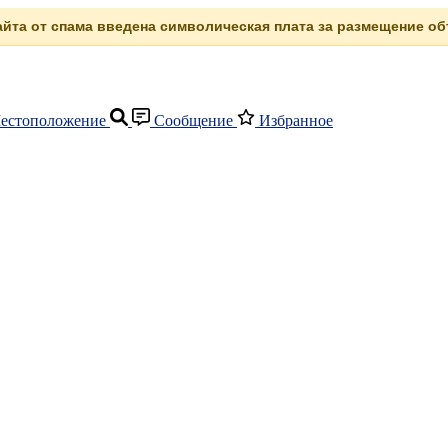
сайта от спама введена символическая плата за размещение объ
естоположение
Сообщение
Избранное