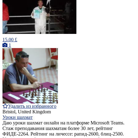
15.00 £
1
Удалить из избранного
Bristol, United Kingdom
Уроки шахмат
Даю уроки шахмат онлайн на платформе Microsoft Teams.
Стаж преподавания шахматам более 30 лет, рейтинг
ФИДЕ-2264. Рейтинг на личессе: рапид-2600, блиц-2500.