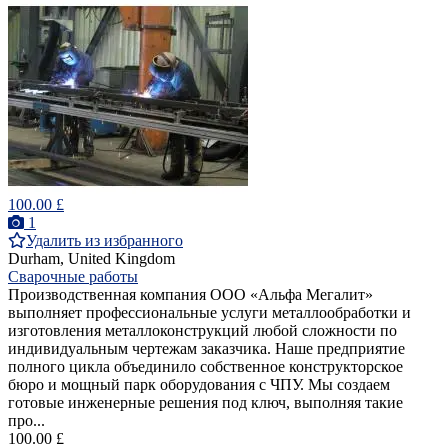
100.00 £
1
Удалить из избранного
Durham, United Kingdom
Сварочные работы
Производственная компания ООО «Альфа Мегалит»
выполняет профессиональные услуги металлообработки и
изготовления металлоконструкций любой сложности по
индивидуальным чертежам заказчика. Наше предприятие
полного цикла объединило собственное конструкторское
бюро и мощный парк оборудования с ЧПУ. Мы создаем
готовые инженерные решения под ключ, выполняя такие
про...
100.00 £