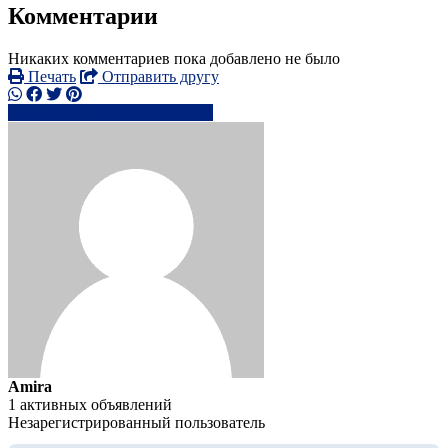
Комментарии
Никаких комментариев пока добавлено не было
Печать
Отправить другу
074 6981 xxxx
Написать
Amira
1 активных объявлений
Незарегистрированный пользователь