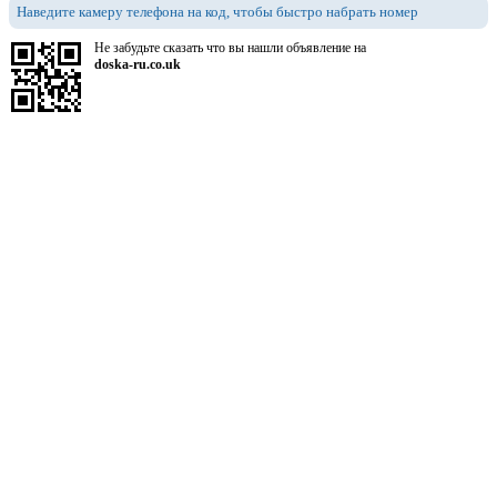
Наведите камеру телефона на код, чтобы быстро набрать номер
Не забудьте сказать что вы нашли объявление на
doska-ru.co.uk