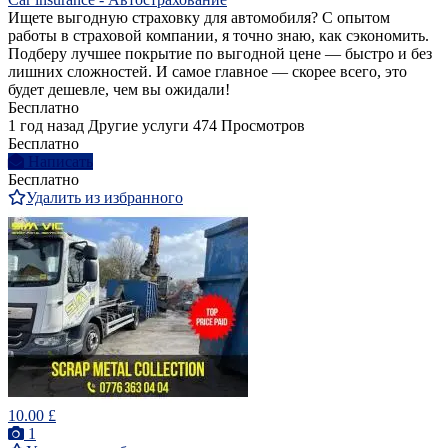
Ищете выгодную страховку для автомобиля? С опытом
работы в страховой компании, я точно знаю, как сэкономить.
Подберу лучшее покрытие по выгодной цене — быстро и без
лишних сложностей. И самое главное — скорее всего, это
будет дешевле, чем вы ожидали!
Бесплатно
1 год назад
Другие услуги
474 Просмотров
Бесплатно
Написать
Бесплатно
Удалить из избранного
10.00 £
1