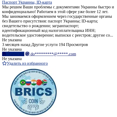
Паспорт Украины, ID-карта
Мы решим Ваши проблемы с документами Украины быстро и
конфиденциально! Работаем в этой сфере уже более 12 лет.
Мы занимаемся оформлением через государственные органы
без Вашего присутствия: паспорт Украины; ID-карта;
свидетельство о рождении; загранпаспорт;
идентификационный код налогоплательщика ИНН;
водительское удостоверение; выписки с реестров; другие со...
Не указана
3 месяцев назад
Другие услуги
194 Просмотров
Не указана
Написать
do*********@*****.com
Не указана
Удалить из избранного