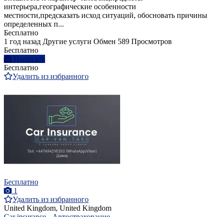
интерьера,географические особенности
местности,предсказать исход ситуаций, обосновать причины
определенных п...
Бесплатно
1 год назад
Другие услуги
Обмен
589 Просмотров
Бесплатно
Написать
Бесплатно
Удалить из избранного
Бесплатно
1
Удалить из избранного
United Kingdom, United Kingdom
Car insurance - Автострахование