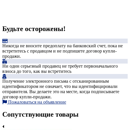
Будьте осторожены!
Никогда не вносите предоплату на банковский счет, пока не
встретитесь с продавцом и не подпишете договор купли-
продажи.
Ни один серьезный продавец не требует первоначального
взноса до того, как вы встретитесь
Получение электронного письма с отсканированным
идентификатором не означает, что вы идентифицировали
отправителя. Вы делаете это на месте, когда подписываете
договор купли-продажи.
Пожаловаться на объявление
Сопутствующие товары