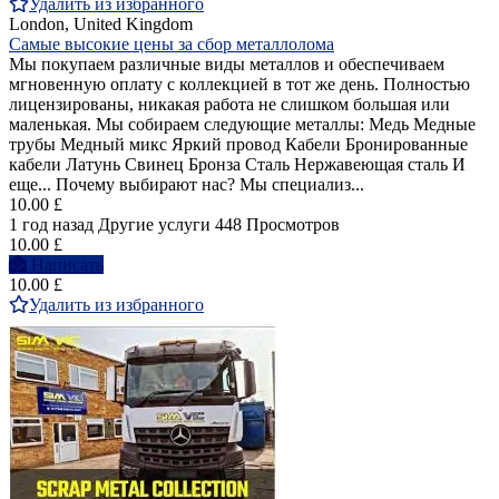
Удалить из избранного
London, United Kingdom
Самые высокие цены за сбор металлолома
Мы покупаем различные виды металлов и обеспечиваем
мгновенную оплату с коллекцией в тот же день. Полностью
лицензированы, никакая работа не слишком большая или
маленькая. Мы собираем следующие металлы: Медь Медные
трубы Медный микс Яркий провод Кабели Бронированные
кабели Латунь Свинец Бронза Сталь Нержавеющая сталь И
еще... Почему выбирают нас? Мы специализ...
10.00 £
1 год назад
Другие услуги
448 Просмотров
10.00 £
Написать
10.00 £
Удалить из избранного