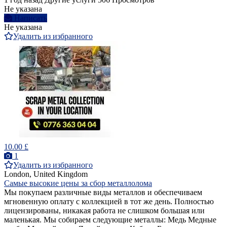
Не указана
Написать
Не указана
Удалить из избранного
10.00 £
1
Удалить из избранного
London, United Kingdom
Самые высокие цены за сбор металлолома
Мы покупаем различные виды металлов и обеспечиваем
мгновенную оплату с коллекцией в тот же день. Полностью
лицензированы, никакая работа не слишком большая или
маленькая. Мы собираем следующие металлы: Медь Медные