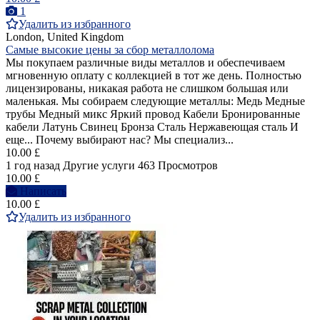
1
Удалить из избранного
London, United Kingdom
Самые высокие цены за сбор металлолома
Мы покупаем различные виды металлов и обеспечиваем
мгновенную оплату с коллекцией в тот же день. Полностью
лицензированы, никакая работа не слишком большая или
маленькая. Мы собираем следующие металлы: Медь Медные
трубы Медный микс Яркий провод Кабели Бронированные
кабели Латунь Свинец Бронза Сталь Нержавеющая сталь И
еще... Почему выбирают нас? Мы специализ...
10.00 £
1 год назад
Другие услуги
463 Просмотров
10.00 £
Написать
10.00 £
Удалить из избранного