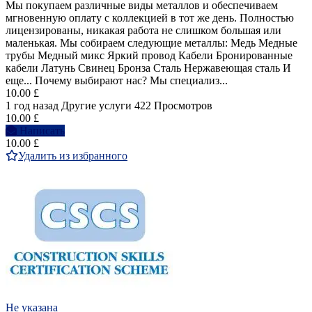
Мы покупаем различные виды металлов и обеспечиваем
мгновенную оплату с коллекцией в тот же день. Полностью
лицензированы, никакая работа не слишком большая или
маленькая. Мы собираем следующие металлы: Медь Медные
трубы Медный микс Яркий провод Кабели Бронированные
кабели Латунь Свинец Бронза Сталь Нержавеющая сталь И
еще... Почему выбирают нас? Мы специализ...
10.00 £
1 год назад
Другие услуги
422 Просмотров
10.00 £
Написать
10.00 £
Удалить из избранного
Не указана