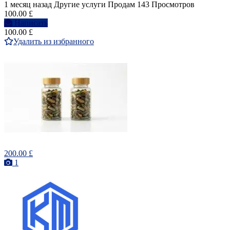
1 месяц назад
Другие услуги
Продам
143 Просмотров
100.00 £
Написать
100.00 £
Удалить из избранного
200.00 £
1