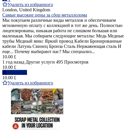
Удалить из избранного
London, United Kingdom
Самые высокие цены за сбор металлолома
Мы покупаем различные виды металлов и обеспечиваем
мгновенную оплату с коллекцией в тот же день. Полностью
лицензированы, никакая работа не слишком большая или
маленькая. Мы собираем следующие металлы: Медь Медные
трубы Медный микс Яркий провод Кабели Бронированные
кабели Латунь Свинец Бронза Сталь Нержавеющая сталь И
еще... Почему выбирают нас? Мы специализ...
10.00 £
1 год назад
Другие услуги
495 Просмотров
10.00 £
Написать
10.00 £
Удалить из избранного