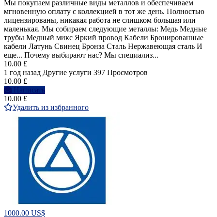
Мы покупаем различные виды металлов и обеспечиваем
мгновенную оплату с коллекцией в тот же день. Полностью
лицензированы, никакая работа не слишком большая или
маленькая. Мы собираем следующие металлы: Медь Медные
трубы Медный микс Яркий провод Кабели Бронированные
кабели Латунь Свинец Бронза Сталь Нержавеющая сталь И
еще... Почему выбирают нас? Мы специализ...
10.00 £
1 год назад
Другие услуги
397 Просмотров
10.00 £
Написать
10.00 £
Удалить из избранного
1000.00 US$