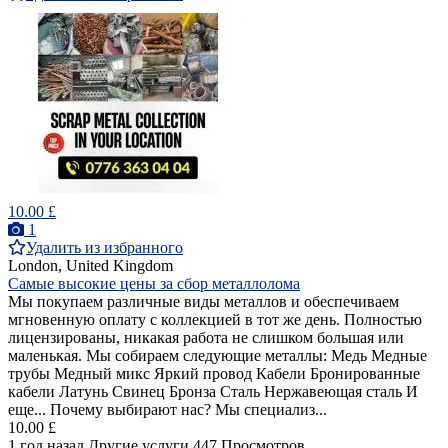
10.00 £
1
Удалить из избранного
London, United Kingdom
Самые высокие цены за сбор металлолома
Мы покупаем различные виды металлов и обеспечиваем
мгновенную оплату с коллекцией в тот же день. Полностью
лицензированы, никакая работа не слишком большая или
маленькая. Мы собираем следующие металлы: Медь Медные
трубы Медный микс Яркий провод Кабели Бронированные
кабели Латунь Свинец Бронза Сталь Нержавеющая сталь И
еще... Почему выбирают нас? Мы специализ...
10.00 £
1 год назад
Другие услуги
447 Просмотров