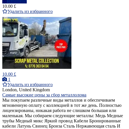
Написать
10.00 £
Удалить из избранного
10.00 £
1
Удалить из избранного
London, United Kingdom
Самые высокие цены за сбор металлолома
Мы покупаем различные виды металлов и обеспечиваем
мгновенную оплату с коллекцией в тот же день. Полностью
лицензированы, никакая работа не слишком большая или
маленькая. Мы собираем следующие металлы: Медь Медные
трубы Медный микс Яркий провод Кабели Бронированные
кабели Латунь Свинец Бронза Сталь Нержавеющая сталь И