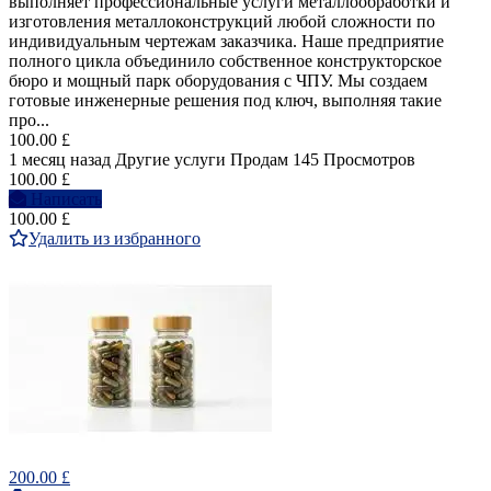
выполняет профессиональные услуги металлообработки и
изготовления металлоконструкций любой сложности по
индивидуальным чертежам заказчика. Наше предприятие
полного цикла объединило собственное конструкторское
бюро и мощный парк оборудования с ЧПУ. Мы создаем
готовые инженерные решения под ключ, выполняя такие
про...
100.00 £
1 месяц назад
Другие услуги
Продам
145 Просмотров
100.00 £
Написать
100.00 £
Удалить из избранного
200.00 £