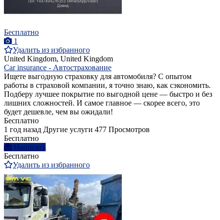
Бесплатно
1
Удалить из избранного
United Kingdom, United Kingdom
Car insurance - Автострахование
Ищете выгодную страховку для автомобиля? С опытом
работы в страховой компании, я точно знаю, как сэкономить.
Подберу лучшее покрытие по выгодной цене — быстро и без
лишних сложностей. И самое главное — скорее всего, это
будет дешевле, чем вы ожидали!
Бесплатно
1 год назад
Другие услуги
477 Просмотров
Бесплатно
Написать
Бесплатно
Удалить из избранного