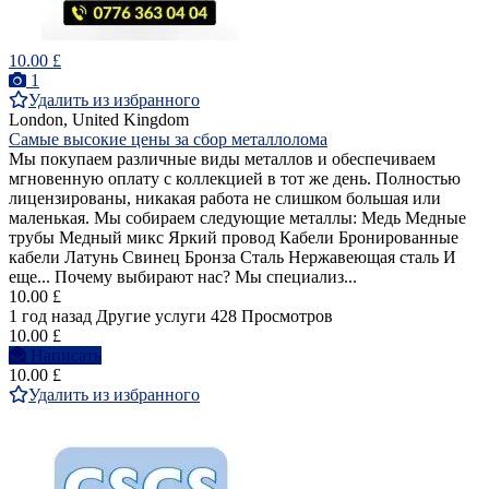
10.00 £
1
Удалить из избранного
London, United Kingdom
Самые высокие цены за сбор металлолома
Мы покупаем различные виды металлов и обеспечиваем
мгновенную оплату с коллекцией в тот же день. Полностью
лицензированы, никакая работа не слишком большая или
маленькая. Мы собираем следующие металлы: Медь Медные
трубы Медный микс Яркий провод Кабели Бронированные
кабели Латунь Свинец Бронза Сталь Нержавеющая сталь И
еще... Почему выбирают нас? Мы специализ...
10.00 £
1 год назад
Другие услуги
428 Просмотров
10.00 £
Написать
10.00 £
Удалить из избранного