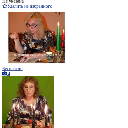
Не указана
Удалить из избранного
Бесплатно
4