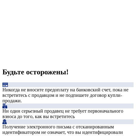
Будьте осторожены!
Никогда не вносите предоплату на банковский счет, пока не
встретитесь с продавцом и не подпишете договор купли-
продажи.
Ни один серьезный продавец не требует первоначального
взноса до того, как вы встретитесь
Получение электронного письма с отсканированным
идентификатором не означает, что вы идентифицировали