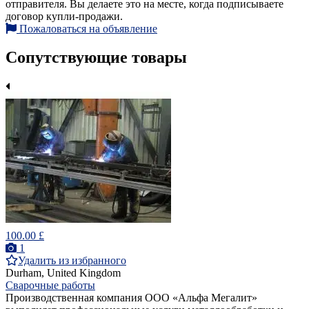
отправителя. Вы делаете это на месте, когда подписываете
договор купли-продажи.
Пожаловаться на объявление
Сопутствующие товары
100.00 £
1
Удалить из избранного
Durham, United Kingdom
Сварочные работы
Производственная компания ООО «Альфа Мегалит»