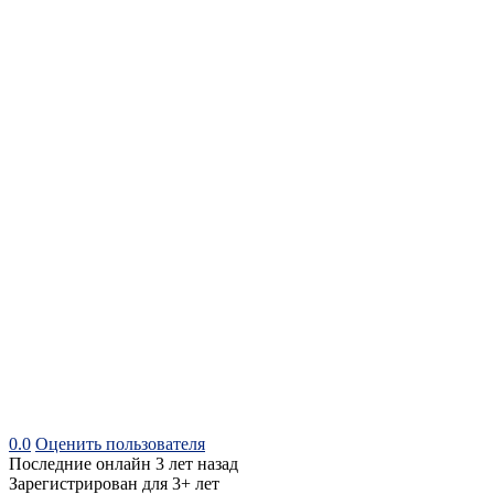
0.0
Оценить пользователя
Последние онлайн 3 лет назад
Зарегистрирован для 3+ лет