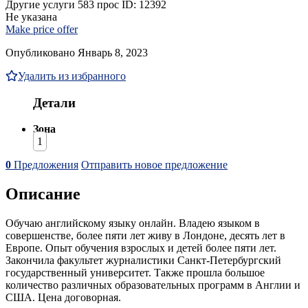
Другие услуги
583 прос
ID: 12392
Не указана
Make price offer
Опубликовано Январь 8, 2023
Удалить из избранного
Детали
Зона
1
0
Предложения
Отправить новое предложение
Описание
Обучаю английскому языку онлайн. Владею языком в
совершенстве, более пяти лет живу в Лондоне, десять лет в
Европе. Опыт обучения взрослых и детей более пяти лет.
Закончила факультет журналистики Санкт-Петербургский
государственный университет. Также прошла большое
количество различных образовательных программ в Англии и
США. Цена договорная.