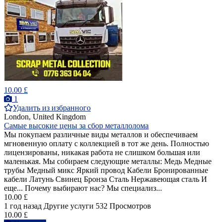
10.00 £
1
Удалить из избранного
London, United Kingdom
Самые высокие цены за сбор металлолома
Мы покупаем различные виды металлов и обеспечиваем
мгновенную оплату с коллекцией в тот же день. Полностью
лицензированы, никакая работа не слишком большая или
маленькая. Мы собираем следующие металлы: Медь Медные
трубы Медный микс Яркий провод Кабели Бронированные
кабели Латунь Свинец Бронза Сталь Нержавеющая сталь И
еще... Почему выбирают нас? Мы специализ...
10.00 £
1 год назад
Другие услуги
532 Просмотров
10.00 £