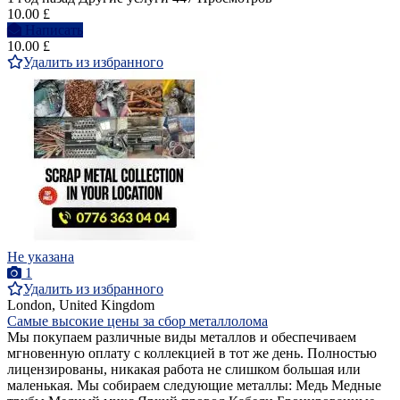
10.00 £
Написать
10.00 £
Удалить из избранного
Не указана
1
Удалить из избранного
London, United Kingdom
Самые высокие цены за сбор металлолома
Мы покупаем различные виды металлов и обеспечиваем
мгновенную оплату с коллекцией в тот же день. Полностью
лицензированы, никакая работа не слишком большая или
маленькая. Мы собираем следующие металлы: Медь Медные