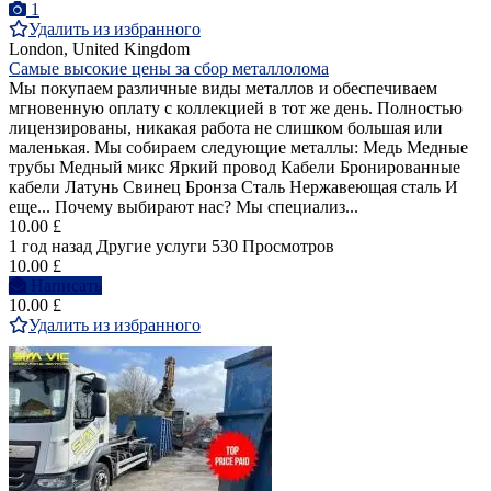
1
Удалить из избранного
London, United Kingdom
Самые высокие цены за сбор металлолома
Мы покупаем различные виды металлов и обеспечиваем
мгновенную оплату с коллекцией в тот же день. Полностью
лицензированы, никакая работа не слишком большая или
маленькая. Мы собираем следующие металлы: Медь Медные
трубы Медный микс Яркий провод Кабели Бронированные
кабели Латунь Свинец Бронза Сталь Нержавеющая сталь И
еще... Почему выбирают нас? Мы специализ...
10.00 £
1 год назад
Другие услуги
530 Просмотров
10.00 £
Написать
10.00 £
Удалить из избранного