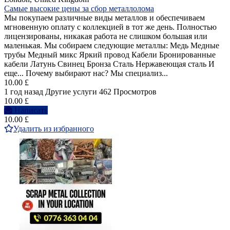
Самые высокие цены за сбор металлолома
Мы покупаем различные виды металлов и обеспечиваем
мгновенную оплату с коллекцией в тот же день. Полностью
лицензированы, никакая работа не слишком большая или
маленькая. Мы собираем следующие металлы: Медь Медные
трубы Медный микс Яркий провод Кабели Бронированные
кабели Латунь Свинец Бронза Сталь Нержавеющая сталь И
еще... Почему выбирают нас? Мы специализ...
10.00 £
1 год назад
Другие услуги
462 Просмотров
10.00 £
Написать
10.00 £
Удалить из избранного