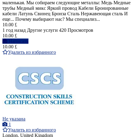
маленькая. Мы собираем следующие металлы: Медь Медные
трубы Медный микс Яркий провод Кабели Бронированные
кабели Латунь Свинец Бронза Сталь Нержавеющая сталь И
еще... Почему выбирают нас? Мы специализ...
10.00 £
1 год назад
Другие услуги
420 Просмотров
10.00 £
Написать
10.00 £
Удалить из избранного
Не указана
1
Удалить из избранного
London, United Kingdom