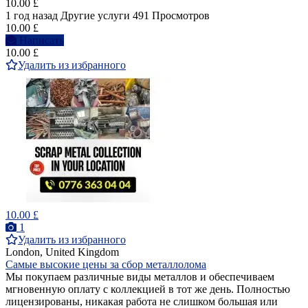
10.00 £
1 год назад
Другие услуги
491 Просмотров
10.00 £
Написать
10.00 £
Удалить из избранного
10.00 £
1
Удалить из избранного
London, United Kingdom
Самые высокие цены за сбор металлолома
Мы покупаем различные виды металлов и обеспечиваем
мгновенную оплату с коллекцией в тот же день. Полностью
лицензированы, никакая работа не слишком большая или