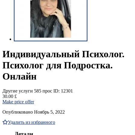
Индивидуальный Психолог.
Психолог для Подростка.
Онлайн
Другие услуги
585 прос
ID: 12301
30.00 £
Make price offer
Опубликовано Ноябрь 5, 2022
Удалить из избранного
Детали