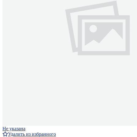
Не указана
Удалить из избранного