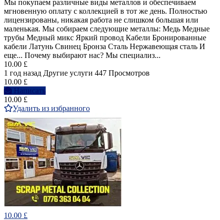
Мы покупаем различные виды металлов и обеспечиваем
мгновенную оплату с коллекцией в тот же день. Полностью
лицензированы, никакая работа не слишком большая или
маленькая. Мы собираем следующие металлы: Медь Медные
трубы Медный микс Яркий провод Кабели Бронированные
кабели Латунь Свинец Бронза Сталь Нержавеющая сталь И
еще... Почему выбирают нас? Мы специализ...
10.00 £
1 год назад
Другие услуги
447 Просмотров
10.00 £
Написать
10.00 £
Удалить из избранного
10.00 £