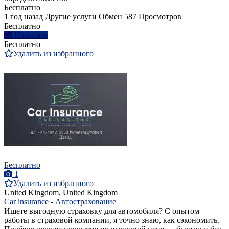
Бесплатно
1 год назад
Другие услуги
Обмен
587 Просмотров
Бесплатно
Написать
Бесплатно
Удалить из избранного
Бесплатно
1
Удалить из избранного
United Kingdom, United Kingdom
Car insurance - Автострахование
Ищете выгодную страховку для автомобиля? С опытом
работы в страховой компании, я точно знаю, как сэкономить.