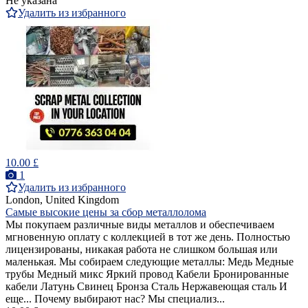
Не указана
Удалить из избранного
10.00 £
1
Удалить из избранного
London, United Kingdom
Самые высокие цены за сбор металлолома
Мы покупаем различные виды металлов и обеспечиваем
мгновенную оплату с коллекцией в тот же день. Полностью
лицензированы, никакая работа не слишком большая или
маленькая. Мы собираем следующие металлы: Медь Медные
трубы Медный микс Яркий провод Кабели Бронированные
кабели Латунь Свинец Бронза Сталь Нержавеющая сталь И
еще... Почему выбирают нас? Мы специализ...