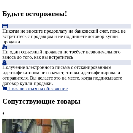
Будьте осторожены!
Никогда не вносите предоплату на банковский счет, пока не
встретитесь с продавцом и не подпишете договор купли-
продажи.
Ни один серьезный продавец не требует первоначального
взноса до того, как вы встретитесь
Получение электронного письма с отсканированным
идентификатором не означает, что вы идентифицировали
отправителя. Вы делаете это на месте, когда подписываете
договор купли-продажи.
Пожаловаться на объявление
Сопутствующие товары