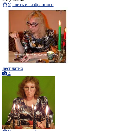
Удалить из избранного
Бесплатно
4