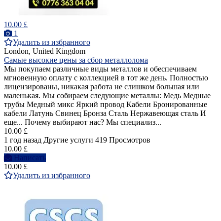
10.00 £
1
Удалить из избранного
London, United Kingdom
Самые высокие цены за сбор металлолома
Мы покупаем различные виды металлов и обеспечиваем
мгновенную оплату с коллекцией в тот же день. Полностью
лицензированы, никакая работа не слишком большая или
маленькая. Мы собираем следующие металлы: Медь Медные
трубы Медный микс Яркий провод Кабели Бронированные
кабели Латунь Свинец Бронза Сталь Нержавеющая сталь И
еще... Почему выбирают нас? Мы специализ...
10.00 £
1 год назад
Другие услуги
419 Просмотров
10.00 £
Написать
10.00 £
Удалить из избранного