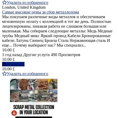
Удалить из избранного
London, United Kingdom
Самые высокие цены за сбор металлолома
Мы покупаем различные виды металлов и обеспечиваем
мгновенную оплату с коллекцией в тот же день. Полностью
лицензированы, никакая работа не слишком большая или
маленькая. Мы собираем следующие металлы: Медь Медные
трубы Медный микс Яркий провод Кабели Бронированные
кабели Латунь Свинец Бронза Сталь Нержавеющая сталь И
еще... Почему выбирают нас? Мы специализ...
10.00 £
1 год назад
Другие услуги
490 Просмотров
10.00 £
Написать
10.00 £
Удалить из избранного