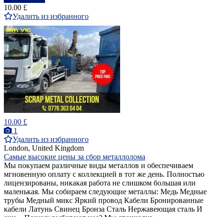
10.00 £
Удалить из избранного
10.00 £
1
Удалить из избранного
London, United Kingdom
Самые высокие цены за сбор металлолома
Мы покупаем различные виды металлов и обеспечиваем
мгновенную оплату с коллекцией в тот же день. Полностью
лицензированы, никакая работа не слишком большая или
маленькая. Мы собираем следующие металлы: Медь Медные
трубы Медный микс Яркий провод Кабели Бронированные
кабели Латунь Свинец Бронза Сталь Нержавеющая сталь И