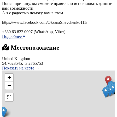
Поняв причину, вы сможете правильно использовать данные
вам возможности.
А я с радостью помогу вам в этом.
https://www.facebook.com/OksanaShevchenko111/
+380 63 822 0007 (WhatsApp, Viber)
Подробнее
Местоположение
United Kingdom
54.7023545, -3.2765753
Показать на карте →
+
−