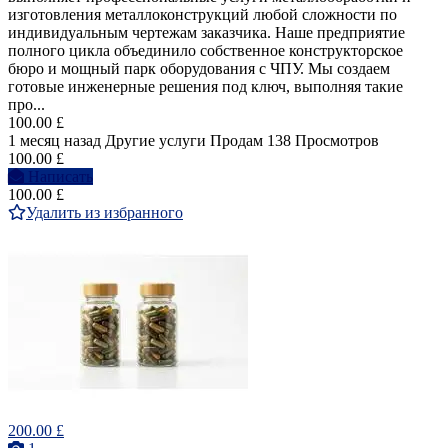
изготовления металлоконструкций любой сложности по
индивидуальным чертежам заказчика. Наше предприятие
полного цикла объединило собственное конструкторское
бюро и мощный парк оборудования с ЧПУ. Мы создаем
готовые инженерные решения под ключ, выполняя такие
про...
100.00 £
1 месяц назад
Другие услуги
Продам
138 Просмотров
100.00 £
Написать
100.00 £
Удалить из избранного
200.00 £