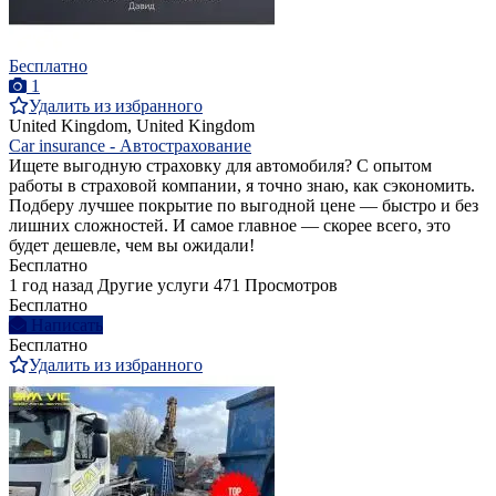
Бесплатно
1
Удалить из избранного
United Kingdom, United Kingdom
Car insurance - Автострахование
Ищете выгодную страховку для автомобиля? С опытом
работы в страховой компании, я точно знаю, как сэкономить.
Подберу лучшее покрытие по выгодной цене — быстро и без
лишних сложностей. И самое главное — скорее всего, это
будет дешевле, чем вы ожидали!
Бесплатно
1 год назад
Другие услуги
471 Просмотров
Бесплатно
Написать
Бесплатно
Удалить из избранного