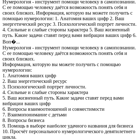
Нумерология - инструмент помощи человеку в самопознании.
С ее помощью человеку даётся возможность понять себя и
своих близких. Информация, которую вы можете получить с
помощью нумерологии: 1. Анатомия ваших цифр 2. Ваш
энергетический ресурс 3. Психологический портрет личности.
4. Сильные и слабые стороны характера 5. Ваш жизненный
путь. Какие задачи ставят перед вами вибрации ваших цифр 6.
Воп�...
Нумерология - инструмент помощи человеку в самопознании.
С ее помощью человеку даётся возможность понять себя и
своих близких.
Информация, которую вы можете получить с помощью
нумерологии:
1. Анатомия ваших цифр
2. Ваш энергетический ресурс
3. Психологический портрет личности.
4. Сильные и слабые стороны характера
5. Ваш жизненный путь. Какие задачи ставят перед вами
вибрации ваших цифр
6. Вопросы взаимоотношений и совместимости
7. Взаимопонимание с детьми
8. Вопросы бизнеса
9. Помощь в выборе наиболее удачного названия для бизнеса
10. Просчёт персонального нумерологического девятилетнего
цикла.