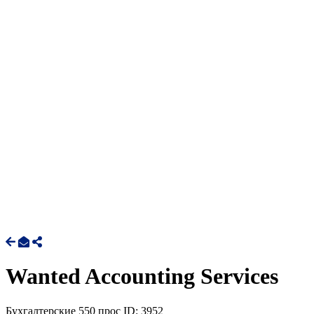
Wanted Accounting Services
Бухгалтерские
550 прос
ID: 3952