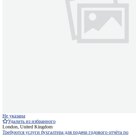
Не указана
Удалить из избранного
London, United Kingdom
Требуются услуги бухгалтера для подачи годового отчёта по