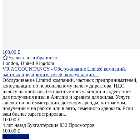
100.00 £
Удалить из избранного
London, United Kingdom
VR ACCOUNTANCY - Обслуживание Limited компаний,
частных предпринимателей, консультации ...
Обслуживание Limited компаний, частных предпринимателей,
консультации по персональному налогу директора, НДС,
налогу на прибыль, бесплатные консультации и содействие
для получения визы в Англию и кредита для жилья. Услуги
адвокатов по иммиграции, договору аренды, по травмам,
полученным на работе или в авто, семейного адвоката. Если
ваш бизнес зарегистрирован...
100.00 £
4 лет назад
Бухгалтерские
832 Просмотров
100.00 £
Написать