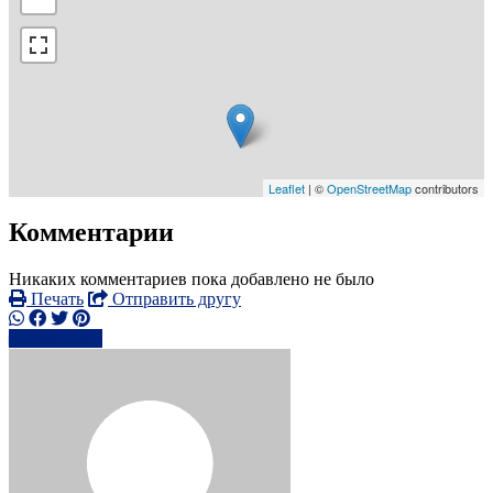
Leaflet
| ©
OpenStreetMap
contributors
Комментарии
Никаких комментариев пока добавлено не было
Печать
Отправить другу
Написать