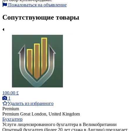
Пожаловаться на объявление
Сопутствующие товары
100.00 £
1
Удалить из избранного
Premium
Premium
Great London, United Kingdom
Бухгалтер
Услуги лицензированного бухгалтера в Великобритании
Опытный бухгалтер (более 20 лет стажа в Англии) предлагает