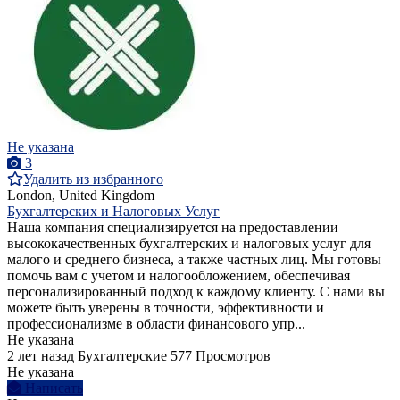
Не указана
3
Удалить из избранного
London, United Kingdom
Бухгалтерских и Налоговых Услуг
Наша компания специализируется на предоставлении
высококачественных бухгалтерских и налоговых услуг для
малого и среднего бизнеса, а также частных лиц. Мы готовы
помочь вам с учетом и налогообложением, обеспечивая
персонализированный подход к каждому клиенту. С нами вы
можете быть уверены в точности, эффективности и
профессионализме в области финансового упр...
Не указана
2 лет назад
Бухгалтерские
577 Просмотров
Не указана
Написать