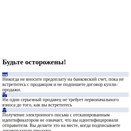
Будьте осторожены!
Никогда не вносите предоплату на банковский счет, пока не
встретитесь с продавцом и не подпишете договор купли-
продажи.
Ни один серьезный продавец не требует первоначального
взноса до того, как вы встретитесь
Получение электронного письма с отсканированным
идентификатором не означает, что вы идентифицировали
отправителя. Вы делаете это на месте, когда подписываете
договор купли-продажи.