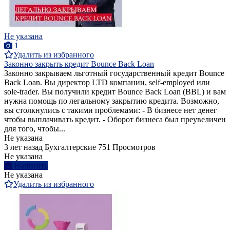
Не указана
1
Удалить из избранного
Законно закрыть кредит Bounce Back Loan
Законно закрываем льготный государственный кредит Bounce
Back Loan. Вы директор LTD компании, self-employed или
sole-trader. Вы получили кредит Bounce Back Loan (BBL) и вам
нужна помощь по легальному закрытию кредита. Возможно,
вы столкнулись с такими проблемами: - В бизнесе нет денег
чтобы выплачивать кредит. - Оборот бизнеса был преувеличен
для того, чтобы...
Не указана
3 лет назад
Бухгалтерские
751 Просмотров
Не указана
Написать
Не указана
Удалить из избранного