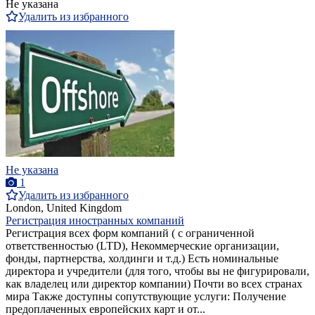
Не указана
Удалить из избранного
Не указана
1
Удалить из избранного
London, United Kingdom
Регистрация иностранных компаний
Регистрация всех форм компаний ( с ограниченной
ответственностью (LTD), Некоммерческие организации,
фонды, партнерства, холдинги и т.д.) Есть номинальные
директора и учредители (для того, чтобы вы не фигурировали,
как владелец или директор компании) Почти во всех странах
мира Также доступны сопутствующие услуги: Получение
предоплаченных европейских карт и от...