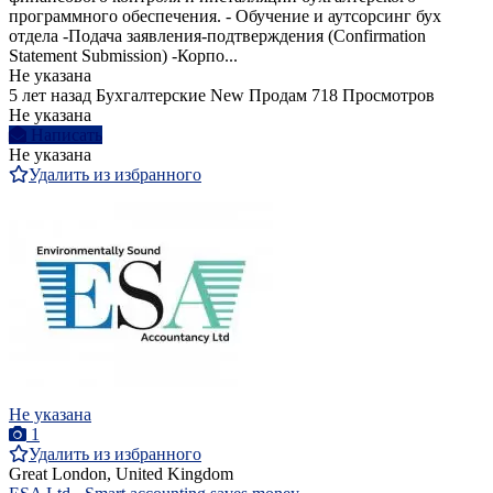
программного обеспечения. - Обучение и аутсорсинг бух
отдела -Подача заявления-подтверждения (Confirmation
Statement Submission) -Корпо...
Не указана
5 лет назад
Бухгалтерские
New
Продам
718 Просмотров
Не указана
Написать
Не указана
Удалить из избранного
Не указана
1
Удалить из избранного
Great London, United Kingdom