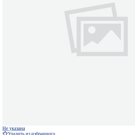
Не указана
Удалить из избранного