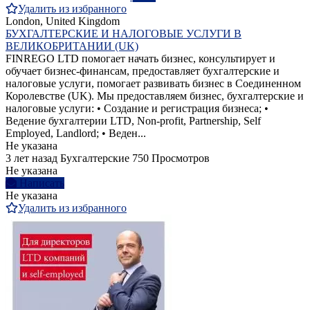
Удалить из избранного
London, United Kingdom
БУХГАЛТЕРСКИЕ И НАЛОГОВЫЕ УСЛУГИ В
ВЕЛИКОБРИТАНИИ (UK)
FINREGO LTD помогает начать бизнес, консультирует и
обучает бизнес-финансам, предоставляет бухгалтерские и
налоговые услуги, помогает развивать бизнес в Соединенном
Королевстве (UK). Мы предоставляем бизнес, бухгалтерские и
налоговые услуги: • Создание и регистрация бизнеса; •
Ведение бухгалтерии LTD, Non-profit, Partnership, Self
Employed, Landlord; • Веден...
Не указана
3 лет назад
Бухгалтерские
750 Просмотров
Не указана
Написать
Не указана
Удалить из избранного