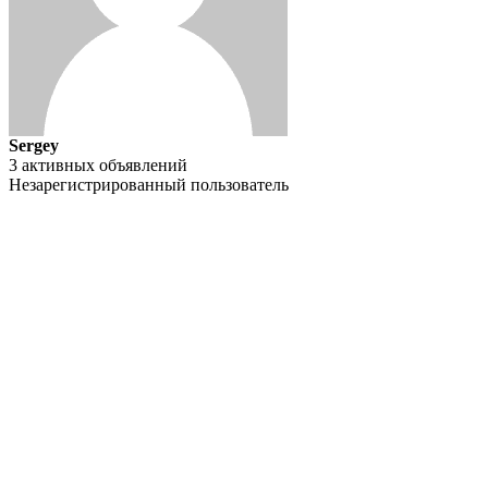
Sergey
3 активных объявлений
Незарегистрированный пользователь