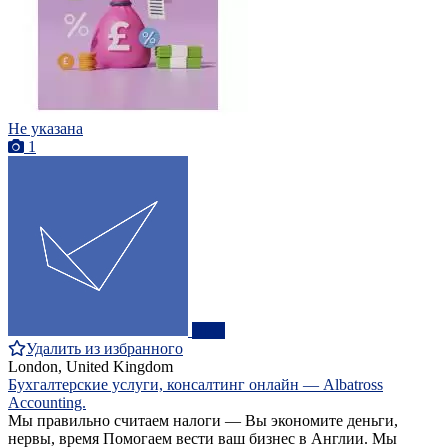
Не указана
1
ПРО
Удалить из избранного
London, United Kingdom
Бухгалтерские услуги, консалтинг онлайн — Albatross
Accounting.
Мы правильно считаем налоги — Вы экономите деньги,
нервы, время Помогаем вести ваш бизнес в Англии. Мы