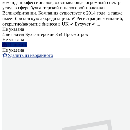
команда профессионалов, охватывающая огромный спектр
услуг в сфере бухгалтерской и налоговой практики
Великобритании. Компания существует с 2014 года, а также
имеет британскую аккредитацию. ✔ Регистрация компаний,
открытие/закрытие бизнеса в UK ✔ Бухучет ✔ ...
Не указана
4 лет назад
Бухгалтерские
854 Просмотров
Не указана
Написать
Не указана
Удалить из избранного