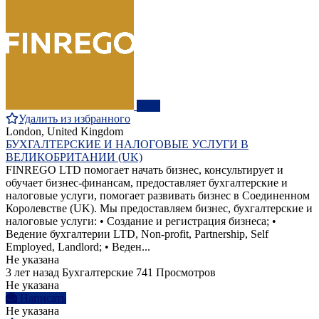
ПРО
Удалить из избранного
London, United Kingdom
БУХГАЛТЕРСКИЕ И НАЛОГОВЫЕ УСЛУГИ В
ВЕЛИКОБРИТАНИИ (UK)
FINREGO LTD помогает начать бизнес, консультирует и
обучает бизнес-финансам, предоставляет бухгалтерские и
налоговые услуги, помогает развивать бизнес в Соединенном
Королевстве (UK). Мы предоставляем бизнес, бухгалтерские и
налоговые услуги: • Создание и регистрация бизнеса; •
Ведение бухгалтерии LTD, Non-profit, Partnership, Self
Employed, Landlord; • Веден...
Не указана
3 лет назад
Бухгалтерские
741 Просмотров
Не указана
Написать
Не указана