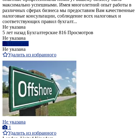
максимально успешными. Имея многолетний опыт работы в
различных сферах бизнеса мы предоставим Вам качественные
налоговые консультации, соблюдение всех налоговых и
соответствующих правил бухгалт...
Не указана
5 лет назад
Бухгалтерские
816 Просмотров
Не указана
Написать
Не указана
Удалить из избранного
Не указана
1
Удалить из избранного