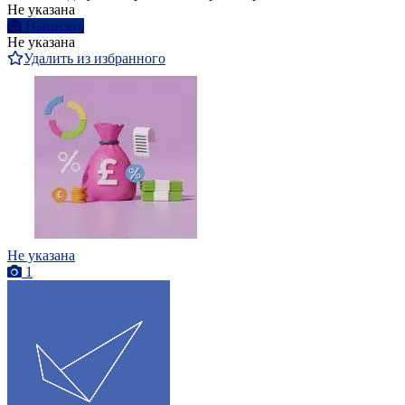
Не указана
Написать
Не указана
Удалить из избранного
Не указана
1