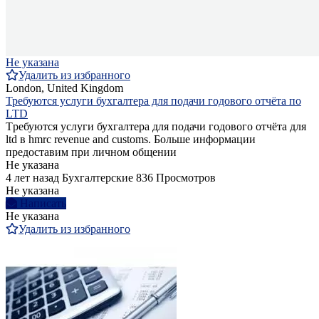
Не указана
Удалить из избранного
London, United Kingdom
Требуются услуги бухгалтера для подачи годового отчёта по
LTD
Tребуются услуги бухгалтера для подачи годового отчёта для
ltd в hmrc revenue and customs. Больше информации
предоставим при личном общении
Не указана
4 лет назад
Бухгалтерские
836 Просмотров
Не указана
Написать
Не указана
Удалить из избранного