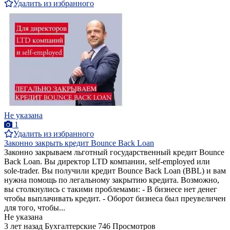
Удалить из избранного
Не указана
1
Удалить из избранного
Законно закрыть кредит Bounce Back Loan
Законно закрываем льготный государственный кредит Bounce
Back Loan. Вы директор LTD компании, self-employed или
sole-trader. Вы получили кредит Bounce Back Loan (BBL) и вам
нужна помощь по легальному закрытию кредита. Возможно,
вы столкнулись с такими проблемами: - В бизнесе нет денег
чтобы выплачивать кредит. - Оборот бизнеса был преувеличен
для того, чтобы...
Не указана
3 лет назад
Бухгалтерские
746 Просмотров