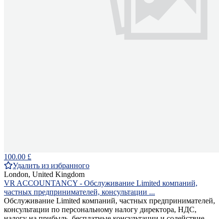
100.00 £
Удалить из избранного
London, United Kingdom
VR ACCOUNTANCY - Обслуживание Limited компаний,
частных предпринимателей, консультации ...
Обслуживание Limited компаний, частных предпринимателей,
консультации по персональному налогу директора, НДС,
налогу на прибыль, бесплатные консультации и содействие