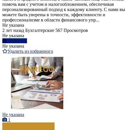
помочь вам с учетом и налогообложением, обеспечивая
персонализированный подход к каждому клиенту. С нами вы
можете быть уверены в точности, эффективности и
профессионализме в области финансового упр...
Не указана
2 лет назад
Бухгалтерские
567 Просмотров
Не указана
Написать
Не указана
Удалить из избранного
Не указана
1