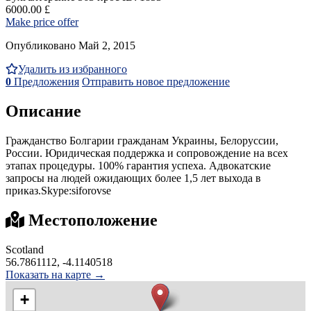
6000.00 £
Make price offer
Опубликовано Май 2, 2015
Удалить из избранного
0
Предложения
Отправить новое предложение
Описание
Гражданство Болгарии гражданам Украины, Белоруссии,
России. Юридическая поддержка и сопровождение на всех
этапах процедуры. 100% гарантия успеха. Адвокатские
запросы на людей ожидающих более 1,5 лет выхода в
приказ.Skype:siforovse
Местоположение
Scotland
56.7861112, -4.1140518
Показать на карте →
+