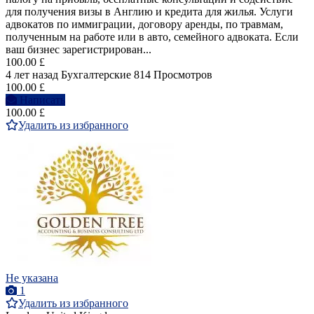
для получения визы в Англию и кредита для жилья. Услуги
адвокатов по иммиграции, договору аренды, по травмам,
полученным на работе или в авто, семейного адвоката. Если
ваш бизнес зарегистрирован...
100.00 £
4 лет назад
Бухгалтерские
814 Просмотров
100.00 £
Написать
100.00 £
Удалить из избранного
Не указана
1
Удалить из избранного