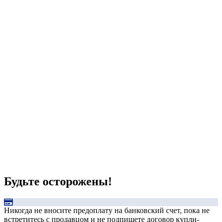
Будьте осторожены!
Никогда не вносите предоплату на банковский счет, пока не
встретитесь с продавцом и не подпишете договор купли-