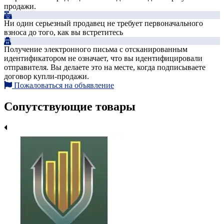
продажи.
Ни один серьезный продавец не требует первоначального
взноса до того, как вы встретитесь
Получение электронного письма с отсканированным
идентификатором не означает, что вы идентифицировали
отправителя. Вы делаете это на месте, когда подписываете
договор купли-продажи.
Пожаловаться на объявление
Сопутствующие товары