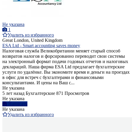
Не указана
1
Удалить из избранного
Great London, United Kingdom
ESA Ltd - Smart accounting saves money
Налоговая служба Великобритании меняет старый способ
возвратов налогов и форсированно переводит свои системы
на электронный формат подачи годовых отчетов и налоговых
деклараций. Наша фирма ESA Ltd предлагает бухгалтерские
услуги по удалёнке. Вы экономите время и деньги на проездах
в офис для встреч с бухгалтерами и финансовыми
консультантами. И цены на Ваш с...
Не указана
5 лет назад
Бухгалтерские
871 Просмотров
Не указана
Написать
Не указана
Удалить из избранного