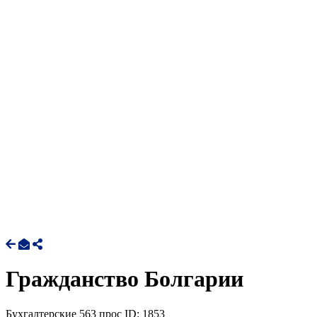
Гражданство Болгарии
Бухгалтерские
563 прос
ID: 1853