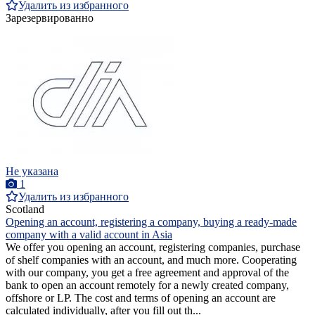
Удалить из избранного
Зарезервированно
Не указана
1
Удалить из избранного
Scotland
Opening an account, registering a company, buying a ready-made
company with a valid account in Asia
We offer you opening an account, registering companies, purchase
of shelf companies with an account, and much more. Cooperating
with our company, you get a free agreement and approval of the
bank to open an account remotely for a newly created company,
offshore or LP. The cost and terms of opening an account are
calculated individually, after you fill out th...