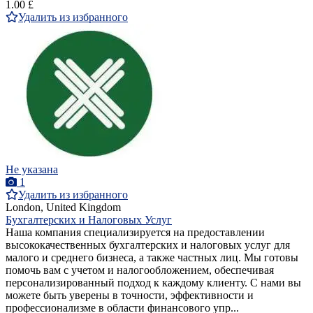
1.00 £
Удалить из избранного
Не указана
1
Удалить из избранного
London, United Kingdom
Бухгалтерских и Налоговых Услуг
Наша компания специализируется на предоставлении
высококачественных бухгалтерских и налоговых услуг для
малого и среднего бизнеса, а также частных лиц. Мы готовы
помочь вам с учетом и налогообложением, обеспечивая
персонализированный подход к каждому клиенту. С нами вы
можете быть уверены в точности, эффективности и
профессионализме в области финансового упр...