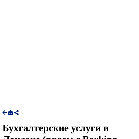
Бухгалтерские услуги в