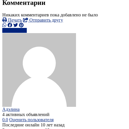
Комментарии
Никаких комментариев пока добавлено не было
Печать
Отправить другу
Написать
Адэлина
4 активных объявлений
0.0
Оценить пользователя
Последние онлайн 10 лет назад