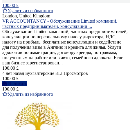
100.00 £
Удалить из избранного
London, United Kingdom
VR ACCOUNTANCY - Обслуживание Limited компаний,
частных предпринимателей, консультации ...
Обслуживание Limited компаний, частных предпринимателей,
консультации по персональному налогу директора, НДС,
налогу на прибыль, бесплатные консультации и содействие
для получения визы в Англию и кредита для жилья. Услуги
адвокатов по иммиграции, договору аренды, по травмам,
полученным на работе или в авто, семейного адвоката. Если
ваш бизнес зарегистрирован...
100.00 £
4 лет назад
Бухгалтерские
813 Просмотров
100.00 £
Написать
100.00 £
Удалить из избранного