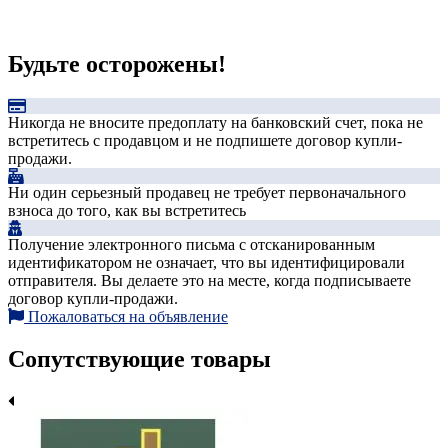
Будьте осторожены!
Никогда не вносите предоплату на банковский счет, пока не
встретитесь с продавцом и не подпишете договор купли-
продажи.
Ни один серьезный продавец не требует первоначального
взноса до того, как вы встретитесь
Получение электронного письма с отсканированным
идентификатором не означает, что вы идентифицировали
отправителя. Вы делаете это на месте, когда подписываете
договор купли-продажи.
Пожаловаться на объявление
Сопутствующие товары