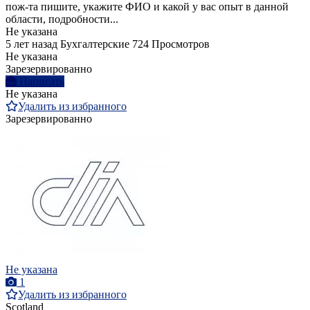
пож-та пишите, укажите ФИО и какой у вас опыт в данной
области, подробности...
Не указана
5 лет назад
Бухгалтерские
724 Просмотров
Не указана
Зарезервированно
Написать
Не указана
Удалить из избранного
Зарезервированно
Не указана
1
Удалить из избранного
Scotland