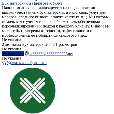
Бухгалтерских и Налоговых Услуг
Наша компания специализируется на предоставлении
высококачественных бухгалтерских и налоговых услуг для
малого и среднего бизнеса, а также частных лиц. Мы готовы
помочь вам с учетом и налогообложением, обеспечивая
персонализированный подход к каждому клиенту. С нами вы
можете быть уверены в точности, эффективности и
профессионализме в области финансового упр...
Не указана
2 лет назад
Бухгалтерские
547 Просмотров
Не указана
Написать
cl*****@**********.net
Не указана
Удалить из избранного