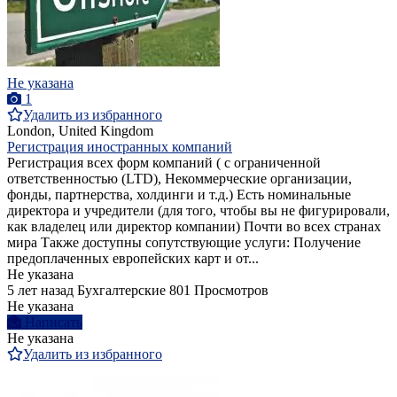
Не указана
1
Удалить из избранного
London, United Kingdom
Регистрация иностранных компаний
Регистрация всех форм компаний ( с ограниченной
ответственностью (LTD), Некоммерческие организации,
фонды, партнерства, холдинги и т.д.) Есть номинальные
директора и учредители (для того, чтобы вы не фигурировали,
как владелец или директор компании) Почти во всех странах
мира Также доступны сопутствующие услуги: Получение
предоплаченных европейских карт и от...
Не указана
5 лет назад
Бухгалтерские
801 Просмотров
Не указана
Написать
Не указана
Удалить из избранного