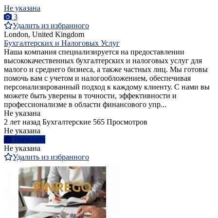
Не указана
3
Удалить из избранного
London, United Kingdom
Бухгалтерских и Налоговых Услуг
Наша компания специализируется на предоставлении
высококачественных бухгалтерских и налоговых услуг для
малого и среднего бизнеса, а также частных лиц. Мы готовы
помочь вам с учетом и налогообложением, обеспечивая
персонализированный подход к каждому клиенту. С нами вы
можете быть уверены в точности, эффективности и
профессионализме в области финансового упр...
Не указана
2 лет назад
Бухгалтерские
565 Просмотров
Не указана
Написать
Не указана
Удалить из избранного