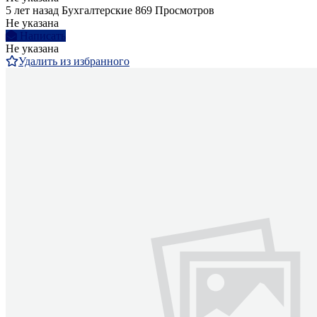
5 лет назад
Бухгалтерские
869 Просмотров
Не указана
Написать
Не указана
Удалить из избранного