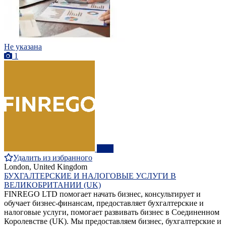
Не указана
1
ПРО
Удалить из избранного
London, United Kingdom
БУХГАЛТЕРСКИЕ И НАЛОГОВЫЕ УСЛУГИ В
ВЕЛИКОБРИТАНИИ (UK)
FINREGO LTD помогает начать бизнес, консультирует и
обучает бизнес-финансам, предоставляет бухгалтерские и
налоговые услуги, помогает развивать бизнес в Соединенном
Королевстве (UK). Мы предоставляем бизнес, бухгалтерские и