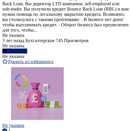
Back Loan. Вы директор LTD компании, self-employed или
sole-trader. Вы получили кредит Bounce Back Loan (BBL) и вам
нужна помощь по легальному закрытию кредита. Возможно,
вы столкнулись с такими проблемами: - В бизнесе нет денег
чтобы выплачивать кредит. - Оборот бизнеса был преувеличен
для того, чтобы...
Не указана
3 лет назад
Бухгалтерские
745 Просмотров
Не указана
Написать
Не указана
Удалить из избранного
Не указана
1