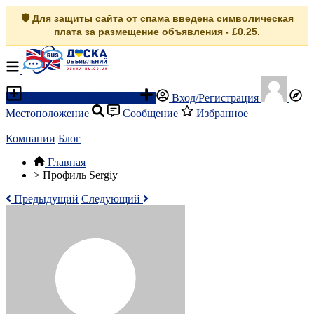
🛡️ Для защиты сайта от спама введена символическая
плата за размещение объявления - £0.25.
Разместить объявление
Вход/Регистрация
Местоположение
Сообщение
Избранное
Компании
Блог
Главная
>
Профиль Sergiy
Предыдущий
Следующий