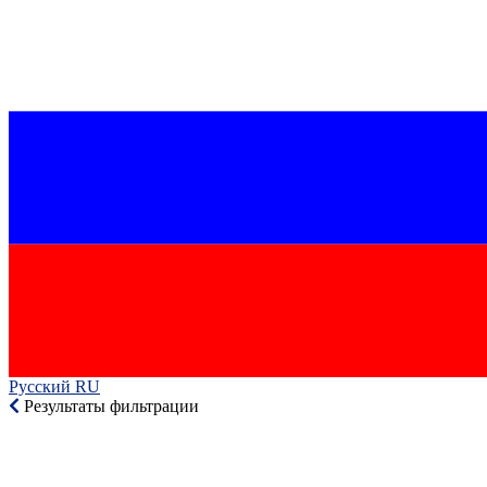
Русский RU‎
Результаты фильтрации