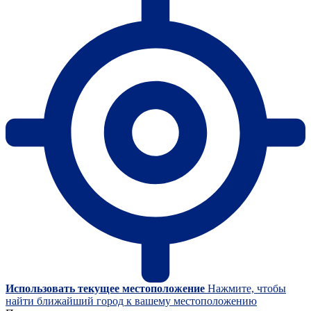
Использовать текущее местоположение
Нажмите, чтобы
найти ближайший город к вашему местоположению