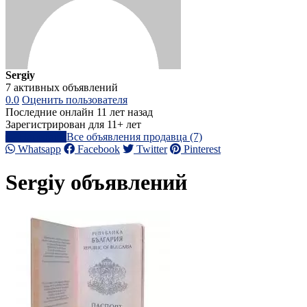
Sergiy
7 активных объявлений
0.0
Оценить пользователя
Последние онлайн 11 лет назад
Зарегистрирован для 11+ лет
Написать
Все объявления продавца (7)
Whatsapp
Facebook
Twitter
Pinterest
Sergiy объявлений