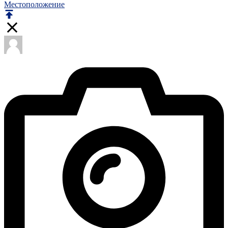
Местоположение