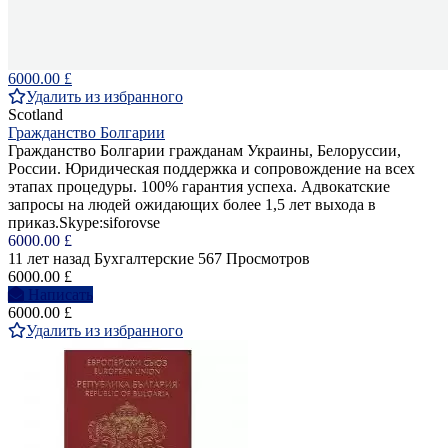
6000.00 £
Удалить из избранного
Scotland
Гражданство Болгарии
Гражданство Болгарии гражданам Украины, Белоруссии,
России. Юридическая поддержка и сопровождение на всех
этапах процедуры. 100% гарантия успеха. Адвокатские
запросы на людей ожидающих более 1,5 лет выхода в
приказ.Skype:siforovse
6000.00 £
11 лет назад
Бухгалтерские
567 Просмотров
6000.00 £
Написать
6000.00 £
Удалить из избранного