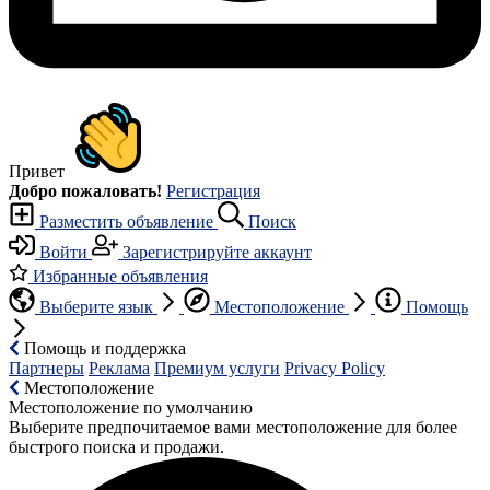
Привет
Добро пожаловать!
Регистрация
Разместить объявление
Поиск
Войти
Зарегистрируйте аккаунт
Избранные объявления
Выберите язык
Местоположение
Помощь
Помощь и поддержка
Партнеры
Реклама
Премиум услуги
Privacy Policy
Местоположение
Местоположение по умолчанию
Выберите предпочитаемое вами местоположение для более
быстрого поиска и продажи.