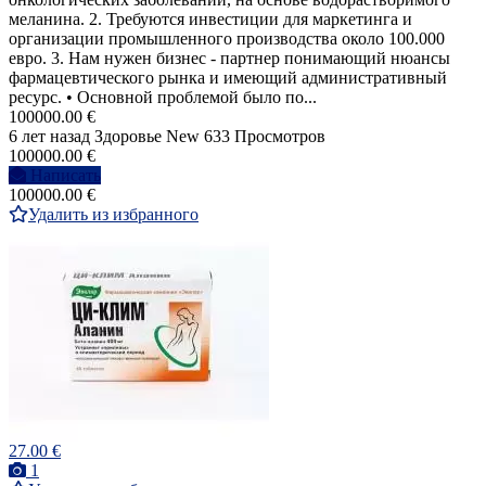
меланина. 2. Требуются инвестиции для маркетинга и
организации промышленного производства около 100.000
евро. 3. Нам нужен бизнес - партнер понимающий нюансы
фармацевтического рынка и имеющий административный
ресурс. • Основной проблемой было по...
100000.00 €
6 лет назад
Здоровье
New
633 Просмотров
100000.00 €
Написать
100000.00 €
Удалить из избранного
27.00 €
1