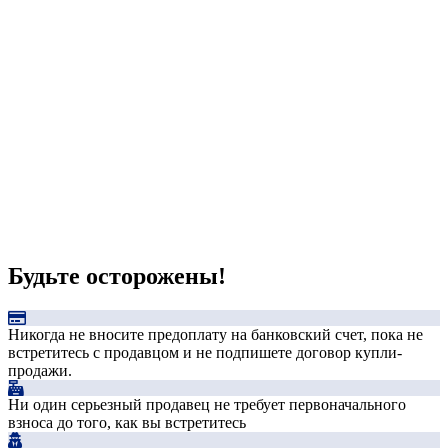
Будьте осторожены!
Никогда не вносите предоплату на банковский счет, пока не
встретитесь с продавцом и не подпишете договор купли-
продажи.
Ни один серьезный продавец не требует первоначального
взноса до того, как вы встретитесь