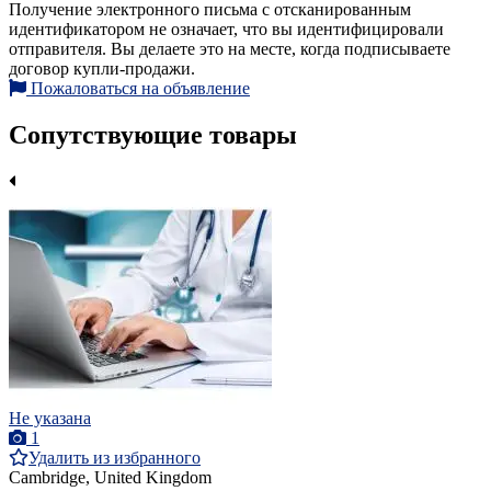
Получение электронного письма с отсканированным
идентификатором не означает, что вы идентифицировали
отправителя. Вы делаете это на месте, когда подписываете
договор купли-продажи.
Пожаловаться на объявление
Сопутствующие товары
Не указана
1
Удалить из избранного
Cambridge, United Kingdom