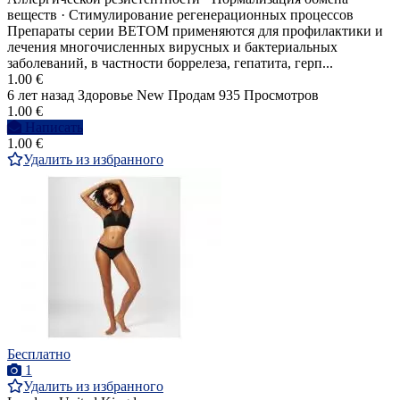
веществ · Стимулирование регенерационных процессов
Препараты серии ВЕТОМ применяются для профилактики и
лечения многочисленных вирусных и бактериальных
заболеваний, в частности боррелеза, гепатита, герп...
1.00 €
6 лет назад
Здоровье
New
Продам
935 Просмотров
1.00 €
Написать
1.00 €
Удалить из избранного
Бесплатно
1
Удалить из избранного