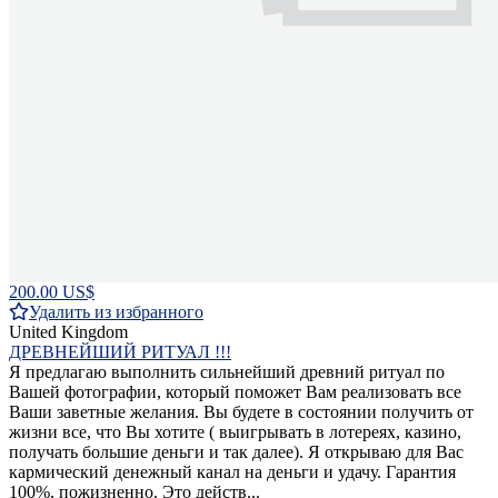
200.00 US$
Удалить из избранного
United Kingdom
ДРЕВНЕЙШИЙ РИТУАЛ !!!
Я предлагаю выполнить сильнейший древний ритуал по
Вашей фотографии, который поможет Вам реализовать все
Ваши заветные желания. Вы будете в состоянии получить от
жизни все, что Вы хотите ( выигрывать в лотереях, казино,
получать большие деньги и так далее). Я открываю для Вас
кармический денежный канал на деньги и удачу. Гарантия
100%, пожизненно. Это действ...