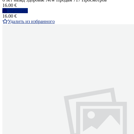
16.00 €
Написать
16.00 €
Удалить из избранного