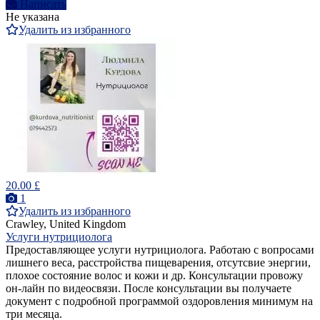
Написать
Не указана
Удалить из избранного
20.00 £
1
Удалить из избранного
Crawley, United Kingdom
Услуги нутрициолога
Предоставляющее услуги нутрициолога. Работаю с вопросами
лишнего веса, расстройства пищеварения, отсутсвие энергии,
плохое состояние волос и кожи и др. Консультации провожу
он-лайн по видеосвязи. После консультации вы получаете
документ с подробной программой оздоровления минимум на
три месяца.