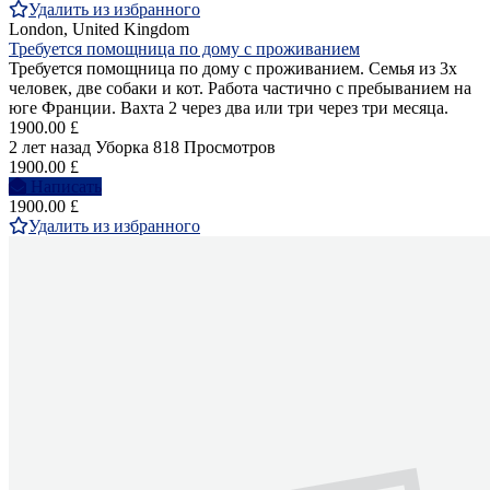
Удалить из избранного
London, United Kingdom
Требуется помощница по дому с проживанием
Требуется помощница по дому с проживанием. Семья из 3х
человек, две собаки и кот. Работа частично с пребыванием на
юге Франции. Вахта 2 через два или три через три месяца.
1900.00 £
2 лет назад
Уборка
818 Просмотров
1900.00 £
Написать
1900.00 £
Удалить из избранного