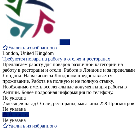
ПРО
Удалить из избранного
London, United Kingdom
Требуются повара на работу в отелях и ресторанах
Предлагаем работу для поваров различной категории на
работу в рестораны и отели. Работа в Лондоне и за пределами
Лондона. На вакасии за Лондоном предоставляется
проживание. Работа на полную и не полную ставку.
Необходимо иметь все легальные документы для работы в
Англии. Более подробная информация по телефону.
Не указана
2 месяцев назад
Отели, рестораны, магазины
258 Просмотров
Не указана
Написать
Не указана
Удалить из избранного