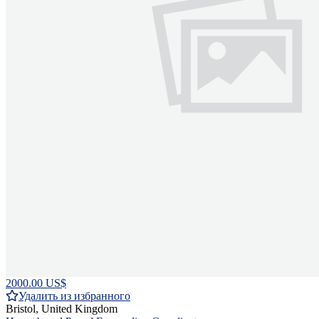
2000.00 US$
Удалить из избранного
Bristol, United Kingdom