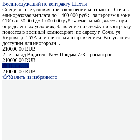
Военнослужащий по контракту Шахты
Специальные условия при заключении контракта в Сочи: -
единоразовая выплата до 1 400 000 руб.; - за героизм в зоне
СВО от 50 000 до 1 000 000 руб.; - земельный участок при
определенных условиях; Заявление на службу по контракту
подаётся в военный комиссариат: по адресу г. Сочи, ул.
Кирова, д. 155А или почтовым отправлением. Все условия
доступны для иногородн...
210000.00 RUB
2 лет назад
Водитель
New
Продам
723 Просмотров
210000.00 RUB
Написать
210000.00 RUB
Удалить из избранного