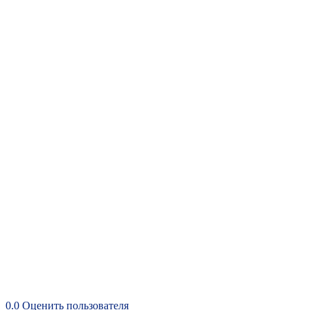
0.0
Оценить пользователя