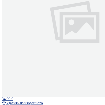
34.00 £
Удалить из избранного