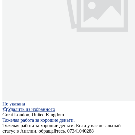
Не указана
Удалить из избранного
Great London, United Kingdom
Тяжелая работа за хорошие деньги.
Тяжелая работа за хорошие деньги. Если у вас легальный
статус в Англии, обращайтесь. 07341040288