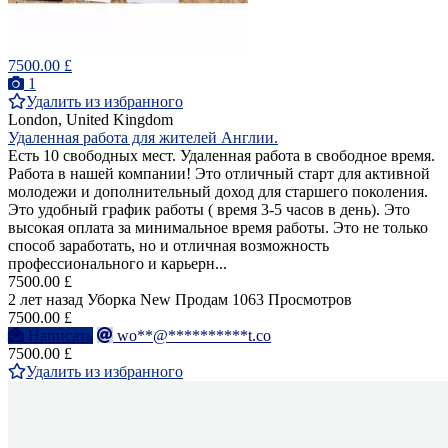
7500.00 £
1
Удалить из избранного
London, United Kingdom
Удаленная работа для жителей Англии.
Есть 10 свободных мест. Удаленная работа в свободное время.
Работа в нашей компании! Это отличный старт для активной
молодежи и дополнительный доход для старшего поколения.
Это удобный график работы ( время 3-5 часов в день). Это
высокая оплата за минимальное время работы. Это не только
способ заработать, но и отличная возможность
профессионального и карьерн...
7500.00 £
2 лет назад
Уборка
New
Продам
1063 Просмотров
7500.00 £
Написать
wo**@**********t.co
7500.00 £
Удалить из избранного