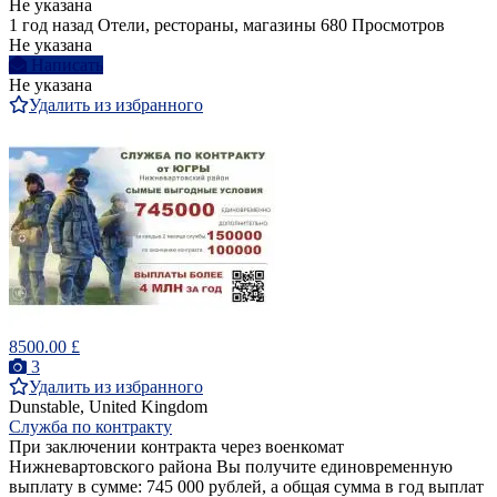
Не указана
1 год назад
Отели, рестораны, магазины
680 Просмотров
Не указана
Написать
Не указана
Удалить из избранного
8500.00 £
3
Удалить из избранного
Dunstable, United Kingdom
Служба по контракту
При заключении контракта через военкомат
Нижневартовского района Вы получите единовременную
выплату в сумме: 745 000 рублей, а общая сумма в год выплат