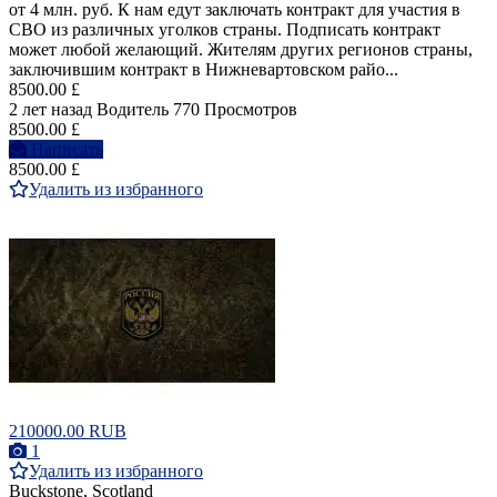
от 4 млн. руб. К нам едут заключать контракт для участия в
СВО из различных уголков страны. Подписать контракт
может любой желающий. Жителям других регионов страны,
заключившим контракт в Нижневартовском райо...
8500.00 £
2 лет назад
Водитель
770 Просмотров
8500.00 £
Написать
8500.00 £
Удалить из избранного
210000.00 RUB
1
Удалить из избранного
Buckstone, Scotland