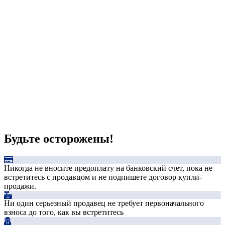
Будьте осторожены!
Никогда не вносите предоплату на банковский счет, пока не
встретитесь с продавцом и не подпишете договор купли-
продажи.
Ни один серьезный продавец не требует первоначального
взноса до того, как вы встретитесь