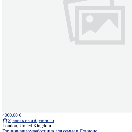
4000.00 €
Удалить из избранного
London, United Kingdom
Горничная/домработница для семьи в Лондоне