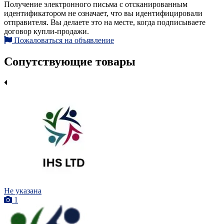
Получение электронного письма с отсканированным
идентификатором не означает, что вы идентифицировали
отправителя. Вы делаете это на месте, когда подписываете
договор купли-продажи.
Пожаловаться на объявление
Сопутствующие товары
Не указана
1