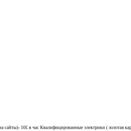
а сайты)- 10£ в час Квалифицированные электрики ( золотая кар