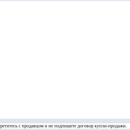
стретитесь с продавцом и не подпишете договор купли-продажи.