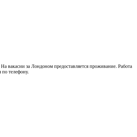
. На вакасии за Лондоном предоставляется проживание. Работа
 по телефону.