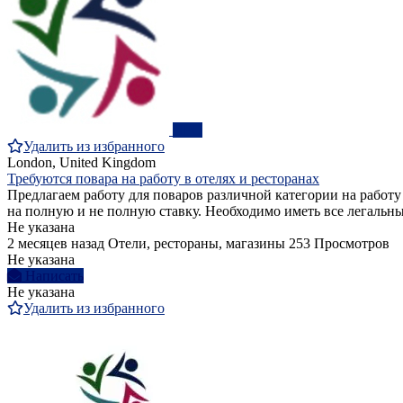
ПРО
Удалить из избранного
London, United Kingdom
Требуются повара на работу в отелях и ресторанах
Предлагаем работу для поваров различной категории на работу
на полную и не полную ставку. Необходимо иметь все легальн
Не указана
2 месяцев назад
Отели, рестораны, магазины
253 Просмотров
Не указана
Написать
Не указана
Удалить из избранного