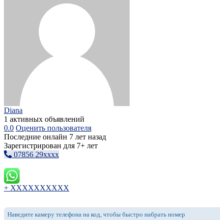
Diana
1 активных объявлений
0.0
Оценить пользователя
Последние онлайн 7 лет назад
Зарегистрирован для 7+ лет
07856 29xxxx
+ XXXXXXXXXX
Наведите камеру телефона на код, чтобы быстро набрать номер