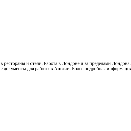
 в рестораны и отели. Работа в Лондоне и за пределами Лондона
ые документы для работы в Англии. Более подробная информация