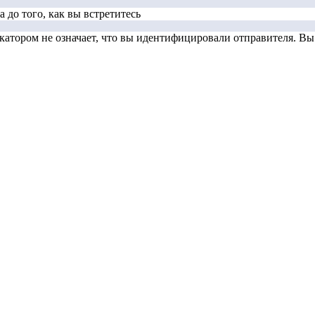
 до того, как вы встретитесь
тором не означает, что вы идентифицировали отправителя. Вы д