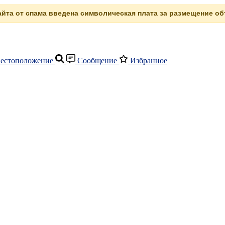
сайта от спама введена символическая плата за размещение объ
естоположение
Сообщение
Избранное