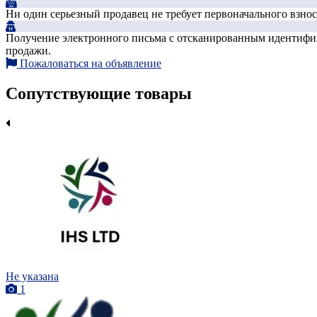
Ни один серьезный продавец не требует первоначального взноса
Получение электронного письма с отсканированным идентифика
продажи.
Пожаловаться на объявление
Сопутствующие товары
Не указана
1