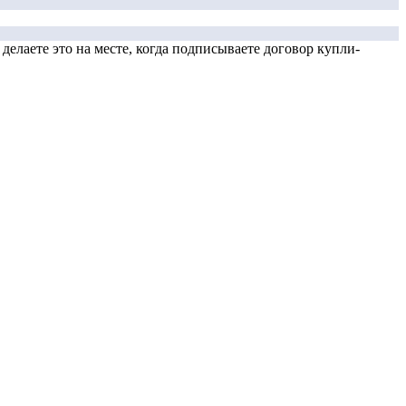
елаете это на месте, когда подписываете договор купли-