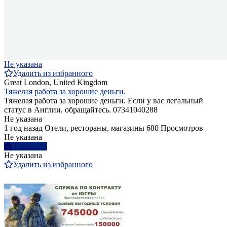
Не указана
Удалить из избранного
Great London, United Kingdom
Тяжелая работа за хорошие деньги.
Тяжелая работа за хорошие деньги. Если у вас легальный
статус в Англии, обращайтесь. 07341040288
Не указана
1 год назад
Отели, рестораны, магазины
680 Просмотров
Не указана
Написать
Не указана
Удалить из избранного