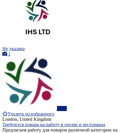
Не указана
1
ПРО
Удалить из избранного
London, United Kingdom
Требуются повара на работу в отелях и ресторанах
Предлагаем работу для поваров различной категории на