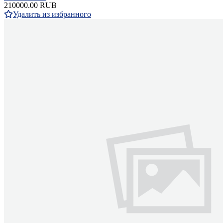
210000.00 RUB
Удалить из избранного