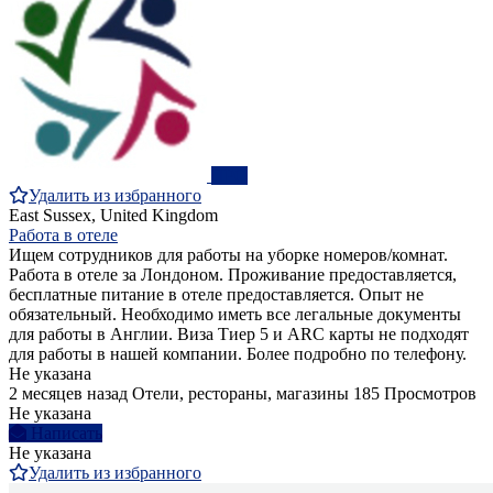
ПРО
Удалить из избранного
East Sussex, United Kingdom
Работа в отеле
Ищем сотрудников для работы на уборке номеров/комнат.
Работа в отеле за Лондоном. Проживание предоставляется,
бесплатные питание в отеле предоставляется. Опыт не
обязательный. Необходимо иметь все легальные документы
для работы в Англии. Виза Тиер 5 и ARC карты не подходят
для работы в нашей компании. Более подробно по телефону.
Не указана
2 месяцев назад
Отели, рестораны, магазины
185 Просмотров
Не указана
Написать
Не указана
Удалить из избранного