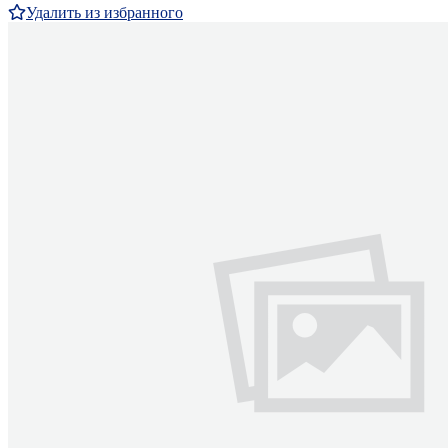
Удалить из избранного