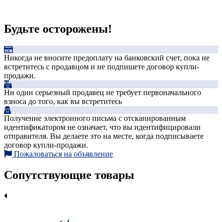
Будьте осторожены!
Никогда не вносите предоплату на банковский счет, пока не
встретитесь с продавцом и не подпишете договор купли-
продажи.
Ни один серьезный продавец не требует первоначального
взноса до того, как вы встретитесь
Получение электронного письма с отсканированным
идентификатором не означает, что вы идентифицировали
отправителя. Вы делаете это на месте, когда подписываете
договор купли-продажи.
Пожаловаться на объявление
Сопутствующие товары