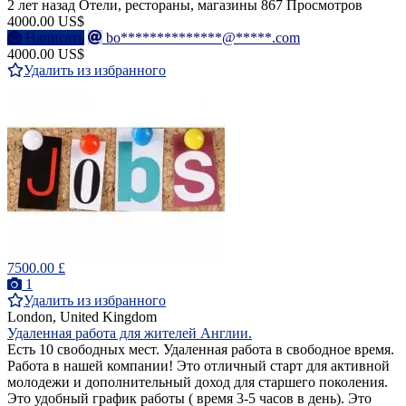
2 лет назад
Отели, рестораны, магазины
867 Просмотров
4000.00 US$
Написать
bo**************@*****.com
4000.00 US$
Удалить из избранного
7500.00 £
1
Удалить из избранного
London, United Kingdom
Удаленная работа для жителей Англии.
Есть 10 свободных мест. Удаленная работа в свободное время.
Работа в нашей компании! Это отличный старт для активной
молодежи и дополнительный доход для старшего поколения.
Это удобный график работы ( время 3-5 часов в день). Это