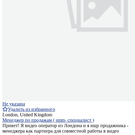
Не указана
Удалить из избранного
London, United Kingdom
Менеджер по продажам ( smm- специалист )
Привет! Я видео оператор из Лондона и я ищу продажника -
менеджера как партнера для совместной работы в видео