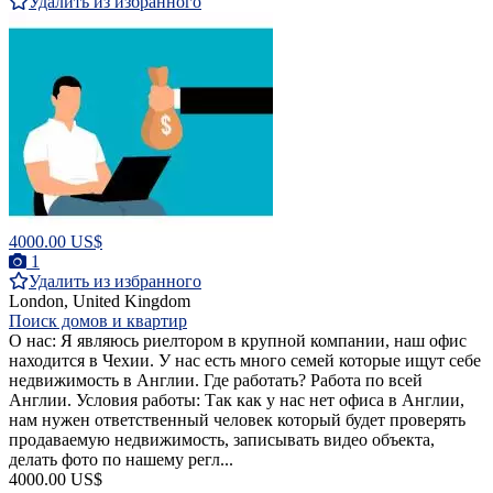
Удалить из избранного
4000.00 US$
1
Удалить из избранного
London, United Kingdom
Поиск домов и квартир
О нас: Я являюсь риелтором в крупной компании, наш офис
находится в Чехии. У нас есть много семей которые ищут себе
недвижимость в Англии. Где работать? Работа по всей
Англии. Условия работы: Так как у нас нет офиса в Англии,
нам нужен ответственный человек который будет проверять
продаваемую недвижимость, записывать видео объекта,
делать фото по нашему регл...
4000.00 US$