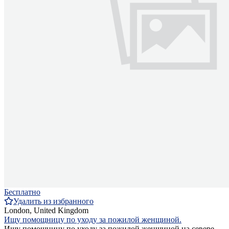
Бесплатно
Удалить из избранного
London, United Kingdom
Ищу помощницу по уходу за пожилой женщиной.
Ищу помощницу по уходу за пожилой женщиной на севере