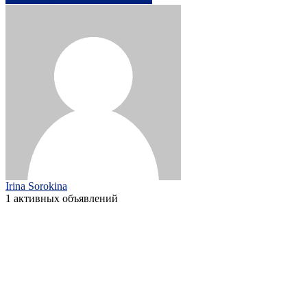
Irina Sorokina
1 активных объявлений