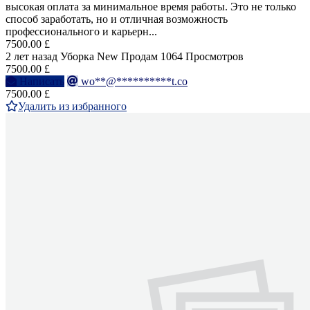
высокая оплата за минимальное время работы. Это не только
способ заработать, но и отличная возможность
профессионального и карьерн...
7500.00 £
2 лет назад
Уборка
New
Продам
1064 Просмотров
7500.00 £
Написать
wo**@**********t.co
7500.00 £
Удалить из избранного