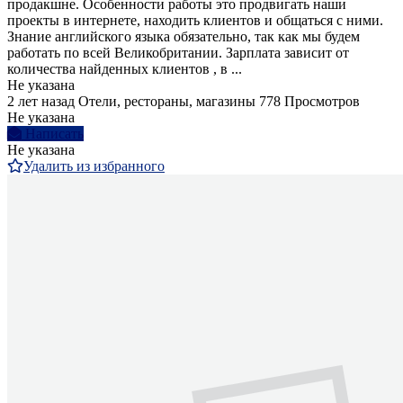
продакшне. Особенности работы это продвигать наши
проекты в интернете, находить клиентов и общаться с ними.
Знание английского языка обязательно, так как мы будем
работать по всей Великобритании. Зарплата зависит от
количества найденных клиентов , в ...
Не указана
2 лет назад
Отели, рестораны, магазины
778 Просмотров
Не указана
Написать
Не указана
Удалить из избранного