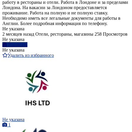
работу в рестораны и отели. Работа в Лондоне и за пределами
Лондона. На вакасии за Лондоном предоставляется
проживание. Работа на полную и не полную ставку.
Необходимо иметь все легальные документы для работы в
Англии. Более подробная информация по телефону.
Не указана
2 месяцев назад
Отели, рестораны, магазины
258 Просмотров
Не указана
Написать
Не указана
Удалить из избранного
Не указана
1