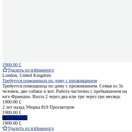
1900.00 £
Удалить из избранного
London, United Kingdom
Требуется помощница по дому с проживанием
Требуется помощница по дому с проживанием. Семья из 3х
человек, две собаки и кот. Работа частично с пребыванием на
юге Франции. Вахта 2 через два или три через три месяца.
1900.00 £
2 лет назад
Уборка
819 Просмотров
1900.00 £
Написать
1900.00 £
Удалить из избранного