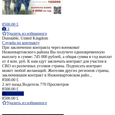
8500.00 £
3
Удалить из избранного
Dunstable, United Kingdom
Служба по контракту
При заключении контракта через военкомат
Нижневартовского района Вы получите единовременную
выплату в сумме: 745 000 рублей, а общая сумма в год выплат
от 4 млн. руб. К нам едут заключать контракт для участия в
СВО из различных уголков страны. Подписать контракт
может любой желающий. Жителям других регионов страны,
заключившим контракт в Нижневартовском райо...
8500.00 £
2 лет назад
Водитель
770 Просмотров
8500.00 £
Написать
8500.00 £
Удалить из избранного