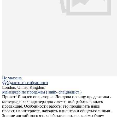
Не указана
Удалить из избранного
London, United Kingdom
Менеджер по продажам ( smm- специалист )
Привет! Я видео оператор из Лондона и я ищу продажника -
менеджера как партнера для совместной работы в видео
продакшне. Особенности работы это продвигать наши
проекты в интернете, находить клиентов и общаться с ними.
Знание английского языка обязательно, так как мы будем