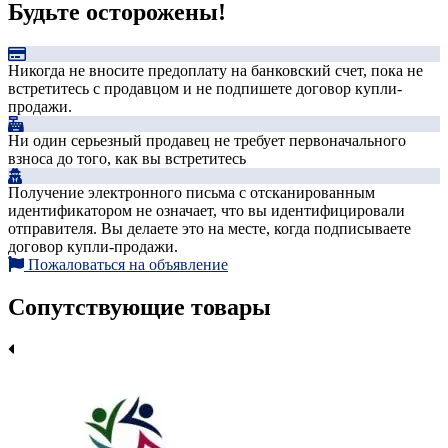
Будьте осторожены!
Никогда не вносите предоплату на банковский счет, пока не
встретитесь с продавцом и не подпишете договор купли-
продажи.
Ни один серьезный продавец не требует первоначального
взноса до того, как вы встретитесь
Получение электронного письма с отсканированным
идентификатором не означает, что вы идентифицировали
отправителя. Вы делаете это на месте, когда подписываете
договор купли-продажи.
Пожаловаться на объявление
Сопутствующие товары