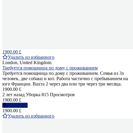
1900.00 £
Удалить из избранного
London, United Kingdom
Требуется помощница по дому с проживанием
Требуется помощница по дому с проживанием. Семья из 3х
человек, две собаки и кот. Работа частично с пребыванием на
юге Франции. Вахта 2 через два или три через три месяца.
1900.00 £
2 лет назад
Уборка
815 Просмотров
1900.00 £
Написать
1900.00 £
Удалить из избранного