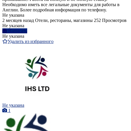
Необходимо иметь все легальные документы для работы в
Англии. Более подробная информация по телефону.
Не указана
2 месяцев назад
Отели, рестораны, магазины
252 Просмотров
Не указана
Написать
Не указана
Удалить из избранного
Не указана
1