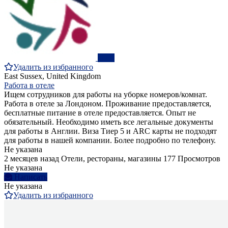
ПРО
Удалить из избранного
East Sussex, United Kingdom
Работа в отеле
Ищем сотрудников для работы на уборке номеров/комнат.
Работа в отеле за Лондоном. Проживание предоставляется,
бесплатные питание в отеле предоставляется. Опыт не
обязательный. Необходимо иметь все легальные документы
для работы в Англии. Виза Тиер 5 и ARC карты не подходят
для работы в нашей компании. Более подробно по телефону.
Не указана
2 месяцев назад
Отели, рестораны, магазины
177 Просмотров
Не указана
Написать
Не указана
Удалить из избранного