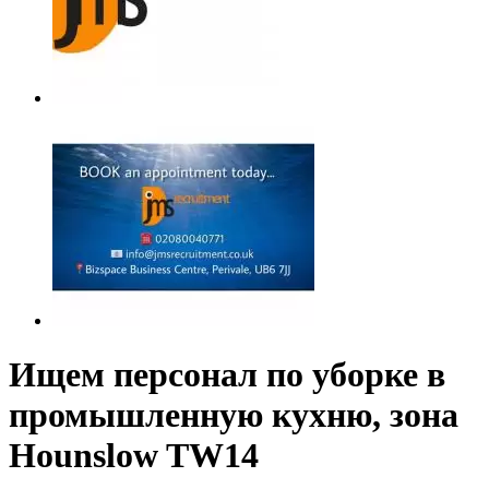
Ищем персонал по уборке в
промышленную кухню, зона
Hounslow TW14