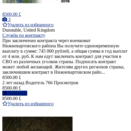
8500.00 £
3
Удалить из избранного
Dunstable, United Kingdom
Служба по контракту
При заключении контракта через военкомат
Нижневартовского района Вы получите единовременную
выплату в сумме: 745 000 рублей, а общая сумма в год выплат
от 4 млн. руб. К нам едут заключать контракт для участия в
СВО из различных уголков страны. Подписать контракт
может любой желающий. Жителям других регионов страны,
заключившим контракт в Нижневартовском райо...
8500.00 £
2 лет назад
Водитель
766 Просмотров
8500.00 £
Написать
8500.00 £
Удалить из избранного