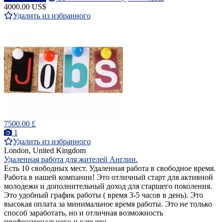
4000.00 US$
Удалить из избранного
7500.00 £
1
Удалить из избранного
London, United Kingdom
Удаленная работа для жителей Англии.
Есть 10 свободных мест. Удаленная работа в свободное время.
Работа в нашей компании! Это отличный старт для активной
молодежи и дополнительный доход для старшего поколения.
Это удобный график работы ( время 3-5 часов в день). Это
высокая оплата за минимальное время работы. Это не только
способ заработать, но и отличная возможность
профессионального и карьерн...