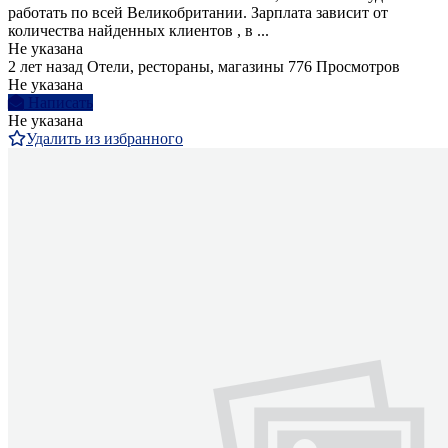
работать по всей Великобритании. Зарплата зависит от
количества найденных клиентов , в ...
Не указана
2 лет назад
Отели, рестораны, магазины
776 Просмотров
Не указана
Написать
Не указана
Удалить из избранного