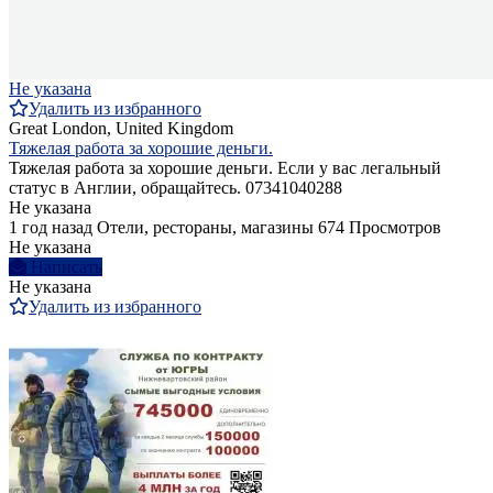
Не указана
Удалить из избранного
Great London, United Kingdom
Тяжелая работа за хорошие деньги.
Тяжелая работа за хорошие деньги. Если у вас легальный
статус в Англии, обращайтесь. 07341040288
Не указана
1 год назад
Отели, рестораны, магазины
674 Просмотров
Не указана
Написать
Не указана
Удалить из избранного