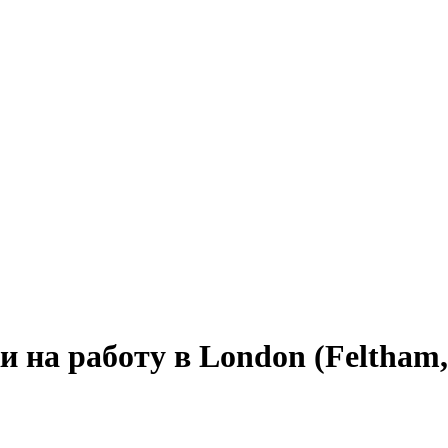
на работу в London (Feltham, Be