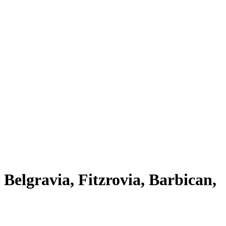
lgravia, Fitzrovia, Barbican,