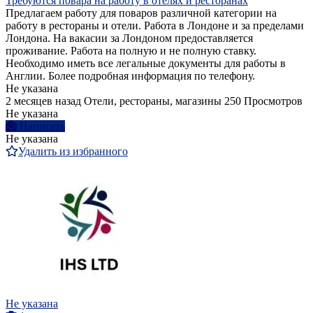
Требуются повара на работу в отелях и ресторанах
Предлагаем работу для поваров различной категории на
работу в рестораны и отели. Работа в Лондоне и за пределами
Лондона. На вакасии за Лондоном предоставляется
проживание. Работа на полную и не полную ставку.
Необходимо иметь все легальные документы для работы в
Англии. Более подробная информация по телефону.
Не указана
2 месяцев назад
Отели, рестораны, магазины
250 Просмотров
Не указана
Написать
Не указана
Удалить из избранного
Не указана