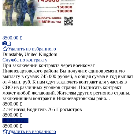
8500.00 £
3
Удалить из избранного
Dunstable, United Kingdom
Служба по контракту
При заключении контракта через военкомат
Нижневартовского района Вы получите единовременную
выплату в сумме: 745 000 рублей, а общая сумма в год выплат
от 4 млн. руб. К нам едут заключать контракт для участия в
СВО из различных уголков страны. Подписать контракт
может любой желающий. Жителям других регионов страны,
заключившим контракт в Нижневартовском райо...
8500.00 £
2 лет назад
Водитель
765 Просмотров
8500.00 £
Написать
8500.00 £
Удалить из избранного