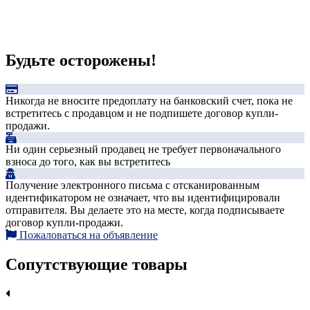
Будьте осторожены!
Никогда не вносите предоплату на банковский счет, пока не
встретитесь с продавцом и не подпишете договор купли-
продажи.
Ни один серьезный продавец не требует первоначального
взноса до того, как вы встретитесь
Получение электронного письма с отсканированным
идентификатором не означает, что вы идентифицировали
отправителя. Вы делаете это на месте, когда подписываете
договор купли-продажи.
Пожаловаться на объявление
Сопутствующие товары