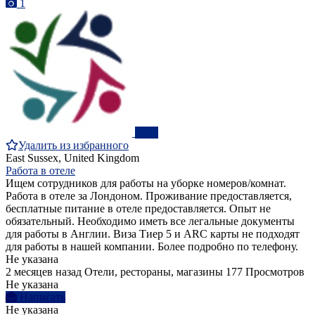
1
ПРО
Удалить из избранного
East Sussex, United Kingdom
Работа в отеле
Ищем сотрудников для работы на уборке номеров/комнат.
Работа в отеле за Лондоном. Проживание предоставляется,
бесплатные питание в отеле предоставляется. Опыт не
обязательный. Необходимо иметь все легальные документы
для работы в Англии. Виза Тиер 5 и ARC карты не подходят
для работы в нашей компании. Более подробно по телефону.
Не указана
2 месяцев назад
Отели, рестораны, магазины
177 Просмотров
Не указана
Написать
Не указана