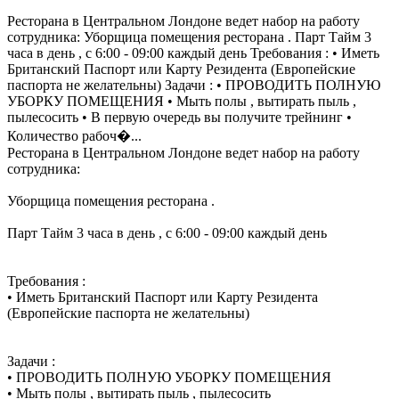
Ресторана в Центральном Лондоне ведет набор на работу
сотрудника: Уборщица помещения ресторана . Парт Тайм 3
часа в день , с 6:00 - 09:00 каждый день Требования : • Иметь
Британский Паспорт или Карту Резидента (Европейские
паспорта не желательны) Задачи : • ПРОВОДИТЬ ПОЛНУЮ
УБОРКУ ПОМЕЩЕНИЯ • Мыть полы , вытирать пыль ,
пылесосить • В первую очередь вы получите трейнинг •
Количество рабоч�...
Ресторана в Центральном Лондоне ведет набор на работу
сотрудника:
Уборщица помещения ресторана .
Парт Тайм 3 часа в день , с 6:00 - 09:00 каждый день
Требования :
• Иметь Британский Паспорт или Карту Резидента
(Европейские паспорта не желательны)
Задачи :
• ПРОВОДИТЬ ПОЛНУЮ УБОРКУ ПОМЕЩЕНИЯ
• Мыть полы , вытирать пыль , пылесосить