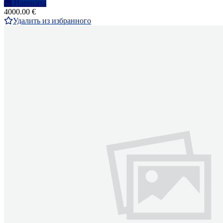
Написать
4000.00 €
Удалить из избранного