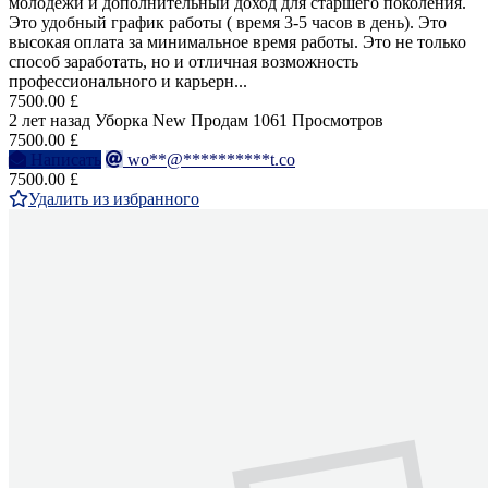
молодежи и дополнительный доход для старшего поколения.
Это удобный график работы ( время 3-5 часов в день). Это
высокая оплата за минимальное время работы. Это не только
способ заработать, но и отличная возможность
профессионального и карьерн...
7500.00 £
2 лет назад
Уборка
New
Продам
1061 Просмотров
7500.00 £
Написать
wo**@**********t.co
7500.00 £
Удалить из избранного