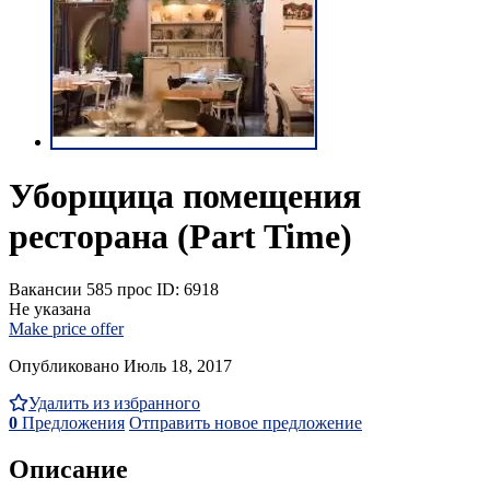
Уборщица помещения
ресторана (Part Time)
Вакансии
585 прос
ID: 6918
Не указана
Make price offer
Опубликовано Июль 18, 2017
Удалить из избранного
0
Предложения
Отправить новое предложение
Описание