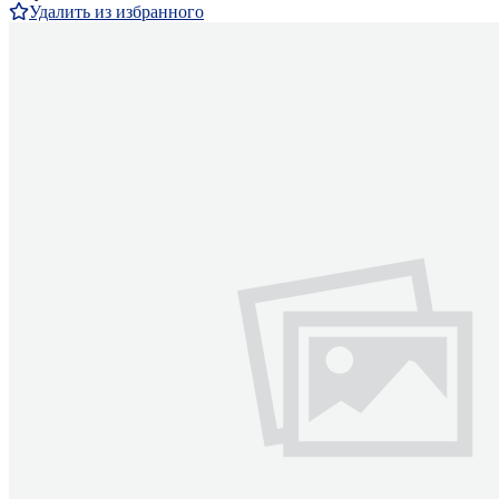
Удалить из избранного