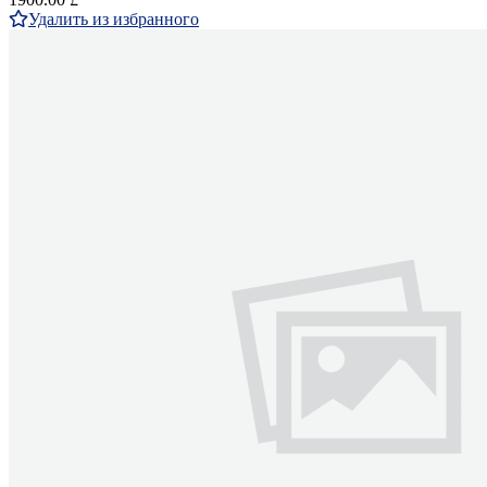
Удалить из избранного