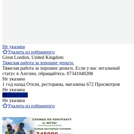
Не указана
Удалить из избранного
Great London, United Kingdom
Тяжелая работа за хорошие деньги.
Тяжелая работа за хорошие деньги. Если у вас легальный
статус в Англии, обращайтесь. 07341040288
Не указана
1 год назад
Отели, рестораны, магазины
672 Просмотров
Не указана
Написать
Не указана
Удалить из избранного