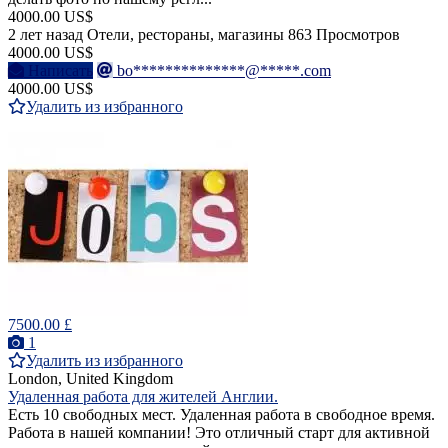
4000.00 US$
2 лет назад
Отели, рестораны, магазины
863 Просмотров
4000.00 US$
Написать
bo**************@*****.com
4000.00 US$
Удалить из избранного
7500.00 £
1
Удалить из избранного
London, United Kingdom
Удаленная работа для жителей Англии.
Есть 10 свободных мест. Удаленная работа в свободное время.
Работа в нашей компании! Это отличный старт для активной