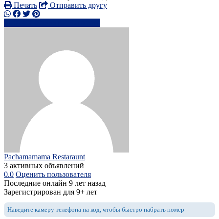
Печать
Отправить другу
0749849xxxx
Написать
Pachamamama Restaraunt
3 активных объявлений
0.0
Оценить пользователя
Последние онлайн 9 лет назад
Зарегистрирован для 9+ лет
Наведите камеру телефона на код, чтобы быстро набрать номер