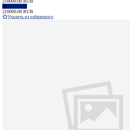
210000.00 RUB
Написать
210000.00 RUB
Удалить из избранного