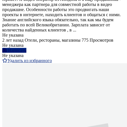
менеджера как партнера для совместной работы в видео
продакшне. Особенности работы это продвигать наши
проекты в интернете, находить клиентов и общаться с ними.
Знание английского языка обязательно, так как мы будем
работать по всей Великобритании. Зарплата зависит от
количества найденных клиентов , в ...
Не указана
2 лет назад
Отели, рестораны, магазины
775 Просмотров
Не указана
Написать
Не указана
Удалить из избранного