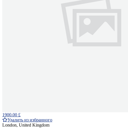
1900.00 £
Удалить из избранного
London, United Kingdom