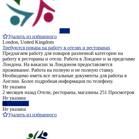
ПРО
Удалить из избранного
London, United Kingdom
Требуются повара на работу в отелях и ресторанах
Предлагаем работу для поваров различной категории на
работу в рестораны и отели. Работа в Лондоне и за пределами
Лондона. На вакасии за Лондоном предоставляется
проживание. Работа на полную и не полную ставку.
Необходимо иметь все легальные документы для работы в
Англии. Более подробная информация по телефону.
Не указана
2 месяцев назад
Отели, рестораны, магазины
251 Просмотров
Не указана
Написать
Не указана
Удалить из избранного