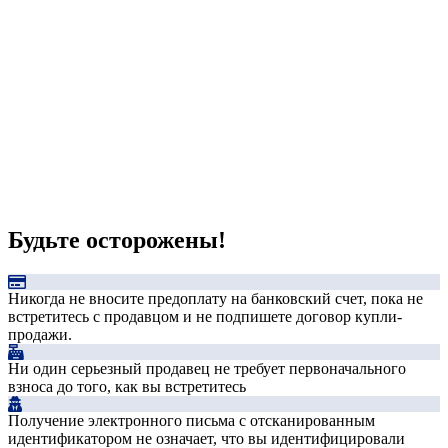
Будьте осторожены!
Никогда не вносите предоплату на банковский счет, пока не
встретитесь с продавцом и не подпишете договор купли-
продажи.
Ни один серьезный продавец не требует первоначального
взноса до того, как вы встретитесь
Получение электронного письма с отсканированным
идентификатором не означает, что вы идентифицировали