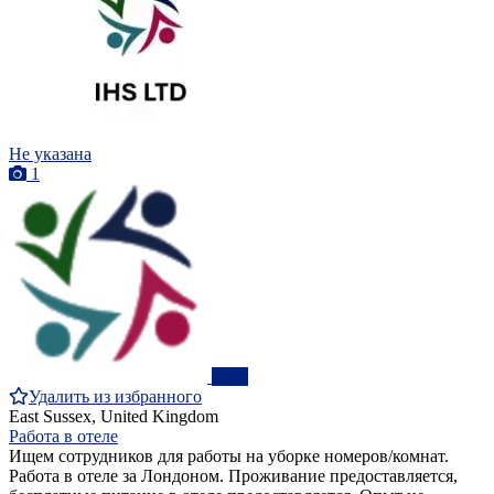
Не указана
1
ПРО
Удалить из избранного
East Sussex, United Kingdom
Работа в отеле
Ищем сотрудников для работы на уборке номеров/комнат.
Работа в отеле за Лондоном. Проживание предоставляется,