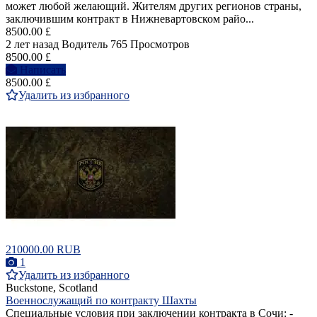
может любой желающий. Жителям других регионов страны,
заключившим контракт в Нижневартовском райо...
8500.00 £
2 лет назад
Водитель
765 Просмотров
8500.00 £
Написать
8500.00 £
Удалить из избранного
210000.00 RUB
1
Удалить из избранного
Buckstone, Scotland
Военнослужащий по контракту Шахты
Специальные условия при заключении контракта в Сочи: -