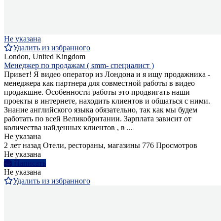
Не указана
Удалить из избранного
London, United Kingdom
Менеджер по продажам ( smm- специалист )
Привет! Я видео оператор из Лондона и я ищу продажника -
менеджера как партнера для совместной работы в видео
продакшне. Особенности работы это продвигать наши
проекты в интернете, находить клиентов и общаться с ними.
Знание английского языка обязательно, так как мы будем
работать по всей Великобритании. Зарплата зависит от
количества найденных клиентов , в ...
Не указана
2 лет назад
Отели, рестораны, магазины
776 Просмотров
Не указана
Написать
Не указана
Удалить из избранного