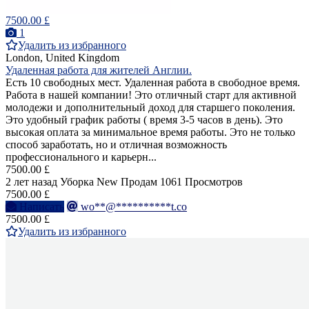
7500.00 £
1
Удалить из избранного
London, United Kingdom
Удаленная работа для жителей Англии.
Есть 10 свободных мест. Удаленная работа в свободное время.
Работа в нашей компании! Это отличный старт для активной
молодежи и дополнительный доход для старшего поколения.
Это удобный график работы ( время 3-5 часов в день). Это
высокая оплата за минимальное время работы. Это не только
способ заработать, но и отличная возможность
профессионального и карьерн...
7500.00 £
2 лет назад
Уборка
New
Продам
1061 Просмотров
7500.00 £
Написать
wo**@**********t.co
7500.00 £
Удалить из избранного