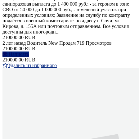
единоразовая выплата до 1 400 000 руб.; - за героизм в зоне
СВО от 50 000 до 1 000 000 руб.; - земельный участок при
определенных условиях; Заявление на службу по контракту
подаётся в военный комиссариат: по адресу г. Сочи, ул.
Кирова, д. 155А или почтовым отправлением. Все условия
доступны для иногородн...
210000.00 RUB
2 лет назад
Водитель
New
Продам
719 Просмотров
210000.00 RUB
Написать
210000.00 RUB
Удалить из избранного