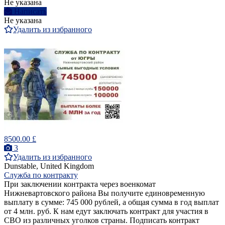
Не указана
Написать
Не указана
Удалить из избранного
8500.00 £
3
Удалить из избранного
Dunstable, United Kingdom
Служба по контракту
При заключении контракта через военкомат
Нижневартовского района Вы получите единовременную
выплату в сумме: 745 000 рублей, а общая сумма в год выплат
от 4 млн. руб. К нам едут заключать контракт для участия в
СВО из различных уголков страны. Подписать контракт