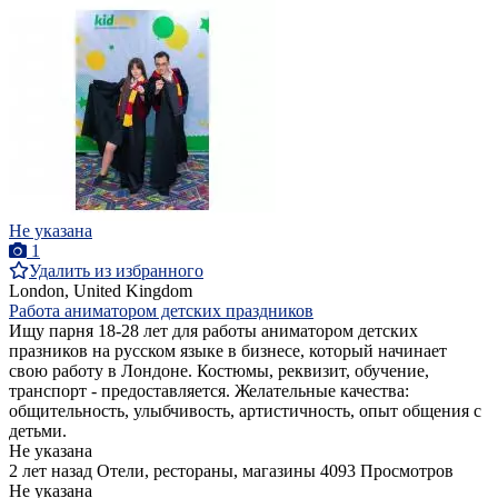
Не указана
1
Удалить из избранного
London, United Kingdom
Работа аниматором детских праздников
Ищу парня 18-28 лет для работы аниматором детских
празников на русском языке в бизнесе, который начинает
свою работу в Лондоне. Костюмы, реквизит, обучение,
транспорт - предоставляется. Желательные качества:
общительность, улыбчивость, артистичность, опыт общения с
детьми.
Не указана
2 лет назад
Отели, рестораны, магазины
4093 Просмотров
Не указана