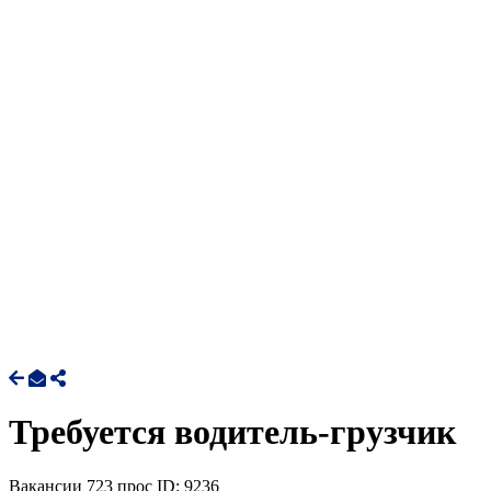
Требуется водитель-грузчик
Вакансии
723 прос
ID: 9236