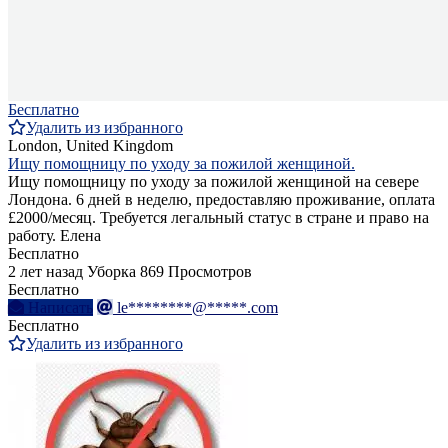
Бесплатно
Удалить из избранного
London, United Kingdom
Ищу помощницу по уходу за пожилой женщиной.
Ищу помощницу по уходу за пожилой женщиной на севере
Лондона. 6 дней в неделю, предоставляю проживание, оплата
£2000/месяц. Требуется легальный статус в стране и право на
работу. Елена
Бесплатно
2 лет назад
Уборка
869 Просмотров
Бесплатно
Написать
le********@*****.com
Бесплатно
Удалить из избранного