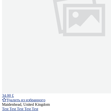
34.00 £
Удалить из избранного
Maidenhead, United Kingdom
Test Test Test Test Test