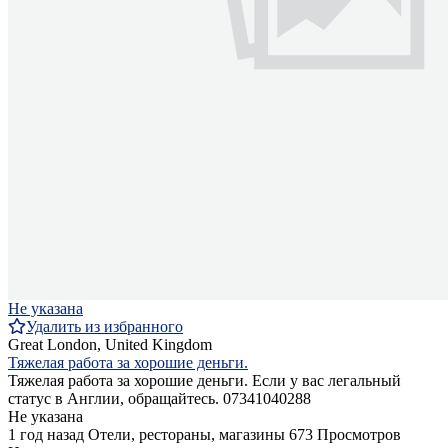
Не указана
Удалить из избранного
Great London, United Kingdom
Тяжелая работа за хорошие деньги.
Тяжелая работа за хорошие деньги. Если у вас легальный
статус в Англии, обращайтесь. 07341040288
Не указана
1 год назад
Отели, рестораны, магазины
673 Просмотров