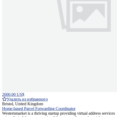
2000.00 US$
Удалить из избранного
Bristol, United Kingdom
Home-based Parcel Forwarding Coordinator
Westernmarket is a thriving startup providing virtual address services