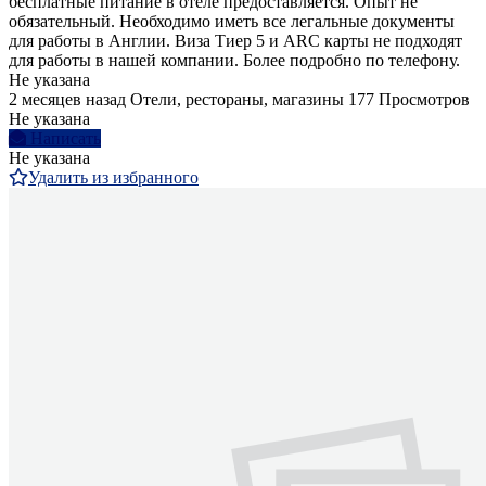
бесплатные питание в отеле предоставляется. Опыт не
обязательный. Необходимо иметь все легальные документы
для работы в Англии. Виза Тиер 5 и ARC карты не подходят
для работы в нашей компании. Более подробно по телефону.
Не указана
2 месяцев назад
Отели, рестораны, магазины
177 Просмотров
Не указана
Написать
Не указана
Удалить из избранного