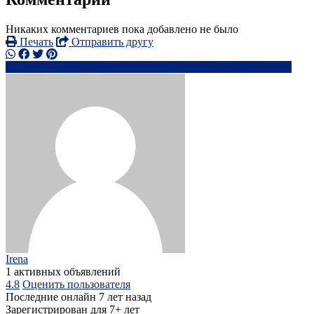
Никаких комментариев пока добавлено не было
Печать
Отправить другу
0759778xxxx
as***********@*****.com
Написать
Irena
1 активных объявлений
4.8
Оценить пользователя
Последние онлайн 7 лет назад
Зарегистрирован для 7+ лет