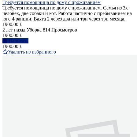
Требуется помощница по дому с проживанием
Требуется помощница по дому с проживанием. Семья из 3х
человек, две собаки и кот. Работа частично с пребыванием на
юге Франции. Вахта 2 через два или три через три месяца.
1900.00 £
2 лет назад
Уборка
814 Просмотров
1900.00 £
Написать
1900.00 £
Удалить из избранного