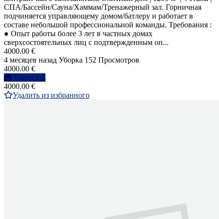
СПА/Бассейн/Сауна/Хаммам/Тренажерный зал. Горничная
подчиняется управляющему домом/батлеру и работает в
составе небольшой профессиональной команды. Требования :
● Опыт работы более 3 лет в частных домах
сверхсостоятельных лиц с подтвержденным оп...
4000.00 €
4 месяцев назад
Уборка
152 Просмотров
4000.00 €
Написать
4000.00 €
Удалить из избранного