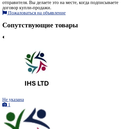
отправителя. Вы делаете это на месте, когда подписываете
договор купли-продажи.
Пожаловаться на объявление
Сопутствующие товары
Не указана
1