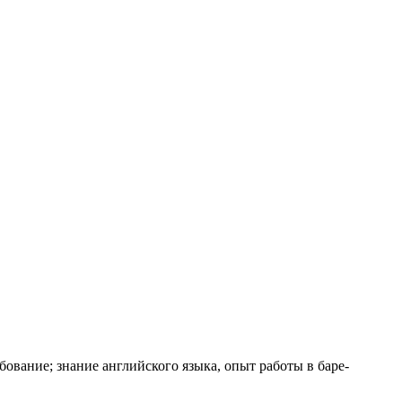
бование; знание английского языка, опыт работы в баре-