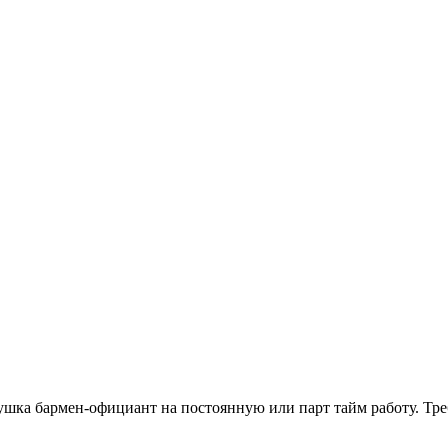
евушка бармен-официант на постоянную или парт тайм работу. Тре