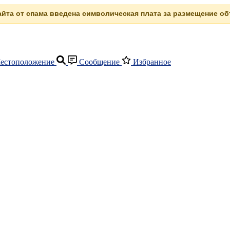
сайта от спама введена символическая плата за размещение объ
естоположение
Сообщение
Избранное