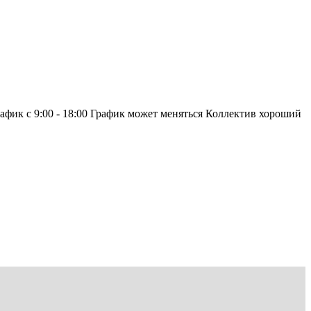
афик с 9:00 - 18:00 График может меняться Коллектив хороший