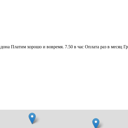
на Платим хорошо и вовремя. 7.50 в час Оплата раз в месяц Гр