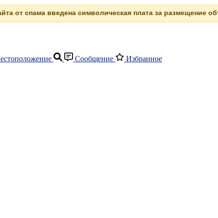
сайта от спама введена символическая плата за размещение объ
естоположение
Сообщение
Избранное