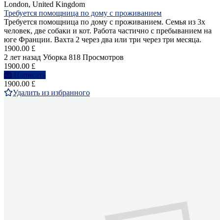
London, United Kingdom
Требуется помощница по дому с проживанием
Требуется помощница по дому с проживанием. Семья из 3х
человек, две собаки и кот. Работа частично с пребыванием на
юге Франции. Вахта 2 через два или три через три месяца.
1900.00 £
2 лет назад
Уборка
818 Просмотров
1900.00 £
Написать
1900.00 £
Удалить из избранного