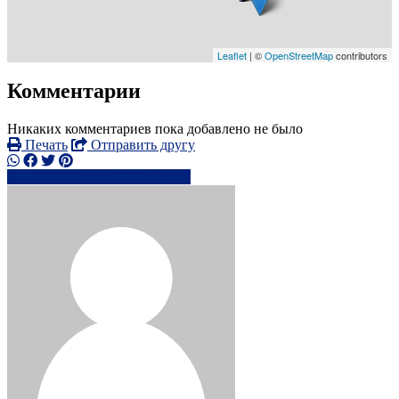
Leaflet
| ©
OpenStreetMap
contributors
Комментарии
Никаких комментариев пока добавлено не было
Печать
Отправить другу
+3706061xxxx
Написать