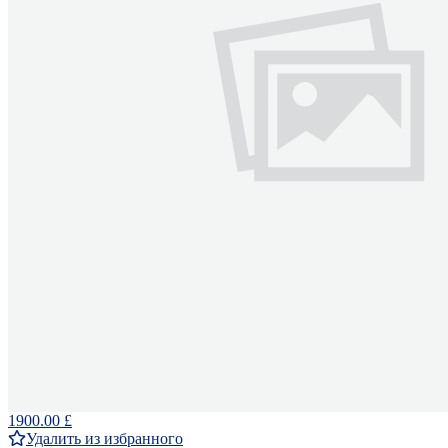
1900.00 £
Удалить из избранного