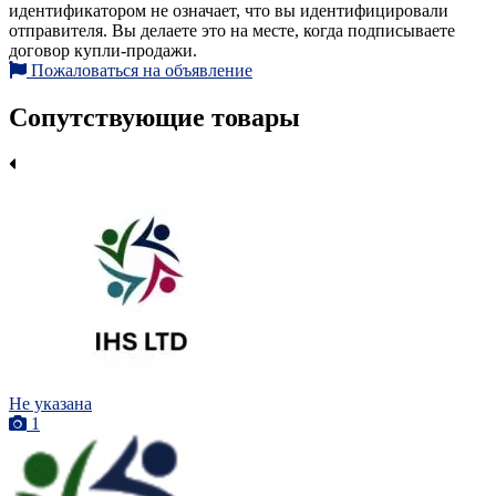
идентификатором не означает, что вы идентифицировали
отправителя. Вы делаете это на месте, когда подписываете
договор купли-продажи.
Пожаловаться на объявление
Сопутствующие товары
Не указана
1