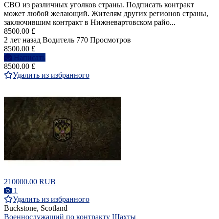
СВО из различных уголков страны. Подписать контракт
может любой желающий. Жителям других регионов страны,
заключившим контракт в Нижневартовском райо...
8500.00 £
2 лет назад
Водитель
770 Просмотров
8500.00 £
Написать
8500.00 £
Удалить из избранного
210000.00 RUB
1
Удалить из избранного
Buckstone, Scotland
Военнослужащий по контракту Шахты