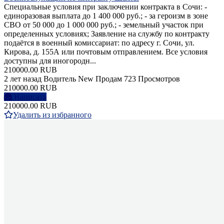
Специальные условия при заключении контракта в Сочи: -
единоразовая выплата до 1 400 000 руб.; - за героизм в зоне
СВО от 50 000 до 1 000 000 руб.; - земельный участок при
определенных условиях; Заявление на службу по контракту
подаётся в военный комиссариат: по адресу г. Сочи, ул.
Кирова, д. 155А или почтовым отправлением. Все условия
доступны для иногородн...
210000.00 RUB
2 лет назад
Водитель
New
Продам
723 Просмотров
210000.00 RUB
Написать
210000.00 RUB
Удалить из избранного