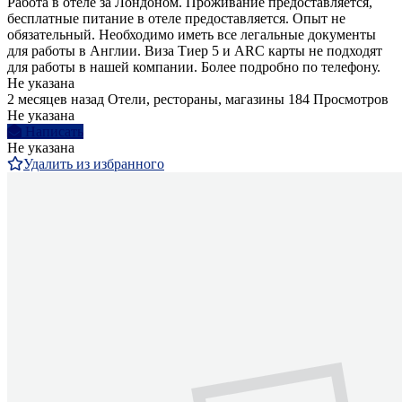
Работа в отеле за Лондоном. Проживание предоставляется,
бесплатные питание в отеле предоставляется. Опыт не
обязательный. Необходимо иметь все легальные документы
для работы в Англии. Виза Тиер 5 и ARC карты не подходят
для работы в нашей компании. Более подробно по телефону.
Не указана
2 месяцев назад
Отели, рестораны, магазины
184 Просмотров
Не указана
Написать
Не указана
Удалить из избранного