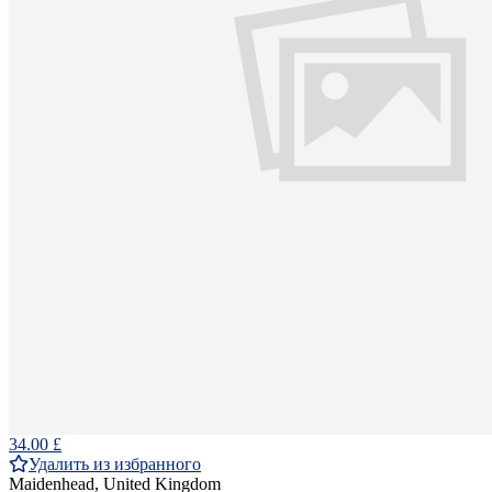
34.00 £
Удалить из избранного
Maidenhead, United Kingdom