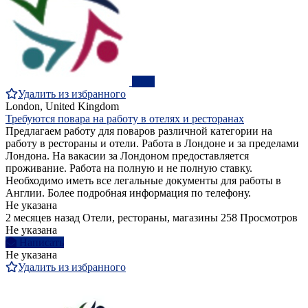
ПРО
Удалить из избранного
London, United Kingdom
Требуются повара на работу в отелях и ресторанах
Предлагаем работу для поваров различной категории на
работу в рестораны и отели. Работа в Лондоне и за пределами
Лондона. На вакасии за Лондоном предоставляется
проживание. Работа на полную и не полную ставку.
Необходимо иметь все легальные документы для работы в
Англии. Более подробная информация по телефону.
Не указана
2 месяцев назад
Отели, рестораны, магазины
258 Просмотров
Не указана
Написать
Не указана
Удалить из избранного