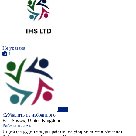
Не указана
1
ПРО
Удалить из избранного
East Sussex, United Kingdom
Работа в отеле
Ищем сотрудников для работы на уборке номеров/комнат.