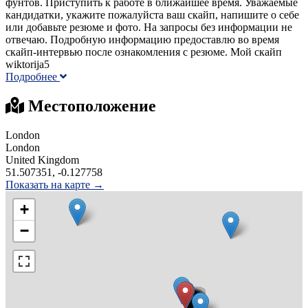
фунтов. Приступить к работе в ближайшее время. Уважаемые
кандидатки, укажите пожалуйста ваш скайп, напишите о себе
или добавьте резюме и фото. На запросы без информации не
отвечаю. Подробную информацию предоставлю во время
скайп-интервью после ознакомления с резюме. Мой скайп
wiktorija5
Подробнее
Местоположение
London
London
United Kingdom
51.507351, -0.127758
Показать на карте →
+
−