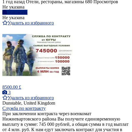
1 год назад
Отели, рестораны, магазины
680 Просмотров
Не указана
Написать
Не указана
Удалить из избранного
8500.00 £
3
Удалить из избранного
Dunstable, United Kingdom
Служба по контракту
При заключении контракта через военкомат
Нижневартовского района Вы получите единовременную
выплату в сумме: 745 000 рублей, а общая сумма в год выплат
от 4 млн. руб. К нам едут заключать контракт для участия в