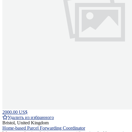
2000.00 US$
Удалить из избранного
Bristol, United Kingdom
Home-based Parcel Forwarding Coordinator