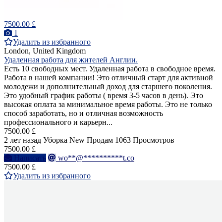
7500.00 £
1
Удалить из избранного
London, United Kingdom
Удаленная работа для жителей Англии.
Есть 10 свободных мест. Удаленная работа в свободное время.
Работа в нашей компании! Это отличный старт для активной
молодежи и дополнительный доход для старшего поколения.
Это удобный график работы ( время 3-5 часов в день). Это
высокая оплата за минимальное время работы. Это не только
способ заработать, но и отличная возможность
профессионального и карьерн...
7500.00 £
2 лет назад
Уборка
New
Продам
1063 Просмотров
7500.00 £
Написать
wo**@**********t.co
7500.00 £
Удалить из избранного