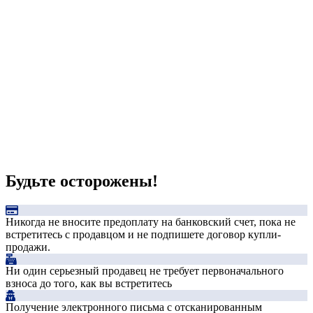
Будьте осторожены!
Никогда не вносите предоплату на банковский счет, пока не
встретитесь с продавцом и не подпишете договор купли-
продажи.
Ни один серьезный продавец не требует первоначального
взноса до того, как вы встретитесь
Получение электронного письма с отсканированным