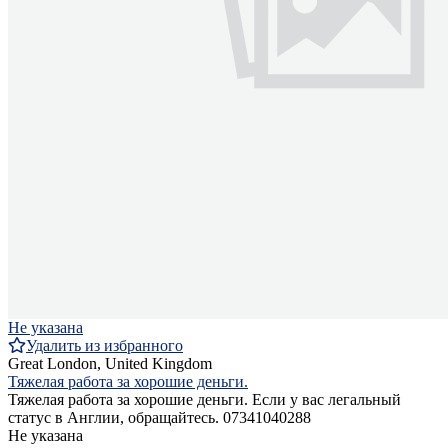
Не указана
Удалить из избранного
Great London, United Kingdom
Тяжелая работа за хорошие деньги.
Тяжелая работа за хорошие деньги. Если у вас легальный
статус в Англии, обращайтесь. 07341040288
Не указана