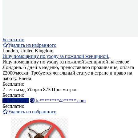
Бесплатно
Удалить из избранного
London, United Kingdom
Ищу помощницу по уходу за пожилой женщиной.
Ищу помощницу по уходу за пожилой женщиной на севере
Лондона. 6 дней в неделю, предоставляю проживание, оплата
£2000/месяц. Требуется легальный статус в стране и право на
работу. Елена
Бесплатно
2 лет назад
Уборка
873 Просмотров
Бесплатно
Написать
le********@*****.com
Бесплатно
Удалить из избранного