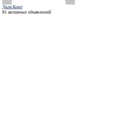
Даля Конт
81 активных объявлений