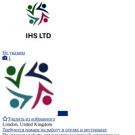
Не указана
1
ПРО
Удалить из избранного
London, United Kingdom
Требуются повара на работу в отелях и ресторанах