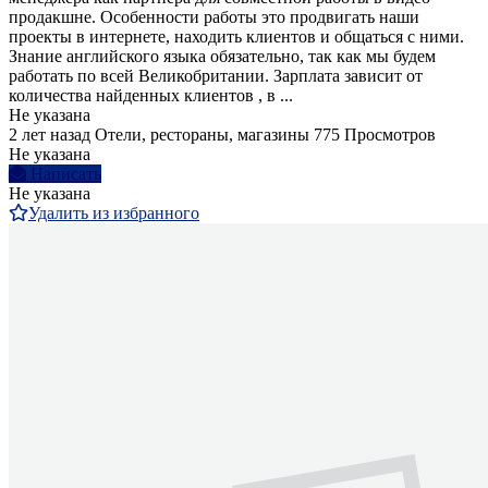
продакшне. Особенности работы это продвигать наши
проекты в интернете, находить клиентов и общаться с ними.
Знание английского языка обязательно, так как мы будем
работать по всей Великобритании. Зарплата зависит от
количества найденных клиентов , в ...
Не указана
2 лет назад
Отели, рестораны, магазины
775 Просмотров
Не указана
Написать
Не указана
Удалить из избранного