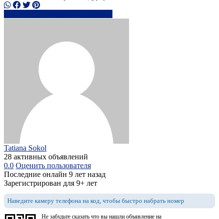
+442038074xxxx
Написать
Tatiana Sokol
28 активных объявлений
0.0
Оценить пользователя
Последние онлайн 9 лет назад
Зарегистрирован для 9+ лет
Наведите камеру телефона на код, чтобы быстро набрать номер
Не забудьте сказать что вы нашли объявление на