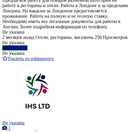
Предлагаем работу для поваров различной категории на
работу в рестораны и отели. Работа в Лондоне и за пределами
Лондона. На вакасии за Лондоном предоставляется
проживание. Работа на полную и не полную ставку.
Необходимо иметь все легальные документы для работы в
Англии. Более подробная информация по телефону.
Не указана
2 месяцев назад
Отели, рестораны, магазины
250 Просмотров
Не указана
Написать
Не указана
Удалить из избранного
Не указана
1