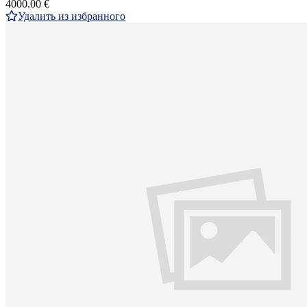
4000.00 €
Удалить из избранного