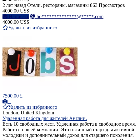
2 лет назад
Отели, рестораны, магазины
863 Просмотров
4000.00 US$
Написать
bo**************@*****.com
4000.00 US$
Удалить из избранного
7500.00 £
1
Удалить из избранного
London, United Kingdom
Удаленная работа для жителей Англии.
Есть 10 свободных мест. Удаленная работа в свободное время.
Работа в нашей компании! Это отличный старт для активной
молодежи и дополнительный доход для старшего поколения.