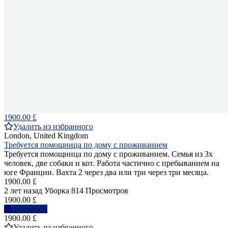
1900.00 £
Удалить из избранного
London, United Kingdom
Требуется помощница по дому с проживанием
Требуется помощница по дому с проживанием. Семья из 3х
человек, две собаки и кот. Работа частично с пребыванием на
юге Франции. Вахта 2 через два или три через три месяца.
1900.00 £
2 лет назад
Уборка
814 Просмотров
1900.00 £
Написать
1900.00 £
Удалить из избранного