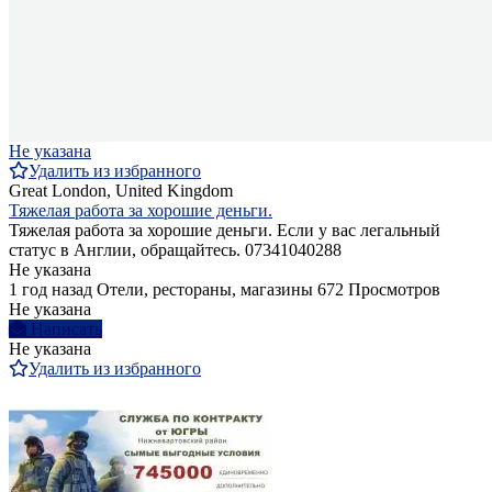
Не указана
Удалить из избранного
Great London, United Kingdom
Тяжелая работа за хорошие деньги.
Тяжелая работа за хорошие деньги. Если у вас легальный
статус в Англии, обращайтесь. 07341040288
Не указана
1 год назад
Отели, рестораны, магазины
672 Просмотров
Не указана
Написать
Не указана
Удалить из избранного