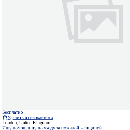
Бесплатно
Удалить из избранного
London, United Kingdom
Ищу помощницу по уходу за пожилой женщиной.