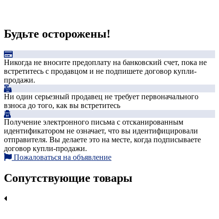
Будьте осторожены!
Никогда не вносите предоплату на банковский счет, пока не
встретитесь с продавцом и не подпишете договор купли-
продажи.
Ни один серьезный продавец не требует первоначального
взноса до того, как вы встретитесь
Получение электронного письма с отсканированным
идентификатором не означает, что вы идентифицировали
отправителя. Вы делаете это на месте, когда подписываете
договор купли-продажи.
Пожаловаться на объявление
Сопутствующие товары