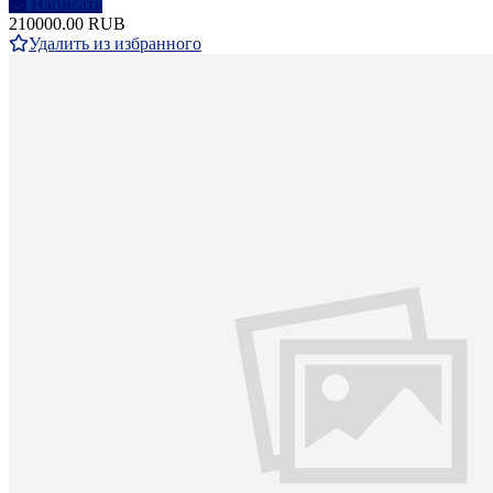
Написать
210000.00 RUB
Удалить из избранного