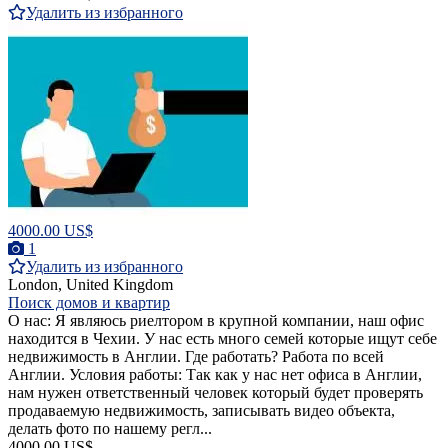
Удалить из избранного
4000.00 US$
1
Удалить из избранного
London, United Kingdom
Поиск домов и квартир
О нас: Я являюсь риелтором в крупной компании, наш офис
находится в Чехии. У нас есть много семей которые ищут себе
недвижимость в Англии. Где работать? Работа по всей
Англии. Условия работы: Так как у нас нет офиса в Англии,
нам нужен ответственный человек который будет проверять
продаваемую недвижимость, записывать видео объекта,
делать фото по нашему регл...
4000.00 US$