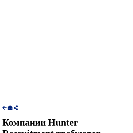
Компании Hunter