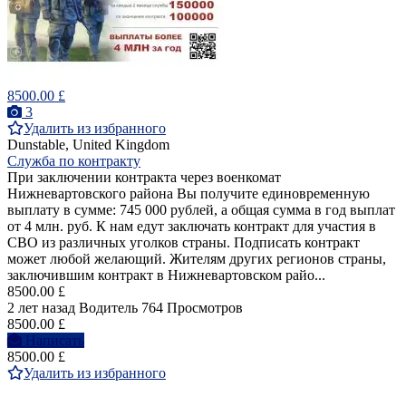
8500.00 £
3
Удалить из избранного
Dunstable, United Kingdom
Служба по контракту
При заключении контракта через военкомат
Нижневартовского района Вы получите единовременную
выплату в сумме: 745 000 рублей, а общая сумма в год выплат
от 4 млн. руб. К нам едут заключать контракт для участия в
СВО из различных уголков страны. Подписать контракт
может любой желающий. Жителям других регионов страны,
заключившим контракт в Нижневартовском райо...
8500.00 £
2 лет назад
Водитель
764 Просмотров
8500.00 £
Написать
8500.00 £
Удалить из избранного