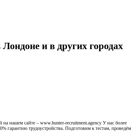
 Лондоне и в других городах
на нашем сайте – www.hunter-recruitment.agency У нас более
0% гарантию трудоустройства. Подготовим к тестам, проведём