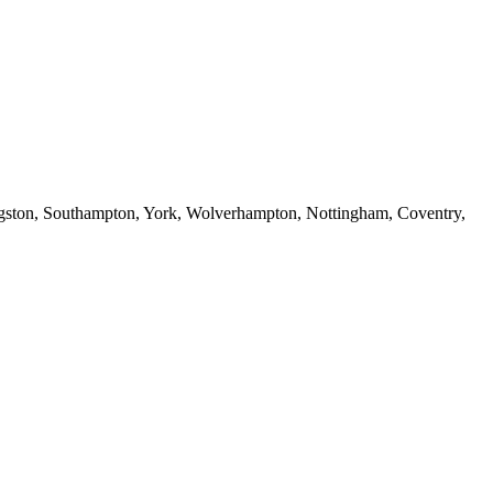
ngston, Southampton, York, Wolverhampton, Nottingham, Coventry,