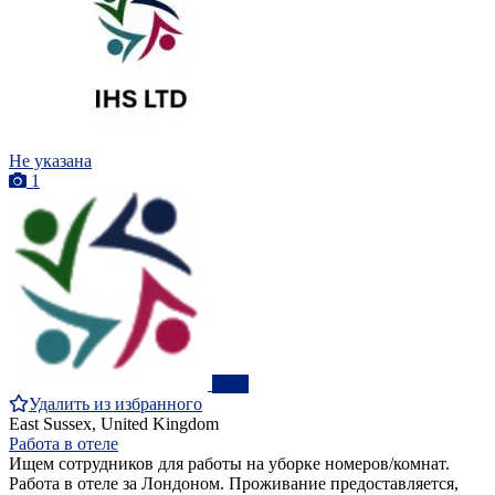
Не указана
1
ПРО
Удалить из избранного
East Sussex, United Kingdom
Работа в отеле
Ищем сотрудников для работы на уборке номеров/комнат.
Работа в отеле за Лондоном. Проживание предоставляется,