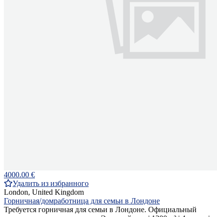
4000.00 €
Удалить из избранного
London, United Kingdom
Горничная/домработница для семьи в Лондоне
Требуется горничная для семьи в Лондоне. Официальный