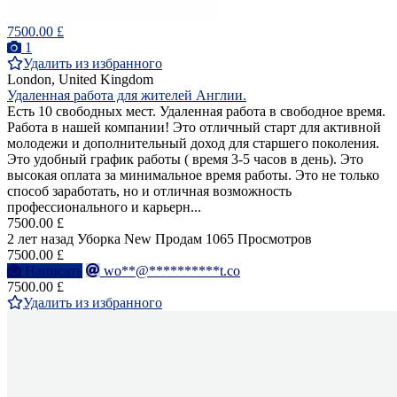
7500.00 £
1
Удалить из избранного
London, United Kingdom
Удаленная работа для жителей Англии.
Есть 10 свободных мест. Удаленная работа в свободное время.
Работа в нашей компании! Это отличный старт для активной
молодежи и дополнительный доход для старшего поколения.
Это удобный график работы ( время 3-5 часов в день). Это
высокая оплата за минимальное время работы. Это не только
способ заработать, но и отличная возможность
профессионального и карьерн...
7500.00 £
2 лет назад
Уборка
New
Продам
1065 Просмотров
7500.00 £
Написать
wo**@**********t.co
7500.00 £
Удалить из избранного