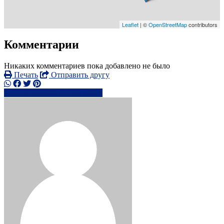
Leaflet
| ©
OpenStreetMap
contributors
Комментарии
Никаких комментариев пока добавлено не было
Печать
Отправить другу
0752542xxxx
Написать