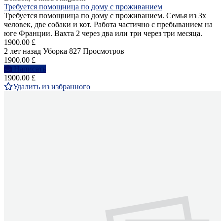
Требуется помощница по дому с проживанием
Требуется помощница по дому с проживанием. Семья из 3х
человек, две собаки и кот. Работа частично с пребыванием на
юге Франции. Вахта 2 через два или три через три месяца.
1900.00 £
2 лет назад
Уборка
827 Просмотров
1900.00 £
Написать
1900.00 £
Удалить из избранного