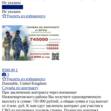
Не указана
Написать
Не указана
Удалить из избранного
8500.00 £
3
Удалить из избранного
Dunstable, United Kingdom
Служба по контракту
При заключении контракта через военкомат
Нижневартовского района Вы получите единовременную
выплату в сумме: 745 000 рублей, а общая сумма в год выплат
от 4 млн. руб. К нам едут заключать контракт для участия в
СВО из различных уголков страны. Подписать контракт