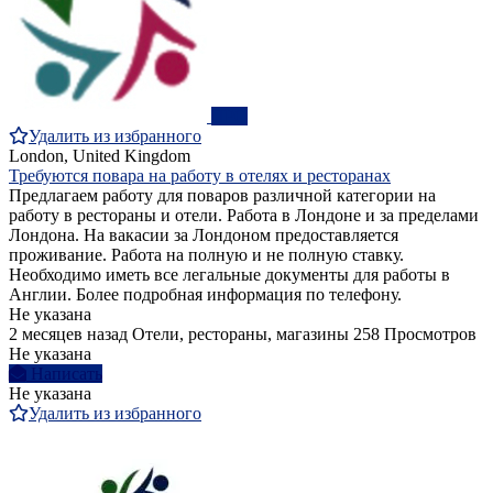
ПРО
Удалить из избранного
London, United Kingdom
Требуются повара на работу в отелях и ресторанах
Предлагаем работу для поваров различной категории на
работу в рестораны и отели. Работа в Лондоне и за пределами
Лондона. На вакасии за Лондоном предоставляется
проживание. Работа на полную и не полную ставку.
Необходимо иметь все легальные документы для работы в
Англии. Более подробная информация по телефону.
Не указана
2 месяцев назад
Отели, рестораны, магазины
258 Просмотров
Не указана
Написать
Не указана
Удалить из избранного