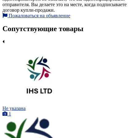
отправителя. Вы делаете это на месте, когда подписываете
договор купли-продажи.
Пожаловаться на объявление
Сопутствующие товары
Не указана
1