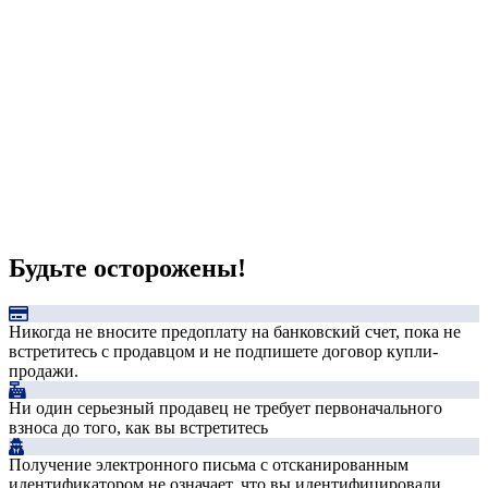
Будьте осторожены!
Никогда не вносите предоплату на банковский счет, пока не
встретитесь с продавцом и не подпишете договор купли-
продажи.
Ни один серьезный продавец не требует первоначального
взноса до того, как вы встретитесь
Получение электронного письма с отсканированным
идентификатором не означает, что вы идентифицировали