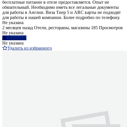
бесплатные питание в отеле предоставляется. Опыт не
обязательный. Необходимо иметь все легальные документы
для работы в Англии. Виза Тиер 5 и ARC карты не подходят
для работы в нашей компании. Более подробно по телефону.
Не указана
2 месяцев назад
Отели, рестораны, магазины
185 Просмотров
Не указана
Написать
Не указана
Удалить из избранного