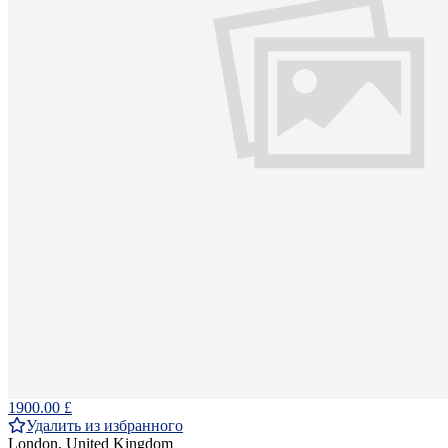
1900.00 £
Удалить из избранного
London, United Kingdom