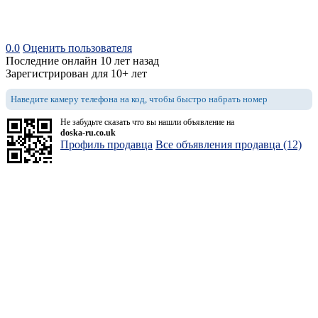
0.0
Оценить пользователя
Последние онлайн 10 лет назад
Зарегистрирован для 10+ лет
Наведите камеру телефона на код, чтобы быстро набрать номер
Не забудьте сказать что вы нашли объявление на
doska-ru.co.uk
Профиль продавца
Все объявления продавца (12)