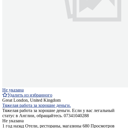
Не указана
Удалить из избранного
Great London, United Kingdom
Тяжелая работа за хорошие деньги.
Тяжелая работа за хорошие деньги. Если у вас легальный
статус в Англии, обращайтесь. 07341040288
Не указана
1 год назад
Отели, рестораны, магазины
680 Просмотров