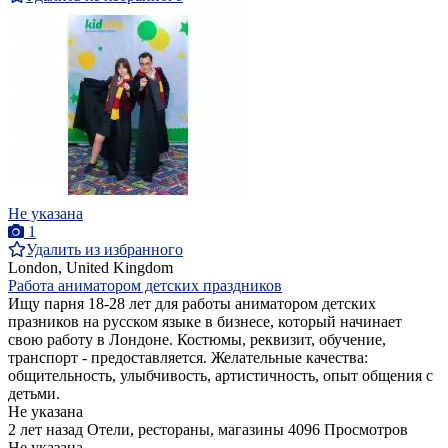
Не указана
1
Удалить из избранного
London, United Kingdom
Работа аниматором детских праздников
Ищу парня 18-28 лет для работы аниматором детских
празников на русском языке в бизнесе, который начинает
свою работу в Лондоне. Костюмы, реквизит, обучение,
транспорт - предоставляется. Желательные качества:
общительность, улыбчивость, артистичность, опыт общения с
детьми.
Не указана
2 лет назад
Отели, рестораны, магазины
4096 Просмотров
Не указана