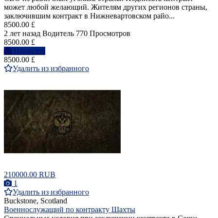
может любой желающий. Жителям других регионов страны,
заключившим контракт в Нижневартовском райо...
8500.00 £
2 лет назад
Водитель
770 Просмотров
8500.00 £
Написать
8500.00 £
Удалить из избранного
210000.00 RUB
1
Удалить из избранного
Buckstone, Scotland
Военнослужащий по контракту Шахты