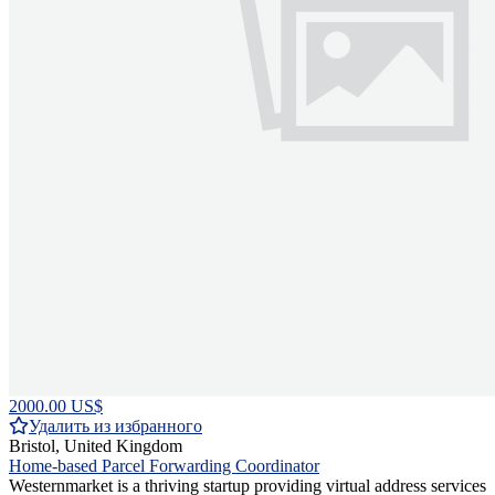
2000.00 US$
Удалить из избранного
Bristol, United Kingdom
Home-based Parcel Forwarding Coordinator
Westernmarket is a thriving startup providing virtual address services