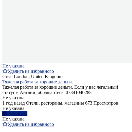
Не указана
Удалить из избранного
Great London, United Kingdom
Тяжелая работа за хорошие деньги.
Тяжелая работа за хорошие деньги. Если у вас легальный
статус в Англии, обращайтесь. 07341040288
Не указана
1 год назад
Отели, рестораны, магазины
673 Просмотров
Не указана
Написать
Не указана
Удалить из избранного