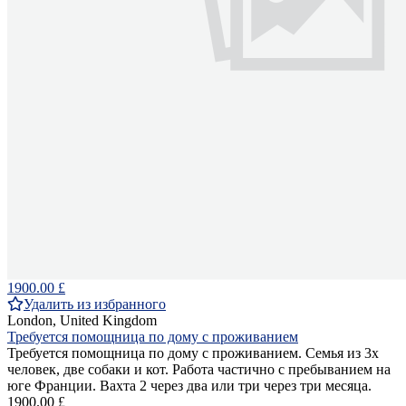
1900.00 £
Удалить из избранного
London, United Kingdom
Требуется помощница по дому с проживанием
Требуется помощница по дому с проживанием. Семья из 3х
человек, две собаки и кот. Работа частично с пребыванием на
юге Франции. Вахта 2 через два или три через три месяца.
1900.00 £