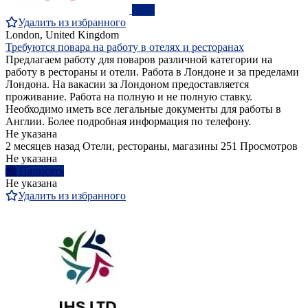
ПРО
Удалить из избранного
London, United Kingdom
Требуются повара на работу в отелях и ресторанах
Предлагаем работу для поваров различной категории на
работу в рестораны и отели. Работа в Лондоне и за пределами
Лондона. На вакасии за Лондоном предоставляется
проживание. Работа на полную и не полную ставку.
Необходимо иметь все легальные документы для работы в
Англии. Более подробная информация по телефону.
Не указана
2 месяцев назад
Отели, рестораны, магазины
251 Просмотров
Не указана
Написать
Не указана
Удалить из избранного