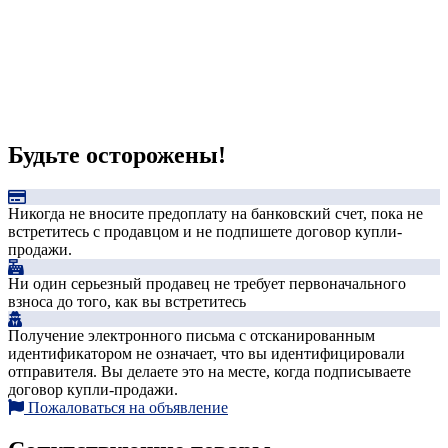
Будьте осторожены!
Никогда не вносите предоплату на банковский счет, пока не
встретитесь с продавцом и не подпишете договор купли-
продажи.
Ни один серьезный продавец не требует первоначального
взноса до того, как вы встретитесь
Получение электронного письма с отсканированным
идентификатором не означает, что вы идентифицировали
отправителя. Вы делаете это на месте, когда подписываете
договор купли-продажи.
Пожаловаться на объявление