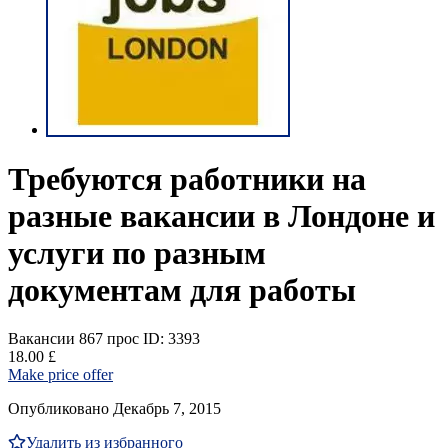
Требуются работники на
разные вакансии в Лондоне и
услуги по разным
документам для работы
Вакансии
867 прос
ID: 3393
18.00 £
Make price offer
Опубликовано Декабрь 7, 2015
Удалить из избранного