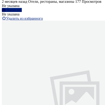
2 месяцев назад
Отели, рестораны, магазины
177 Просмотров
Не указана
Написать
Не указана
Удалить из избранного