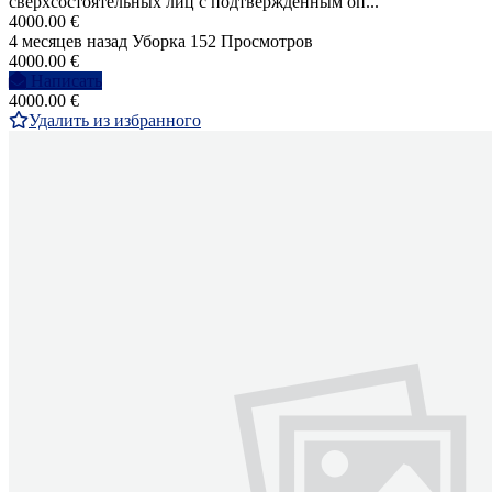
сверхсостоятельных лиц с подтвержденным оп...
4000.00 €
4 месяцев назад
Уборка
152 Просмотров
4000.00 €
Написать
4000.00 €
Удалить из избранного