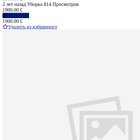
2 лет назад
Уборка
814 Просмотров
1900.00 £
Написать
1900.00 £
Удалить из избранного