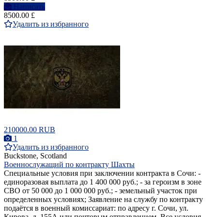
Написать
8500.00 £
Удалить из избранного
210000.00 RUB
1
Удалить из избранного
Buckstone, Scotland
Военнослужащий по контракту Шахты
Специальные условия при заключении контракта в Сочи: -
единоразовая выплата до 1 400 000 руб.; - за героизм в зоне
СВО от 50 000 до 1 000 000 руб.; - земельный участок при
определенных условиях; Заявление на службу по контракту
подаётся в военный комиссариат: по адресу г. Сочи, ул.
Кирова, д. 155А или почтовым отправлением. Все условия