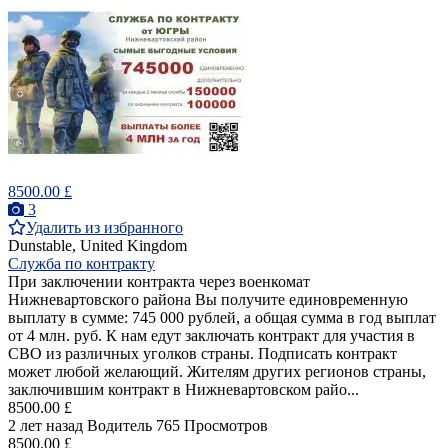
8500.00 £
3
Удалить из избранного
Dunstable, United Kingdom
Служба по контракту
При заключении контракта через военкомат
Нижневартовского района Вы получите единовременную
выплату в сумме: 745 000 рублей, а общая сумма в год выплат
от 4 млн. руб. К нам едут заключать контракт для участия в
СВО из различных уголков страны. Подписать контракт
может любой желающий. Жителям других регионов страны,
заключившим контракт в Нижневартовском райо...
8500.00 £
2 лет назад
Водитель
765 Просмотров
8500.00 £