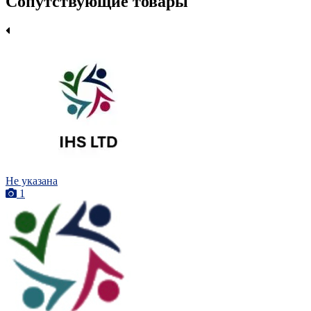
Сопутствующие товары
Не указана
1