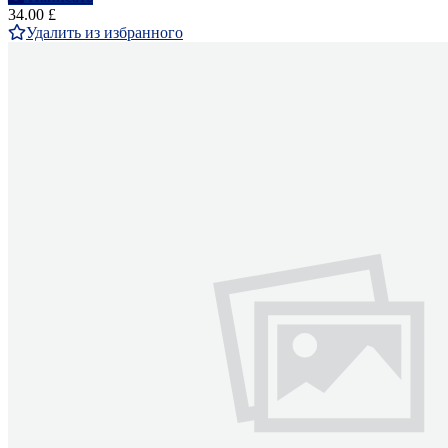
34.00 £
Удалить из избранного