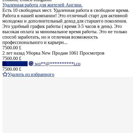
Удаленная работа для жителей Англии.
Есть 10 свободных мест. Удаленная работа в свободное время.
Работа в нашей компании! Это отличный старт для активной
молодежи и дополнительный доход для старшего поколения.
Это удобный график работы ( время 3-5 часов в день). Это
высокая оплата за минимальное время работы. Это не только
способ заработать, но и отличная возможность
профессионального и карьерн...
7500.00 £
2 лет назад
Уборка
New
Продам
1061 Просмотров
7500.00 £
Написать
wo**@**********t.co
7500.00 £
Удалить из избранного