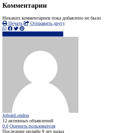
Комментарии
Никаких комментариев пока добавлено не было
Печать
Отправить другу
07470466xxxx
Написать
JobsinLondon
12 активных объявлений
0.0
Оценить пользователя
Последние онлайн 9 лет назад