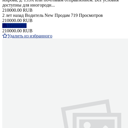
доступны для иногородн...
210000.00 RUB
2 лет назад
Водитель
New
Продам
719 Просмотров
210000.00 RUB
Написать
210000.00 RUB
Удалить из избранного