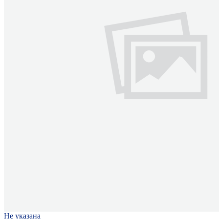
Не указана