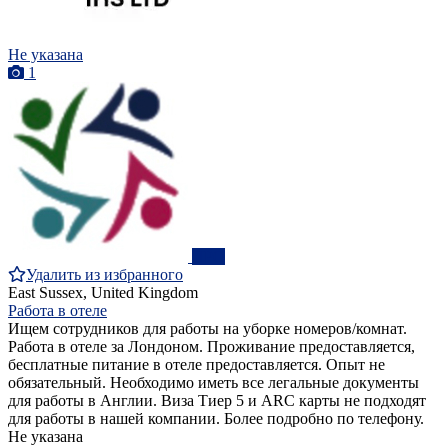
Не указана
1
ПРО
Удалить из избранного
East Sussex, United Kingdom
Работа в отеле
Ищем сотрудников для работы на уборке номеров/комнат.
Работа в отеле за Лондоном. Проживание предоставляется,
бесплатные питание в отеле предоставляется. Опыт не
обязательный. Необходимо иметь все легальные документы
для работы в Англии. Виза Тиер 5 и ARC карты не подходят
для работы в нашей компании. Более подробно по телефону.
Не указана