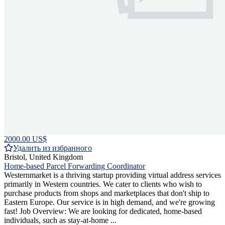
2000.00 US$
Удалить из избранного
Bristol, United Kingdom
Home-based Parcel Forwarding Coordinator
Westernmarket is a thriving startup providing virtual address services
primarily in Western countries. We cater to clients who wish to
purchase products from shops and marketplaces that don't ship to
Eastern Europe. Our service is in high demand, and we're growing
fast! Job Overview: We are looking for dedicated, home-based
individuals, such as stay-at-home ...