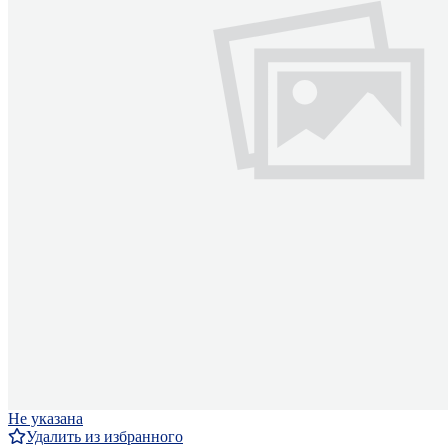
Не указана
Удалить из избранного