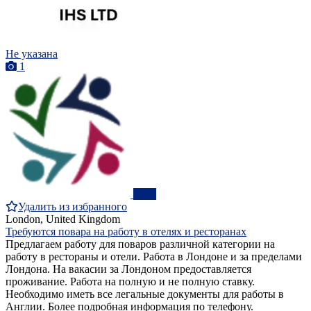
Не указана
1
ПРО
Удалить из избранного
London, United Kingdom
Требуются повара на работу в отелях и ресторанах
Предлагаем работу для поваров различной категории на
работу в рестораны и отели. Работа в Лондоне и за пределами
Лондона. На вакасии за Лондоном предоставляется
проживание. Работа на полную и не полную ставку.
Необходимо иметь все легальные документы для работы в
Англии. Более подробная информация по телефону.