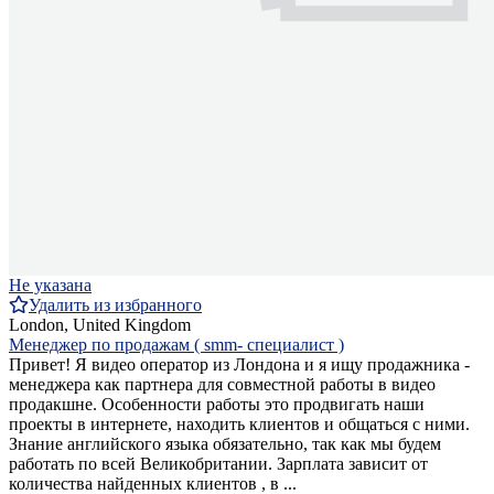
Не указана
Удалить из избранного
London, United Kingdom
Менеджер по продажам ( smm- специалист )
Привет! Я видео оператор из Лондона и я ищу продажника -
менеджера как партнера для совместной работы в видео
продакшне. Особенности работы это продвигать наши
проекты в интернете, находить клиентов и общаться с ними.
Знание английского языка обязательно, так как мы будем
работать по всей Великобритании. Зарплата зависит от
количества найденных клиентов , в ...