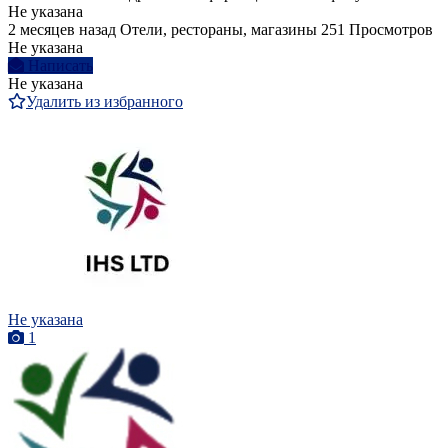
Не указана
2 месяцев назад
Отели, рестораны, магазины
251 Просмотров
Не указана
Написать
Не указана
Удалить из избранного
Не указана
1