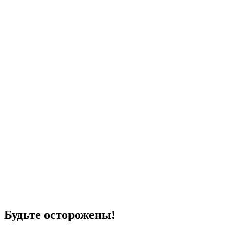
Будьте осторожены!