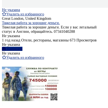
Не указана
Удалить из избранного
Great London, United Kingdom
Тяжелая работа за хорошие деньги.
Тяжелая работа за хорошие деньги. Если у вас легальный
статус в Англии, обращайтесь. 07341040288
Не указана
1 год назад
Отели, рестораны, магазины
673 Просмотров
Не указана
Написать
Не указана
Удалить из избранного