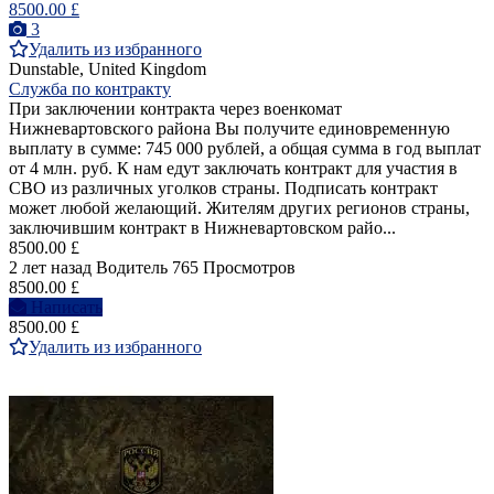
8500.00 £
3
Удалить из избранного
Dunstable, United Kingdom
Служба по контракту
При заключении контракта через военкомат
Нижневартовского района Вы получите единовременную
выплату в сумме: 745 000 рублей, а общая сумма в год выплат
от 4 млн. руб. К нам едут заключать контракт для участия в
СВО из различных уголков страны. Подписать контракт
может любой желающий. Жителям других регионов страны,
заключившим контракт в Нижневартовском райо...
8500.00 £
2 лет назад
Водитель
765 Просмотров
8500.00 £
Написать
8500.00 £
Удалить из избранного