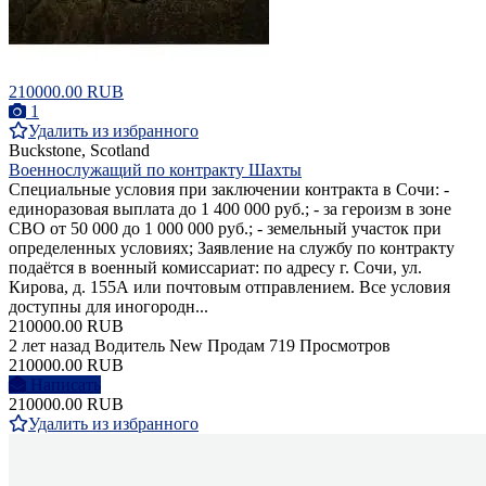
210000.00 RUB
1
Удалить из избранного
Buckstone, Scotland
Военнослужащий по контракту Шахты
Специальные условия при заключении контракта в Сочи: -
единоразовая выплата до 1 400 000 руб.; - за героизм в зоне
СВО от 50 000 до 1 000 000 руб.; - земельный участок при
определенных условиях; Заявление на службу по контракту
подаётся в военный комиссариат: по адресу г. Сочи, ул.
Кирова, д. 155А или почтовым отправлением. Все условия
доступны для иногородн...
210000.00 RUB
2 лет назад
Водитель
New
Продам
719 Просмотров
210000.00 RUB
Написать
210000.00 RUB
Удалить из избранного