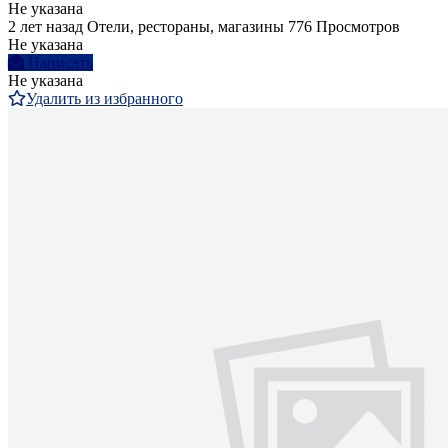
Не указана
2 лет назад
Отели, рестораны, магазины
776 Просмотров
Не указана
Написать
Не указана
Удалить из избранного