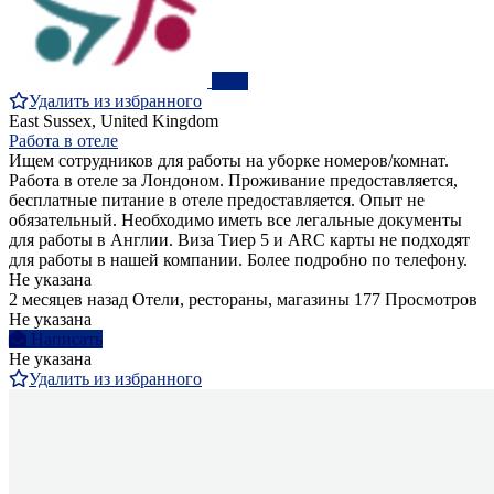
ПРО
Удалить из избранного
East Sussex, United Kingdom
Работа в отеле
Ищем сотрудников для работы на уборке номеров/комнат.
Работа в отеле за Лондоном. Проживание предоставляется,
бесплатные питание в отеле предоставляется. Опыт не
обязательный. Необходимо иметь все легальные документы
для работы в Англии. Виза Тиер 5 и ARC карты не подходят
для работы в нашей компании. Более подробно по телефону.
Не указана
2 месяцев назад
Отели, рестораны, магазины
177 Просмотров
Не указана
Написать
Не указана
Удалить из избранного