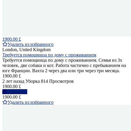
1900.00 £
Удалить из избранного
London, United Kingdom
Требуется помощница по дому с проживанием
Требуется помощница по дому с проживанием. Семья из 3х
человек, две собаки и кот. Работа частично с пребыванием на
юге Франции. Вахта 2 через два или три через три месяца.
1900.00 £
2 лет назад
Уборка
814 Просмотров
1900.00 £
Написать
1900.00 £
Удалить из избранного