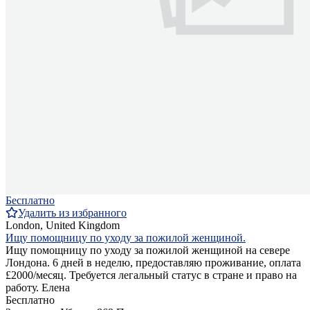
Бесплатно
Удалить из избранного
London, United Kingdom
Ищу помощницу по уходу за пожилой женщиной.
Ищу помощницу по уходу за пожилой женщиной на севере
Лондона. 6 дней в неделю, предоставляю проживание, оплата
£2000/месяц. Требуется легальный статус в стране и право на
работу. Елена
Бесплатно