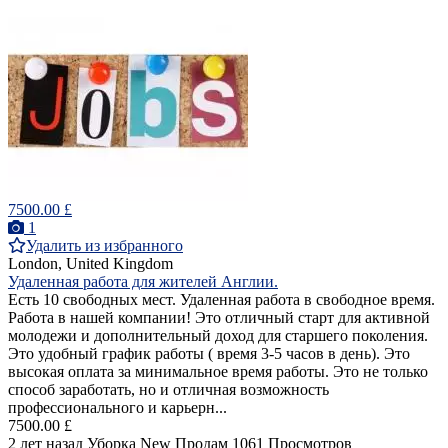
7500.00 £
1
Удалить из избранного
London, United Kingdom
Удаленная работа для жителей Англии.
Есть 10 свободных мест. Удаленная работа в свободное время.
Работа в нашей компании! Это отличный старт для активной
молодежи и дополнительный доход для старшего поколения.
Это удобный график работы ( время 3-5 часов в день). Это
высокая оплата за минимальное время работы. Это не только
способ заработать, но и отличная возможность
профессионального и карьерн...
7500.00 £
2 лет назад
Уборка
New
Продам
1061 Просмотров