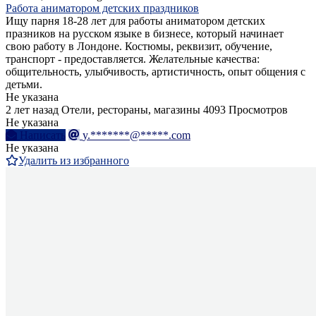
Работа аниматором детских праздников
Ищу парня 18-28 лет для работы аниматором детских
празников на русском языке в бизнесе, который начинает
свою работу в Лондоне. Костюмы, реквизит, обучение,
транспорт - предоставляется. Желательные качества:
общительность, улыбчивость, артистичность, опыт общения с
детьми.
Не указана
2 лет назад
Отели, рестораны, магазины
4093 Просмотров
Не указана
Написать
y.*******@*****.com
Не указана
Удалить из избранного