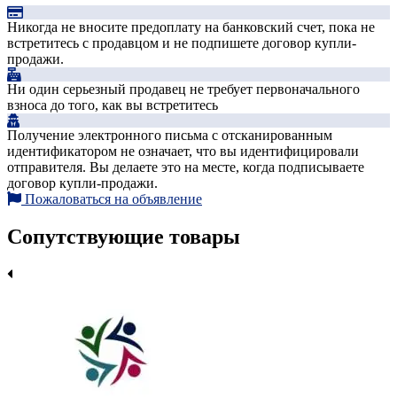
Никогда не вносите предоплату на банковский счет, пока не
встретитесь с продавцом и не подпишете договор купли-
продажи.
Ни один серьезный продавец не требует первоначального
взноса до того, как вы встретитесь
Получение электронного письма с отсканированным
идентификатором не означает, что вы идентифицировали
отправителя. Вы делаете это на месте, когда подписываете
договор купли-продажи.
Пожаловаться на объявление
Сопутствующие товары