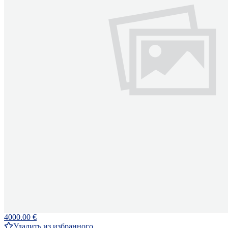
4000.00 €
Удалить из избранного