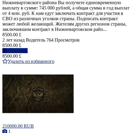
Нижневартовского района Вы получите единовременную
выплату в сумме: 745 000 рублей, а общая сумма в год выплат
от 4 млн. руб. К нам едут заключать контракт для участия в
СВО из различных уголков страны. Подписать контракт
может любой желающий. Жителям других регионов страны,
заключившим контракт в Нижневартовском райо...
8500.00 £
2 лет назад
Водитель
764 Просмотров
8500.00 £
Написать
8500.00 £
Удалить из избранного
210000.00 RUB
1