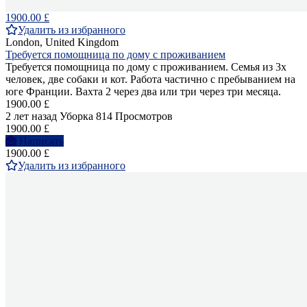
1900.00 £
Удалить из избранного
London, United Kingdom
Требуется помощница по дому с проживанием
Требуется помощница по дому с проживанием. Семья из 3х
человек, две собаки и кот. Работа частично с пребыванием на
юге Франции. Вахта 2 через два или три через три месяца.
1900.00 £
2 лет назад
Уборка
814 Просмотров
1900.00 £
Написать
1900.00 £
Удалить из избранного