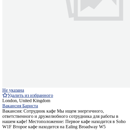
Не указана
Удалить из избранного
London, United Kingdom
Вакансия Бариста
Вакансия: Сотрудник кафе Мы ищем энергичного,
ответственного и дружелюбного сотрудника для работы в
нашем кафе! Местоположение: Первое кафе находится в Soho
W1F Второе кафе находится на Ealing Broadway W5