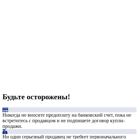
Будьте осторожены!
Никогда не вносите предоплату на банковский счет, пока не
встретитесь с продавцом и не подпишете договор купли-
продажи.
Ни один серьезный продавец не требует первоначального