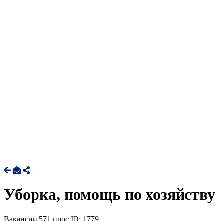
Уборка, помощь по хозяйству
Вакансии
571 прос
ID: 1779