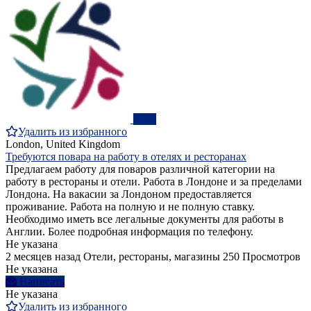
ПРО
Удалить из избранного
London, United Kingdom
Требуются повара на работу в отелях и ресторанах
Предлагаем работу для поваров различной категории на
работу в рестораны и отели. Работа в Лондоне и за пределами
Лондона. На вакасии за Лондоном предоставляется
проживание. Работа на полную и не полную ставку.
Необходимо иметь все легальные документы для работы в
Англии. Более подробная информация по телефону.
Не указана
2 месяцев назад
Отели, рестораны, магазины
250 Просмотров
Не указана
Написать
Не указана
Удалить из избранного