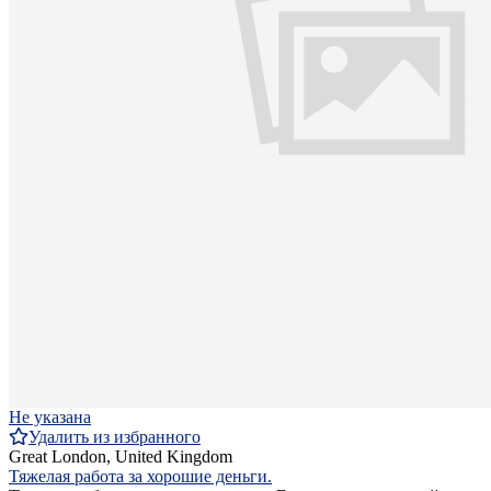
Не указана
Удалить из избранного
Great London, United Kingdom
Тяжелая работа за хорошие деньги.