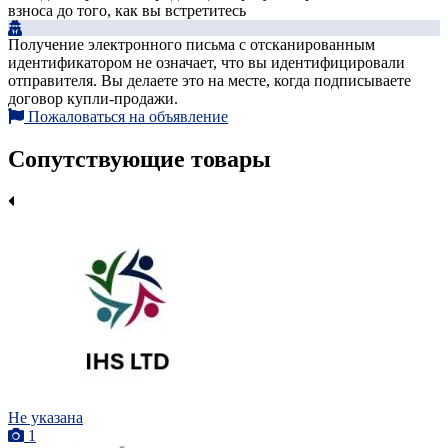
взноса до того, как вы встретитесь
Получение электронного письма с отсканированным
идентификатором не означает, что вы идентифицировали
отправителя. Вы делаете это на месте, когда подписываете
договор купли-продажи.
Пожаловаться на объявление
Сопутствующие товары
Не указана
1