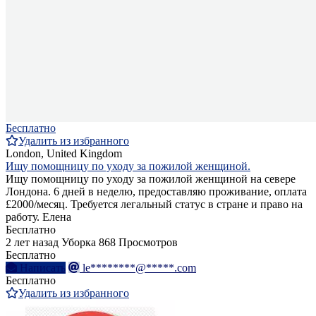
Бесплатно
Удалить из избранного
London, United Kingdom
Ищу помощницу по уходу за пожилой женщиной.
Ищу помощницу по уходу за пожилой женщиной на севере
Лондона. 6 дней в неделю, предоставляю проживание, оплата
£2000/месяц. Требуется легальный статус в стране и право на
работу. Елена
Бесплатно
2 лет назад
Уборка
868 Просмотров
Бесплатно
Написать
le********@*****.com
Бесплатно
Удалить из избранного