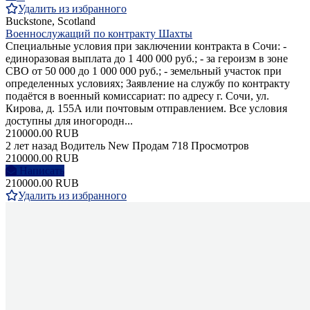
Удалить из избранного
Buckstone, Scotland
Военнослужащий по контракту Шахты
Специальные условия при заключении контракта в Сочи: -
единоразовая выплата до 1 400 000 руб.; - за героизм в зоне
СВО от 50 000 до 1 000 000 руб.; - земельный участок при
определенных условиях; Заявление на службу по контракту
подаётся в военный комиссариат: по адресу г. Сочи, ул.
Кирова, д. 155А или почтовым отправлением. Все условия
доступны для иногородн...
210000.00 RUB
2 лет назад
Водитель
New
Продам
718 Просмотров
210000.00 RUB
Написать
210000.00 RUB
Удалить из избранного