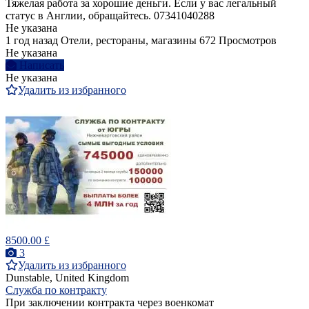
Тяжелая работа за хорошие деньги. Если у вас легальный
статус в Англии, обращайтесь. 07341040288
Не указана
1 год назад
Отели, рестораны, магазины
672 Просмотров
Не указана
Написать
Не указана
Удалить из избранного
8500.00 £
3
Удалить из избранного
Dunstable, United Kingdom
Служба по контракту
При заключении контракта через военкомат