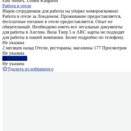
East Sussex, United Kingdom
Работа в отеле
Ищем сотрудников для работы на уборке номеров/комнат.
Работа в отеле за Лондоном. Проживание предоставляется,
бесплатные питание в отеле предоставляется. Опыт не
обязательный. Необходимо иметь все легальные документы
для работы в Англии. Виза Тиер 5 и ARC карты не подходят
для работы в нашей компании. Более подробно по телефону.
Не указана
2 месяцев назад
Отели, рестораны, магазины
177 Просмотров
Не указана
Написать
Не указана
Удалить из избранного