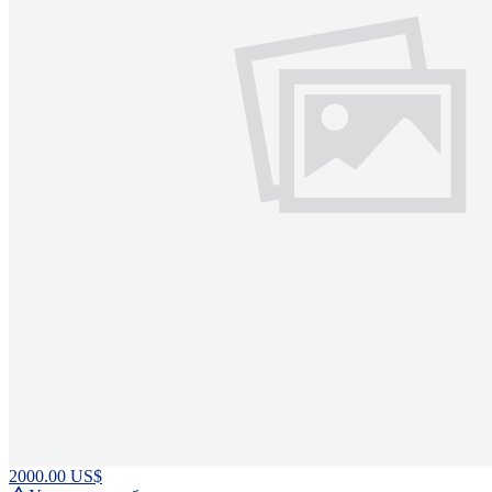
2000.00 US$