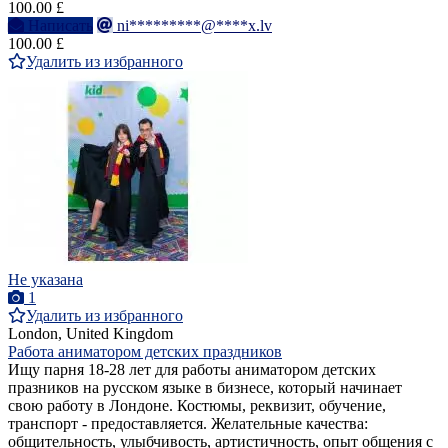
100.00 £
Написать
ni*********@****x.lv
100.00 £
Удалить из избранного
Не указана
1
Удалить из избранного
London, United Kingdom
Работа аниматором детских праздников
Ищу парня 18-28 лет для работы аниматором детских
празников на русском языке в бизнесе, который начинает
свою работу в Лондоне. Костюмы, реквизит, обучение,
транспорт - предоставляется. Желательные качества:
общительность, улыбчивость, артистичность, опыт общения с