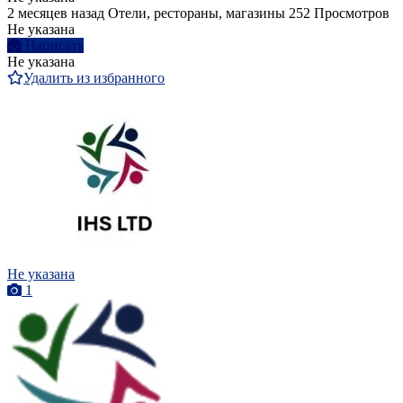
2 месяцев назад
Отели, рестораны, магазины
252 Просмотров
Не указана
Написать
Не указана
Удалить из избранного
Не указана
1