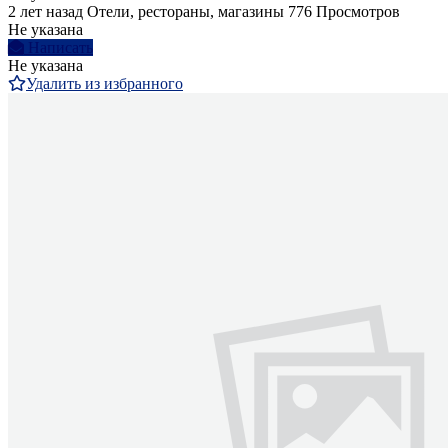
2 лет назад
Отели, рестораны, магазины
776 Просмотров
Не указана
Написать
Не указана
Удалить из избранного