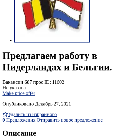
Предлагаем работу в
Нидерландах и Бельгии.
Вакансии
687 прос
ID: 11602
Не указана
Make price offer
Опубликовано Декабрь 27, 2021
Удалить из избранного
0
Предложения
Отправить новое предложение
Описание