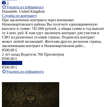
3
Удалить из избранного
Dunstable, United Kingdom
Служба по контракту
При заключении контракта через военкомат
Нижневартовского района Вы получите единовременную
выплату в сумме: 745 000 рублей, а общая сумма в год выплат
от 4 млн. руб. К нам едут заключать контракт для участия в
СВО из различных уголков страны. Подписать контракт
может любой желающий. Жителям других регионов страны,
заключившим контракт в Нижневартовском райо...
8500.00 £
2 лет назад
Водитель
766 Просмотров
8500.00 £
Написать
8500.00 £
Удалить из избранного