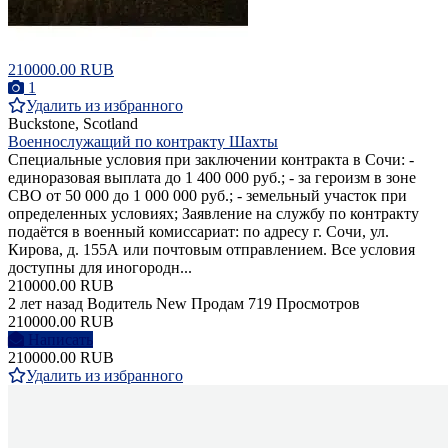
210000.00 RUB
1
Удалить из избранного
Buckstone, Scotland
Военнослужащий по контракту Шахты
Специальные условия при заключении контракта в Сочи: -
единоразовая выплата до 1 400 000 руб.; - за героизм в зоне
СВО от 50 000 до 1 000 000 руб.; - земельный участок при
определенных условиях; Заявление на службу по контракту
подаётся в военный комиссариат: по адресу г. Сочи, ул.
Кирова, д. 155А или почтовым отправлением. Все условия
доступны для иногородн...
210000.00 RUB
2 лет назад
Водитель
New
Продам
719 Просмотров
210000.00 RUB
Написать
210000.00 RUB
Удалить из избранного