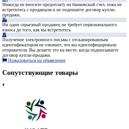
Никогда не вносите предоплату на банковский счет, пока не
встретитесь с продавцом и не подпишете договор купли-
продажи.
Ни один серьезный продавец не требует первоначального
взноса до того, как вы встретитесь
Получение электронного письма с отсканированным
идентификатором не означает, что вы идентифицировали
отправителя. Вы делаете это на месте, когда подписываете
договор купли-продажи.
Пожаловаться на объявление
Сопутствующие товары