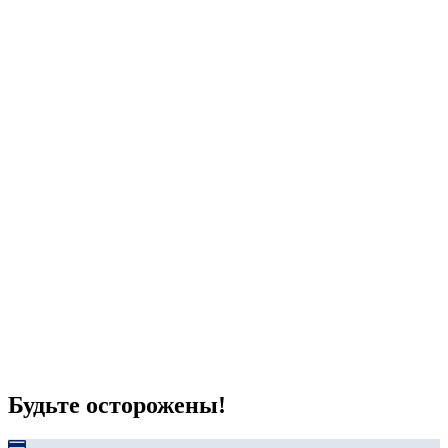
Будьте осторожены!