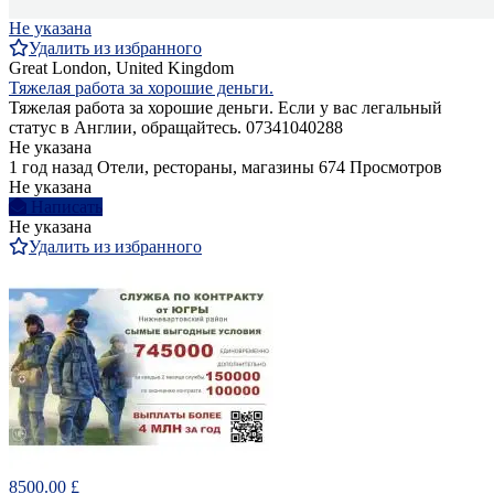
Не указана
Удалить из избранного
Great London, United Kingdom
Тяжелая работа за хорошие деньги.
Тяжелая работа за хорошие деньги. Если у вас легальный
статус в Англии, обращайтесь. 07341040288
Не указана
1 год назад
Отели, рестораны, магазины
674 Просмотров
Не указана
Написать
Не указана
Удалить из избранного
8500.00 £