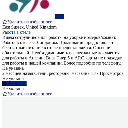
ПРО
Удалить из избранного
East Sussex, United Kingdom
Работа в отеле
Ищем сотрудников для работы на уборке номеров/комнат.
Работа в отеле за Лондоном. Проживание предоставляется,
бесплатные питание в отеле предоставляется. Опыт не
обязательный. Необходимо иметь все легальные документы
для работы в Англии. Виза Тиер 5 и ARC карты не подходят
для работы в нашей компании. Более подробно по телефону.
Не указана
2 месяцев назад
Отели, рестораны, магазины
177 Просмотров
Не указана
Написать
Не указана
Удалить из избранного