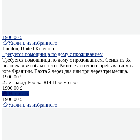
1900.00 £
Удалить из избранного
London, United Kingdom
Требуется помощница по дому с проживанием
Требуется помощница по дому с проживанием. Семья из 3х
человек, две собаки и кот. Работа частично с пребыванием на
юге Франции. Вахта 2 через два или три через три месяца.
1900.00 £
2 лет назад
Уборка
814 Просмотров
1900.00 £
Написать
1900.00 £
Удалить из избранного