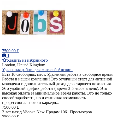
7500.00 £
1
Удалить из избранного
London, United Kingdom
Удаленная работа для жителей Англии.
Есть 10 свободных мест. Удаленная работа в свободное время.
Работа в нашей компании! Это отличный старт для активной
молодежи и дополнительный доход для старшего поколения.
Это удобный график работы ( время 3-5 часов в день). Это
высокая оплата за минимальное время работы. Это не только
способ заработать, но и отличная возможность
профессионального и карьерн...
7500.00 £
2 лет назад
Уборка
New
Продам
1061 Просмотров
7500.00 £