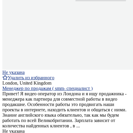
Не указана
Удалить из избранного
London, United Kingdom
Менеджер по продажам ( smm- специалист )
Привет! Я видео оператор из Лондона и я ищу продажника -
менеджера как партнера для совместной работы в видео
продакшне. Особенности работы это продвигать наши
проекты в интернете, находить клиентов и общаться с ними.
Знание английского языка обязательно, так как мы будем
работать по всей Великобритании. Зарплата зависит от
количества найденных клиентов , в ...
Не указана