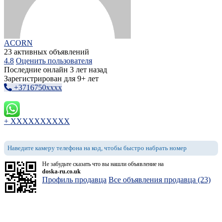
ACORN
23 активных объявлений
4.8
Оценить пользователя
Последние онлайн 3 лет назад
Зарегистрирован для 9+ лет
+3716750xxxx
+ XXXXXXXXXX
Наведите камеру телефона на код, чтобы быстро набрать номер
Не забудьте сказать что вы нашли объявление на
doska-ru.co.uk
Профиль продавца
Все объявления продавца (23)