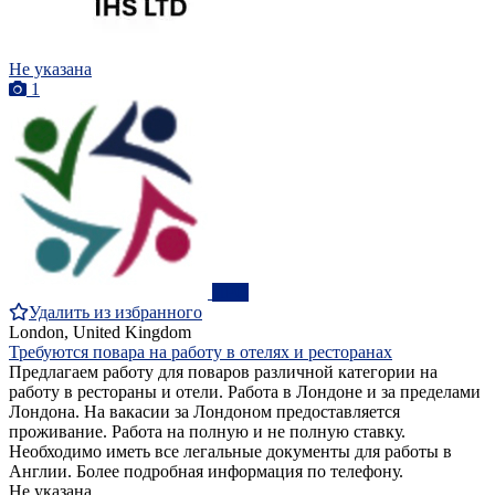
Не указана
1
ПРО
Удалить из избранного
London, United Kingdom
Требуются повара на работу в отелях и ресторанах
Предлагаем работу для поваров различной категории на
работу в рестораны и отели. Работа в Лондоне и за пределами
Лондона. На вакасии за Лондоном предоставляется
проживание. Работа на полную и не полную ставку.
Необходимо иметь все легальные документы для работы в
Англии. Более подробная информация по телефону.
Не указана