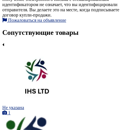
идентификатором не означает, что вы идентифицировали
отправителя. Вы делаете это на месте, когда подписываете
договор купли-продажи.
Пожаловаться на объявление
Сопутствующие товары
Не указана
1