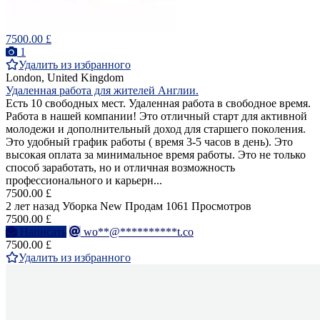
7500.00 £
1
Удалить из избранного
London, United Kingdom
Удаленная работа для жителей Англии.
Есть 10 свободных мест. Удаленная работа в свободное время.
Работа в нашей компании! Это отличный старт для активной
молодежи и дополнительный доход для старшего поколения.
Это удобный график работы ( время 3-5 часов в день). Это
высокая оплата за минимальное время работы. Это не только
способ заработать, но и отличная возможность
профессионального и карьерн...
7500.00 £
2 лет назад
Уборка
New
Продам
1061 Просмотров
7500.00 £
Написать
wo**@**********t.co
7500.00 £
Удалить из избранного