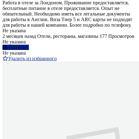
Работа в отеле за Лондоном. Проживание предоставляется,
бесплатные питание в отеле предоставляется. Опыт не
обязательный. Необходимо иметь все легальные документы
для работы в Англии. Виза Тиер 5 и ARC карты не подходят
для работы в нашей компании. Более подробно по телефону.
Не указана
2 месяцев назад
Отели, рестораны, магазины
177 Просмотров
Не указана
Написать
Не указана
Удалить из избранного