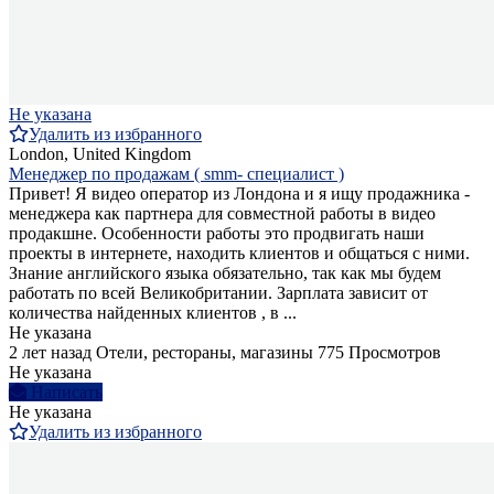
Не указана
Удалить из избранного
London, United Kingdom
Менеджер по продажам ( smm- специалист )
Привет! Я видео оператор из Лондона и я ищу продажника -
менеджера как партнера для совместной работы в видео
продакшне. Особенности работы это продвигать наши
проекты в интернете, находить клиентов и общаться с ними.
Знание английского языка обязательно, так как мы будем
работать по всей Великобритании. Зарплата зависит от
количества найденных клиентов , в ...
Не указана
2 лет назад
Отели, рестораны, магазины
775 Просмотров
Не указана
Написать
Не указана
Удалить из избранного