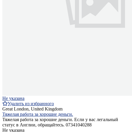
Не указана
Удалить из избранного
Great London, United Kingdom
Тяжелая работа за хорошие деньги.
Тяжелая работа за хорошие деньги. Если у вас легальный
статус в Англии, обращайтесь. 07341040288
Не указана