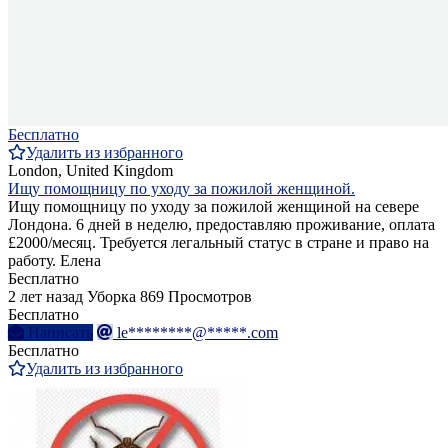
Бесплатно
Удалить из избранного
London, United Kingdom
Ищу помощницу по уходу за пожилой женщиной.
Ищу помощницу по уходу за пожилой женщиной на севере
Лондона. 6 дней в неделю, предоставляю проживание, оплата
£2000/месяц. Требуется легальный статус в стране и право на
работу. Елена
Бесплатно
2 лет назад
Уборка
869 Просмотров
Бесплатно
Написать
le********@*****.com
Бесплатно
Удалить из избранного