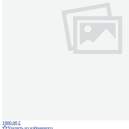
1900.00 £
Удалить из избранного