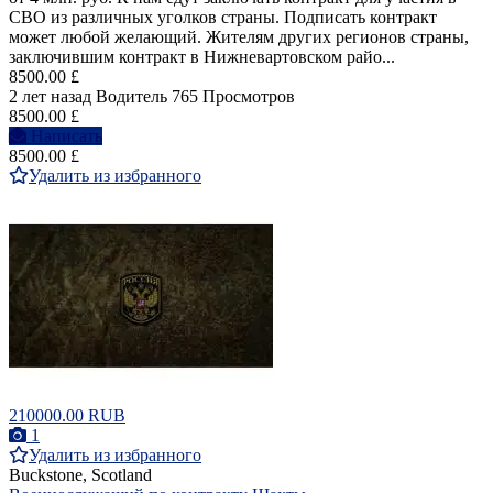
СВО из различных уголков страны. Подписать контракт
может любой желающий. Жителям других регионов страны,
заключившим контракт в Нижневартовском райо...
8500.00 £
2 лет назад
Водитель
765 Просмотров
8500.00 £
Написать
8500.00 £
Удалить из избранного
210000.00 RUB
1
Удалить из избранного
Buckstone, Scotland