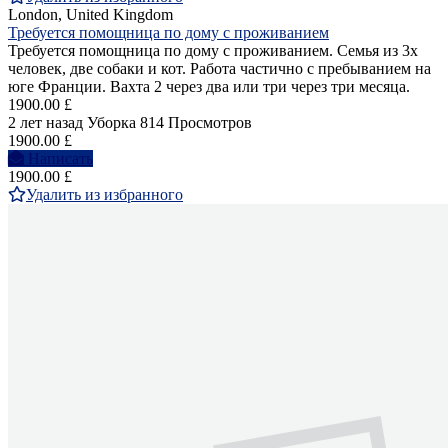
London, United Kingdom
Требуется помощница по дому с проживанием
Требуется помощница по дому с проживанием. Семья из 3х
человек, две собаки и кот. Работа частично с пребыванием на
юге Франции. Вахта 2 через два или три через три месяца.
1900.00 £
2 лет назад
Уборка
814 Просмотров
1900.00 £
Написать
1900.00 £
Удалить из избранного