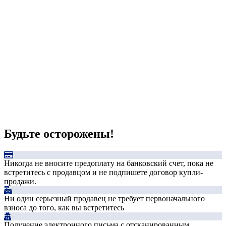
Будьте осторожены!
Никогда не вносите предоплату на банковский счет, пока не
встретитесь с продавцом и не подпишете договор купли-
продажи.
Ни один серьезный продавец не требует первоначального
взноса до того, как вы встретитесь
Получение электронного письма с отсканированным