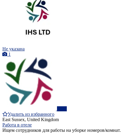
Не указана
1
ПРО
Удалить из избранного
East Sussex, United Kingdom
Работа в отеле
Ищем сотрудников для работы на уборке номеров/комнат.