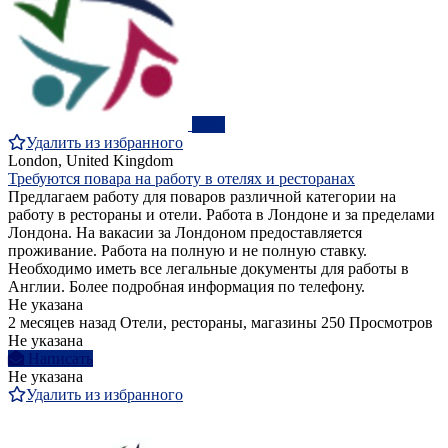
ПРО
Удалить из избранного
London, United Kingdom
Требуются повара на работу в отелях и ресторанах
Предлагаем работу для поваров различной категории на
работу в рестораны и отели. Работа в Лондоне и за пределами
Лондона. На вакасии за Лондоном предоставляется
проживание. Работа на полную и не полную ставку.
Необходимо иметь все легальные документы для работы в
Англии. Более подробная информация по телефону.
Не указана
2 месяцев назад
Отели, рестораны, магазины
250 Просмотров
Не указана
Написать
Не указана
Удалить из избранного