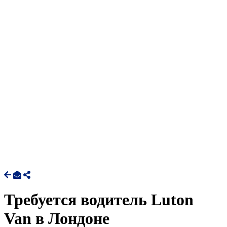
Требуется водитель Luton
Van в Лондоне