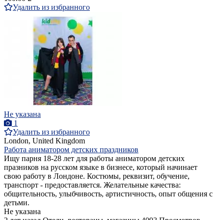
Удалить из избранного
Не указана
1
Удалить из избранного
London, United Kingdom
Работа аниматором детских праздников
Ищу парня 18-28 лет для работы аниматором детских
празников на русском языке в бизнесе, который начинает
свою работу в Лондоне. Костюмы, реквизит, обучение,
транспорт - предоставляется. Желательные качества:
общительность, улыбчивость, артистичность, опыт общения с
детьми.
Не указана