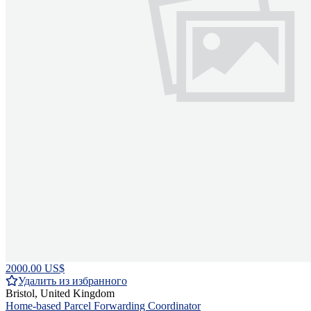
2000.00 US$
Удалить из избранного
Bristol, United Kingdom
Home-based Parcel Forwarding Coordinator