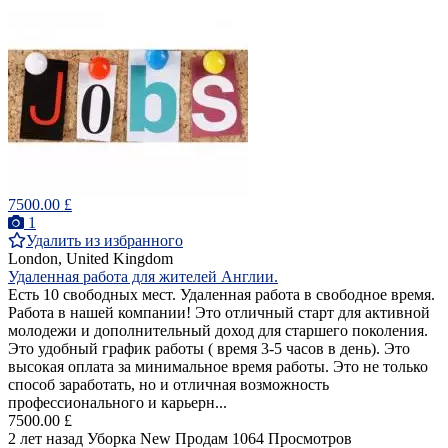
7500.00 £
1
Удалить из избранного
London, United Kingdom
Удаленная работа для жителей Англии.
Есть 10 свободных мест. Удаленная работа в свободное время.
Работа в нашей компании! Это отличный старт для активной
молодежи и дополнительный доход для старшего поколения.
Это удобный график работы ( время 3-5 часов в день). Это
высокая оплата за минимальное время работы. Это не только
способ заработать, но и отличная возможность
профессионального и карьерн...
7500.00 £
2 лет назад
Уборка
New
Продам
1064 Просмотров