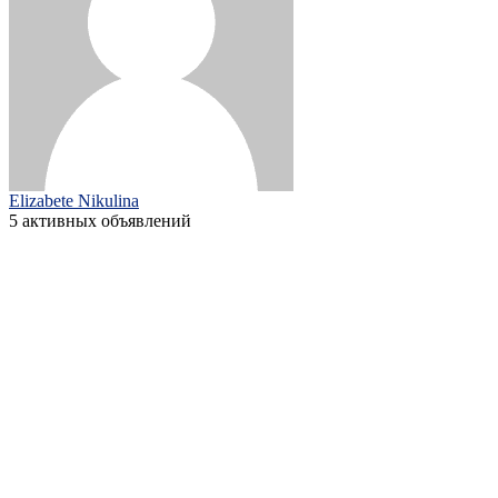
Elizabete Nikulina
5 активных объявлений