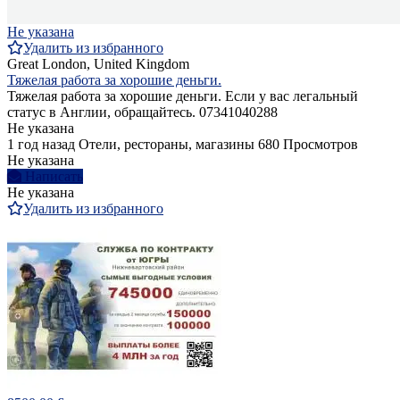
Не указана
Удалить из избранного
Great London, United Kingdom
Тяжелая работа за хорошие деньги.
Тяжелая работа за хорошие деньги. Если у вас легальный
статус в Англии, обращайтесь. 07341040288
Не указана
1 год назад
Отели, рестораны, магазины
680 Просмотров
Не указана
Написать
Не указана
Удалить из избранного