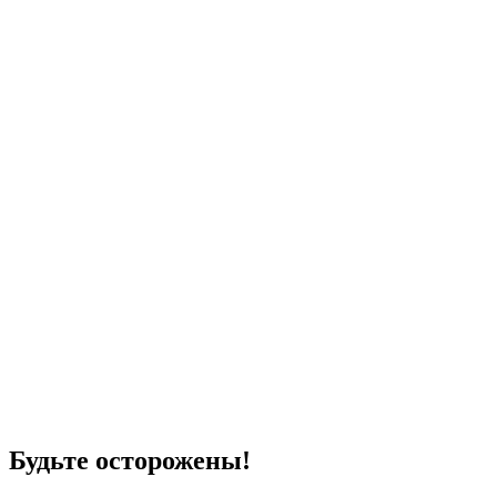
Будьте осторожены!