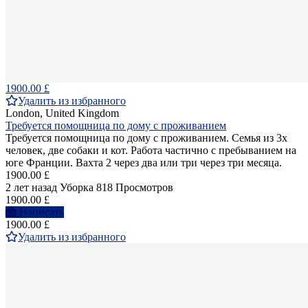
1900.00 £
Удалить из избранного
London, United Kingdom
Требуется помощница по дому с проживанием
Требуется помощница по дому с проживанием. Семья из 3х
человек, две собаки и кот. Работа частично с пребыванием на
юге Франции. Вахта 2 через два или три через три месяца.
1900.00 £
2 лет назад
Уборка
818 Просмотров
1900.00 £
Написать
1900.00 £
Удалить из избранного