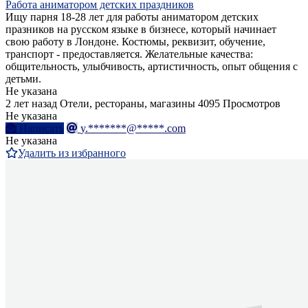
Работа аниматором детских праздников
Ищу парня 18-28 лет для работы аниматором детских
празников на русском языке в бизнесе, который начинает
свою работу в Лондоне. Костюмы, реквизит, обучение,
транспорт - предоставляется. Желательные качества:
общительность, улыбчивость, артистичность, опыт общения с
детьми.
Не указана
2 лет назад
Отели, рестораны, магазины
4095 Просмотров
Не указана
Написать
y.*******@*****.com
Не указана
Удалить из избранного