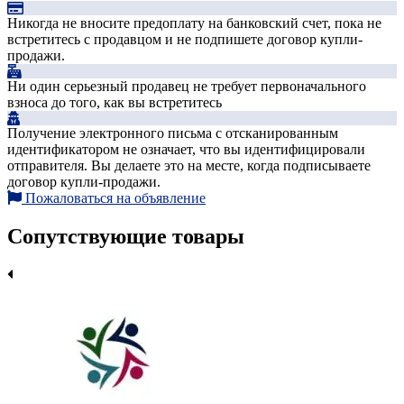
Никогда не вносите предоплату на банковский счет, пока не
встретитесь с продавцом и не подпишете договор купли-
продажи.
Ни один серьезный продавец не требует первоначального
взноса до того, как вы встретитесь
Получение электронного письма с отсканированным
идентификатором не означает, что вы идентифицировали
отправителя. Вы делаете это на месте, когда подписываете
договор купли-продажи.
Пожаловаться на объявление
Сопутствующие товары