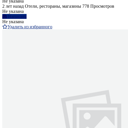
Не указана
2 лет назад
Отели, рестораны, магазины
778 Просмотров
Не указана
Написать
Не указана
Удалить из избранного