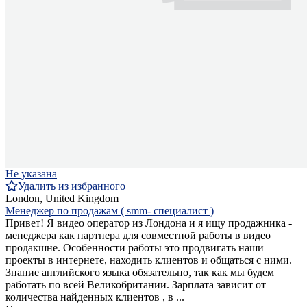
Не указана
Удалить из избранного
London, United Kingdom
Менеджер по продажам ( smm- специалист )
Привет! Я видео оператор из Лондона и я ищу продажника -
менеджера как партнера для совместной работы в видео
продакшне. Особенности работы это продвигать наши
проекты в интернете, находить клиентов и общаться с ними.
Знание английского языка обязательно, так как мы будем
работать по всей Великобритании. Зарплата зависит от
количества найденных клиентов , в ...