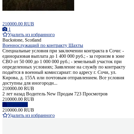
210000.00 RUB
1
Удалить из избранного
Buckstone, Scotland
Военнослужащий по контракту Шахты
Специальные условия при заключении контракта в Сочи: -
единоразовая выплата до 1 400 000 руб.; - за героизм в зоне
СВО от 50 000 до 1 000 000 руб.; - земельный участок при
определенных условиях; Заявление на службу по контракту
подаётся в военный комиссариат: по адресу г. Сочи, ул.
Кирова, д. 155А или почтовым отправлением. Все условия
доступны для иногородн...
210000.00 RUB
2 лет назад
Водитель
New
Продам
723 Просмотров
210000.00 RUB
Написать
210000.00 RUB
Удалить из избранного