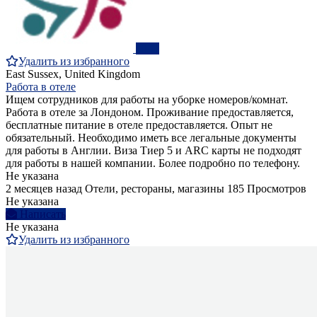
ПРО
Удалить из избранного
East Sussex, United Kingdom
Работа в отеле
Ищем сотрудников для работы на уборке номеров/комнат.
Работа в отеле за Лондоном. Проживание предоставляется,
бесплатные питание в отеле предоставляется. Опыт не
обязательный. Необходимо иметь все легальные документы
для работы в Англии. Виза Тиер 5 и ARC карты не подходят
для работы в нашей компании. Более подробно по телефону.
Не указана
2 месяцев назад
Отели, рестораны, магазины
185 Просмотров
Не указана
Написать
Не указана
Удалить из избранного