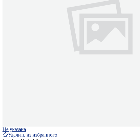
Не указана
Удалить из избранного