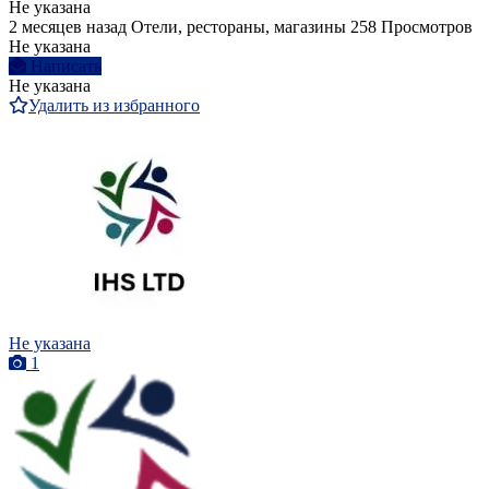
Не указана
2 месяцев назад
Отели, рестораны, магазины
258 Просмотров
Не указана
Написать
Не указана
Удалить из избранного
Не указана
1