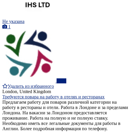
Не указана
1
ПРО
Удалить из избранного
London, United Kingdom
Требуются повара на работу в отелях и ресторанах
Предлагаем работу для поваров различной категории на
работу в рестораны и отели. Работа в Лондоне и за пределами
Лондона. На вакасии за Лондоном предоставляется
проживание. Работа на полную и не полную ставку.
Необходимо иметь все легальные документы для работы в
Англии. Более подробная информация по телефону.