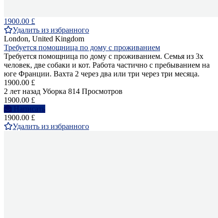
1900.00 £
Удалить из избранного
London, United Kingdom
Требуется помощница по дому с проживанием
Требуется помощница по дому с проживанием. Семья из 3х
человек, две собаки и кот. Работа частично с пребыванием на
юге Франции. Вахта 2 через два или три через три месяца.
1900.00 £
2 лет назад
Уборка
814 Просмотров
1900.00 £
Написать
1900.00 £
Удалить из избранного