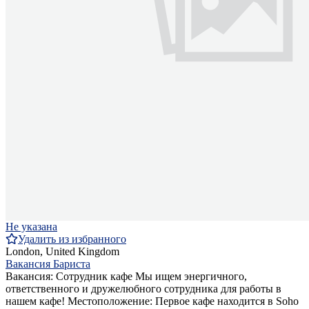
Не указана
Удалить из избранного
London, United Kingdom
Вакансия Бариста
Вакансия: Сотрудник кафе Мы ищем энергичного,
ответственного и дружелюбного сотрудника для работы в
нашем кафе! Местоположение: Первое кафе находится в Soho