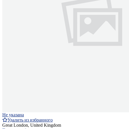
Не указана
Удалить из избранного
Great London, United Kingdom