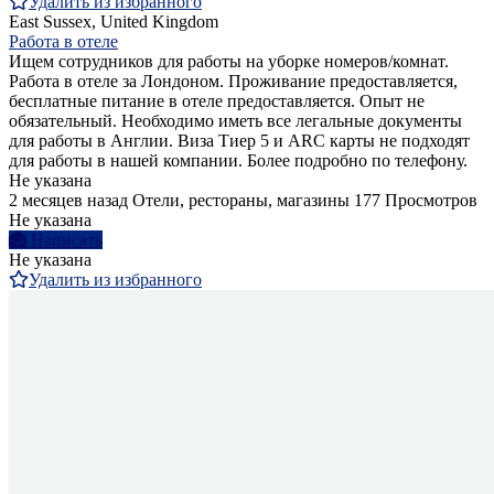
Удалить из избранного
East Sussex, United Kingdom
Работа в отеле
Ищем сотрудников для работы на уборке номеров/комнат.
Работа в отеле за Лондоном. Проживание предоставляется,
бесплатные питание в отеле предоставляется. Опыт не
обязательный. Необходимо иметь все легальные документы
для работы в Англии. Виза Тиер 5 и ARC карты не подходят
для работы в нашей компании. Более подробно по телефону.
Не указана
2 месяцев назад
Отели, рестораны, магазины
177 Просмотров
Не указана
Написать
Не указана
Удалить из избранного