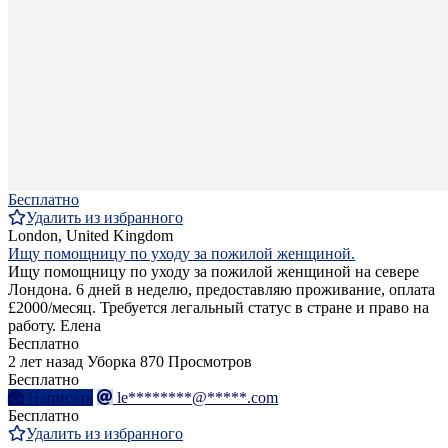
Бесплатно
Удалить из избранного
London, United Kingdom
Ищу помощницу по уходу за пожилой женщиной.
Ищу помощницу по уходу за пожилой женщиной на севере
Лондона. 6 дней в неделю, предоставляю проживание, оплата
£2000/месяц. Требуется легальный статус в стране и право на
работу. Елена
Бесплатно
2 лет назад
Уборка
870 Просмотров
Бесплатно
Написать
le********@*****.com
Бесплатно
Удалить из избранного