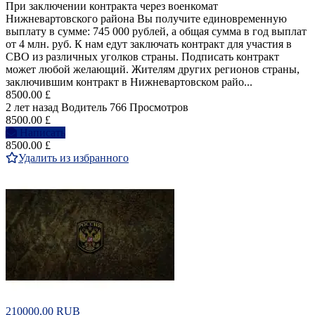
При заключении контракта через военкомат
Нижневартовского района Вы получите единовременную
выплату в сумме: 745 000 рублей, а общая сумма в год выплат
от 4 млн. руб. К нам едут заключать контракт для участия в
СВО из различных уголков страны. Подписать контракт
может любой желающий. Жителям других регионов страны,
заключившим контракт в Нижневартовском райо...
8500.00 £
2 лет назад
Водитель
766 Просмотров
8500.00 £
Написать
8500.00 £
Удалить из избранного
210000.00 RUB