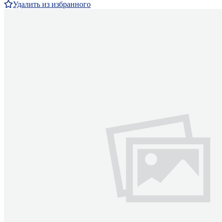
Удалить из избранного