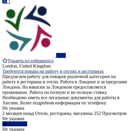
1
ПРО
Удалить из избранного
London, United Kingdom
Требуются повара на работу в отелях и ресторанах
Предлагаем работу для поваров различной категории на
работу в рестораны и отели. Работа в Лондоне и за пределами
Лондона. На вакасии за Лондоном предоставляется
проживание. Работа на полную и не полную ставку.
Необходимо иметь все легальные документы для работы в
Англии. Более подробная информация по телефону.
Не указана
2 месяцев назад
Отели, рестораны, магазины
252 Просмотров
Не указана
Написать
Не указана