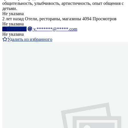
общительность, улыбчивость, артистичность, опыт общения с
детьми.
Не указана
2 лет назад
Отели, рестораны, магазины
4094 Просмотров
Не указана
Написать
y.*******@*****.com
Не указана
Удалить из избранного