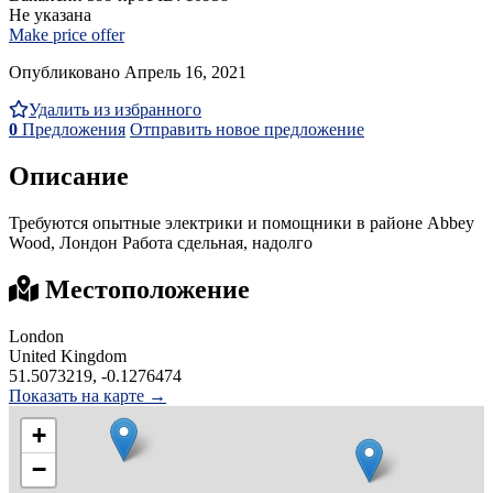
Не указана
Make price offer
Опубликовано Апрель 16, 2021
Удалить из избранного
0
Предложения
Отправить новое предложение
Описание
Требуются опытные электрики и помощники в районе Abbey
Wood, Лондон Работа сдельная, надолго
Местоположение
London
United Kingdom
51.5073219, -0.1276474
Показать на карте →
+
−