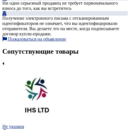
Ни один серьезный продавец не требует первоначального
взноса до того, как вы встретитесь
Получение электронного письма с отсканированным
идентификатором не означает, что вы идентифицировали
отправителя. Вы делаете это на месте, когда подписываете
договор купли-продажи.
Пожаловаться на объявление
Сопутствующие товары
Не указана