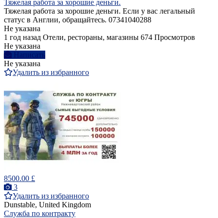
Тяжелая работа за хорошие деньги.
Тяжелая работа за хорошие деньги. Если у вас легальный
статус в Англии, обращайтесь. 07341040288
Не указана
1 год назад
Отели, рестораны, магазины
674 Просмотров
Не указана
Написать
Не указана
Удалить из избранного
8500.00 £
3
Удалить из избранного
Dunstable, United Kingdom
Служба по контракту