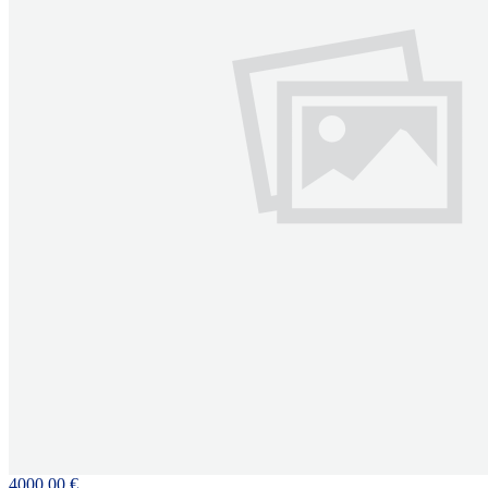
4000.00 €