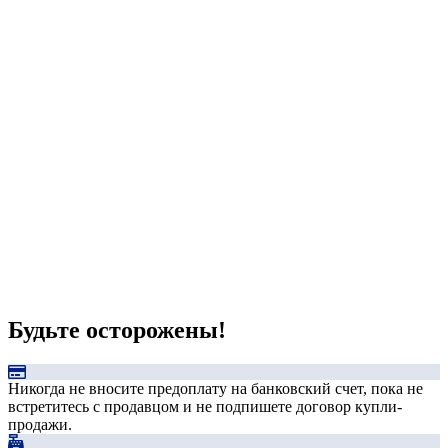
Будьте осторожены!
Никогда не вносите предоплату на банковский счет, пока не
встретитесь с продавцом и не подпишете договор купли-
продажи.