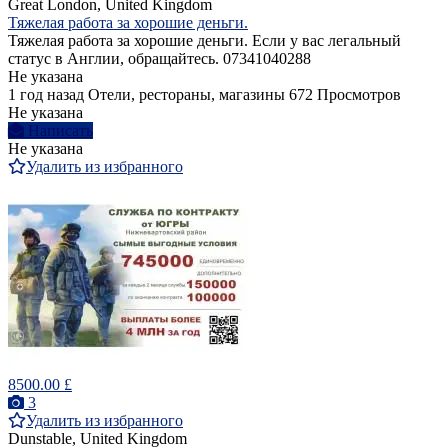
Great London, United Kingdom
Тяжелая работа за хорошие деньги.
Тяжелая работа за хорошие деньги. Если у вас легальный
статус в Англии, обращайтесь. 07341040288
Не указана
1 год назад
Отели, рестораны, магазины
672 Просмотров
Не указана
Написать
Не указана
Удалить из избранного
8500.00 £
3
Удалить из избранного
Dunstable, United Kingdom