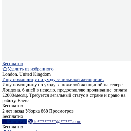
Бесплатно
Удалить из избранного
London, United Kingdom
Ищу помощницу по уходу за пожилой женщиной.
Ищу помощницу по уходу за пожилой женщиной на севере
Лондона. 6 дней в неделю, предоставляю проживание, оплата
£2000/месяц. Требуется легальный статус в стране и право на
работу. Елена
Бесплатно
2 лет назад
Уборка
868 Просмотров
Бесплатно
Написать
le********@*****.com
Бесплатно