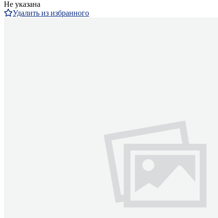
Не указана
Удалить из избранного