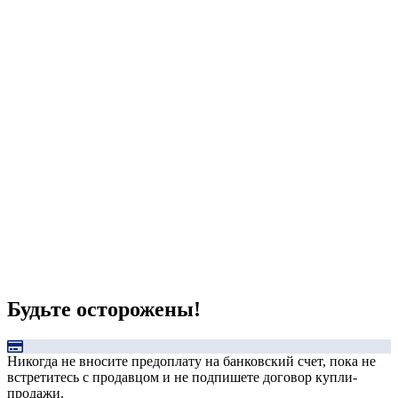
Будьте осторожены!
Никогда не вносите предоплату на банковский счет, пока не
встретитесь с продавцом и не подпишете договор купли-
продажи.