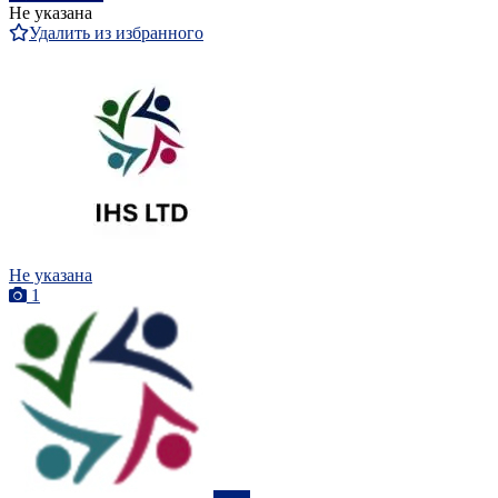
Не указана
Удалить из избранного
Не указана
1