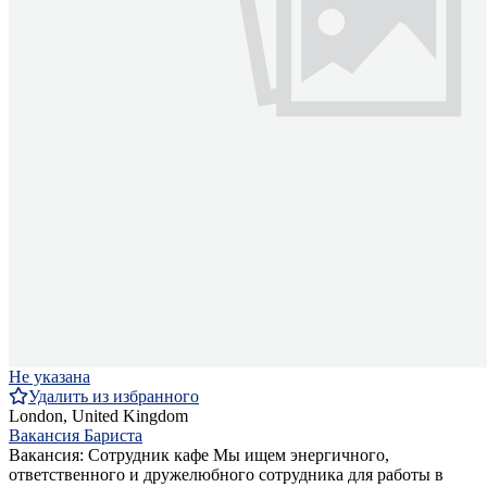
Не указана
Удалить из избранного
London, United Kingdom
Вакансия Бариста
Вакансия: Сотрудник кафе Мы ищем энергичного,
ответственного и дружелюбного сотрудника для работы в