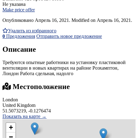
Не указана
Make price offer
Опубликовано Апрель 16, 2021. Modified on Апрель 16, 2021.
Удалить из избранного
0
Предложения
Отправить новое предложение
Описание
Требуются опытные работники на установку пластиковой
вентиляции в новых квартирах на районе Роэхамптон,
Лондон Работа сдельная, надолго
Местоположение
London
United Kingdom
51.5073219, -0.1276474
Показать на карте →
+
−