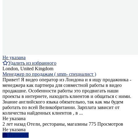
Не указана
Удалить из избранного
London, United Kingdom
Менеджер по продажам ( smm- специалист )
Привет! Я видео оператор из Лондона и я ищу продажника -
менеджера как партнера для совместной работы в видео
продакшне. Особенности работы это продвигать наши
проекты в интернете, находить клиентов и общаться с ними.
Знание английского языка обязательно, так как мы будем
работать по всей Великобритании. Зарплата зависит от
количества найденных клиентов , в ...
Не указана
2 лет назад
Отели, рестораны, магазины
775 Просмотров
Не указана
Написать