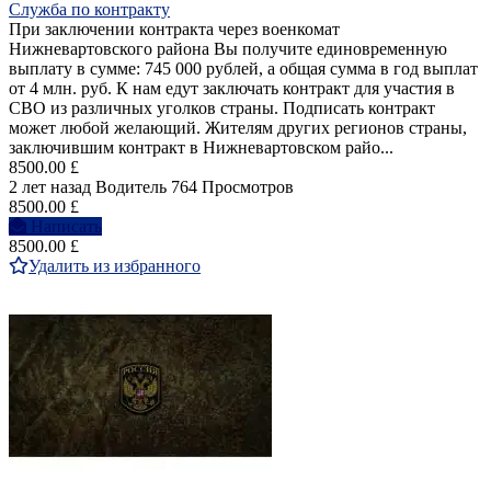
Служба по контракту
При заключении контракта через военкомат
Нижневартовского района Вы получите единовременную
выплату в сумме: 745 000 рублей, а общая сумма в год выплат
от 4 млн. руб. К нам едут заключать контракт для участия в
СВО из различных уголков страны. Подписать контракт
может любой желающий. Жителям других регионов страны,
заключившим контракт в Нижневартовском райо...
8500.00 £
2 лет назад
Водитель
764 Просмотров
8500.00 £
Написать
8500.00 £
Удалить из избранного