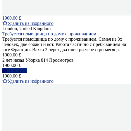
1900.00 £
Удалить из избранного
London, United Kingdom
Требуется помощница по дому с проживанием
Требуется помощница по дому с проживанием. Семья из 3х
человек, две собаки и кот. Работа частично с пребыванием на
юге Франции. Вахта 2 через два или три через три месяца.
1900.00 £
2 лет назад
Уборка
814 Просмотров
1900.00 £
Написать
1900.00 £
Удалить из избранного