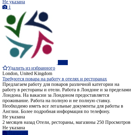
Не указана
1
ПРО
Удалить из избранного
London, United Kingdom
Требуются повара на работу в отелях и ресторанах
Предлагаем работу для поваров различной категории на
работу в рестораны и отели. Работа в Лондоне и за пределами
Лондона. На вакасии за Лондоном предоставляется
проживание. Работа на полную и не полную ставку.
Необходимо иметь все легальные документы для работы в
Англии. Более подробная информация по телефону.
Не указана
2 месяцев назад
Отели, рестораны, магазины
250 Просмотров
Не указана
Написать