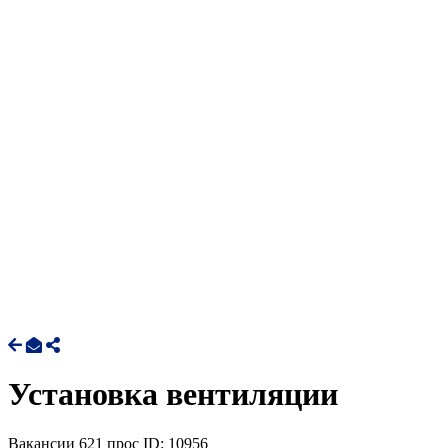
Установка вентиляции
Вакансии
621 прос
ID: 10956