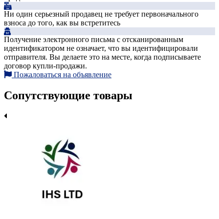
Ни один серьезный продавец не требует первоначального
взноса до того, как вы встретитесь
Получение электронного письма с отсканированным
идентификатором не означает, что вы идентифицировали
отправителя. Вы делаете это на месте, когда подписываете
договор купли-продажи.
Пожаловаться на объявление
Сопутствующие товары