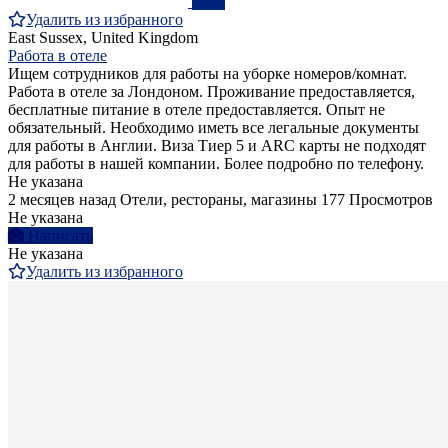
ПРО
Удалить из избранного
East Sussex, United Kingdom
Работа в отеле
Ищем сотрудников для работы на уборке номеров/комнат.
Работа в отеле за Лондоном. Проживание предоставляется,
бесплатные питание в отеле предоставляется. Опыт не
обязательный. Необходимо иметь все легальные документы
для работы в Англии. Виза Тиер 5 и ARC карты не подходят
для работы в нашей компании. Более подробно по телефону.
Не указана
2 месяцев назад
Отели, рестораны, магазины
177 Просмотров
Не указана
Написать
Не указана
Удалить из избранного