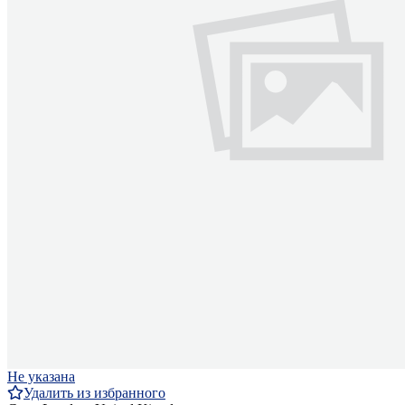
Не указана
Удалить из избранного