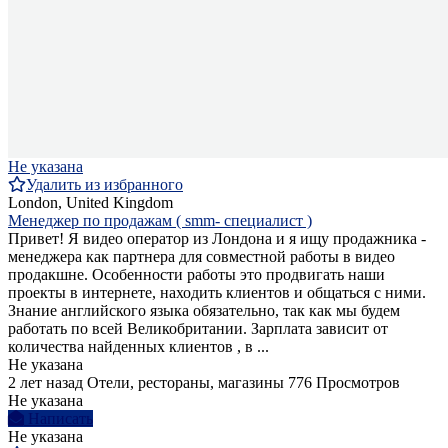
Не указана
Удалить из избранного
London, United Kingdom
Менеджер по продажам ( smm- специалист )
Привет! Я видео оператор из Лондона и я ищу продажника -
менеджера как партнера для совместной работы в видео
продакшне. Особенности работы это продвигать наши
проекты в интернете, находить клиентов и общаться с ними.
Знание английского языка обязательно, так как мы будем
работать по всей Великобритании. Зарплата зависит от
количества найденных клиентов , в ...
Не указана
2 лет назад
Отели, рестораны, магазины
776 Просмотров
Не указана
Написать
Не указана