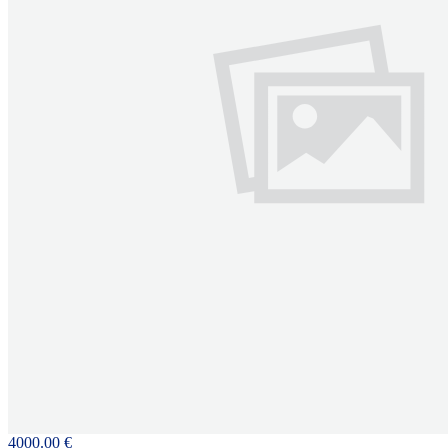
4000.00 €