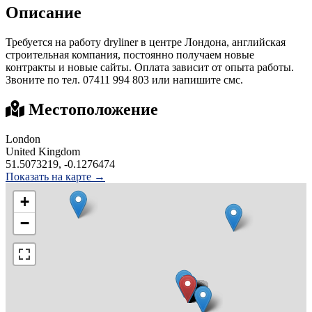
Описание
Требуется на работу dryliner в центре Лондона, английская
строительная компания, постоянно получаем новые
контракты и новые сайты. Оплата зависит от опыта работы.
Звоните по тел. 07411 994 803 или напишите смс.
Местоположение
London
United Kingdom
51.5073219, -0.1276474
Показать на карте →
+
−