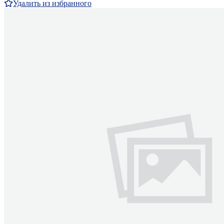
Удалить из избранного