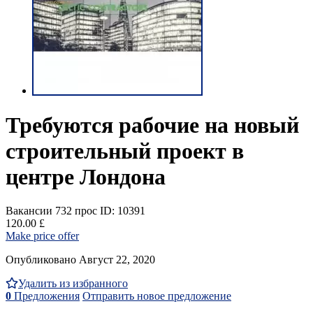
Требуются рабочие на новый
строительный проект в
центре Лондона
Вакансии
732 прос
ID: 10391
120.00 £
Make price offer
Опубликовано Август 22, 2020
Удалить из избранного
0
Предложения
Отправить новое предложение