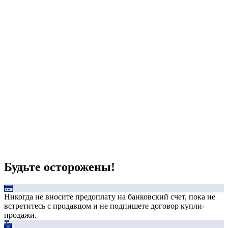
Будьте осторожены!
Никогда не вносите предоплату на банковский счет, пока не
встретитесь с продавцом и не подпишете договор купли-
продажи.