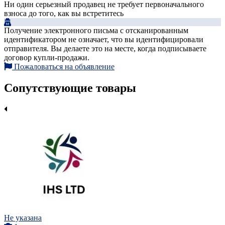
Ни один серьезный продавец не требует первоначального
взноса до того, как вы встретитесь
Получение электронного письма с отсканированным
идентификатором не означает, что вы идентифицировали
отправителя. Вы делаете это на месте, когда подписываете
договор купли-продажи.
Пожаловаться на объявление
Сопутствующие товары
Не указана