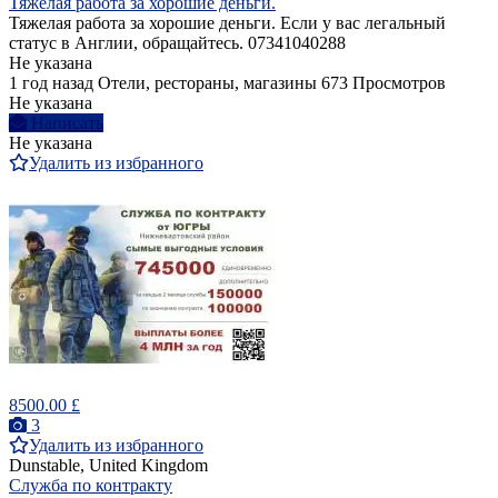
Тяжелая работа за хорошие деньги.
Тяжелая работа за хорошие деньги. Если у вас легальный
статус в Англии, обращайтесь. 07341040288
Не указана
1 год назад
Отели, рестораны, магазины
673 Просмотров
Не указана
Написать
Не указана
Удалить из избранного
8500.00 £
3
Удалить из избранного
Dunstable, United Kingdom
Служба по контракту