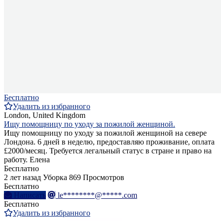
Бесплатно
Удалить из избранного
London, United Kingdom
Ищу помощницу по уходу за пожилой женщиной.
Ищу помощницу по уходу за пожилой женщиной на севере
Лондона. 6 дней в неделю, предоставляю проживание, оплата
£2000/месяц. Требуется легальный статус в стране и право на
работу. Елена
Бесплатно
2 лет назад
Уборка
869 Просмотров
Бесплатно
Написать
le********@*****.com
Бесплатно
Удалить из избранного