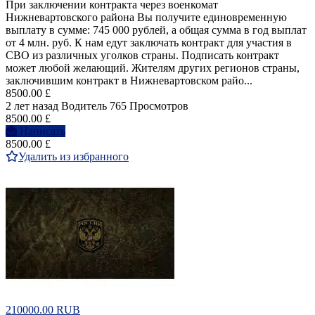
При заключении контракта через военкомат
Нижневартовского района Вы получите единовременную
выплату в сумме: 745 000 рублей, а общая сумма в год выплат
от 4 млн. руб. К нам едут заключать контракт для участия в
СВО из различных уголков страны. Подписать контракт
может любой желающий. Жителям других регионов страны,
заключившим контракт в Нижневартовском райо...
8500.00 £
2 лет назад
Водитель
765 Просмотров
8500.00 £
Написать
8500.00 £
Удалить из избранного
210000.00 RUB