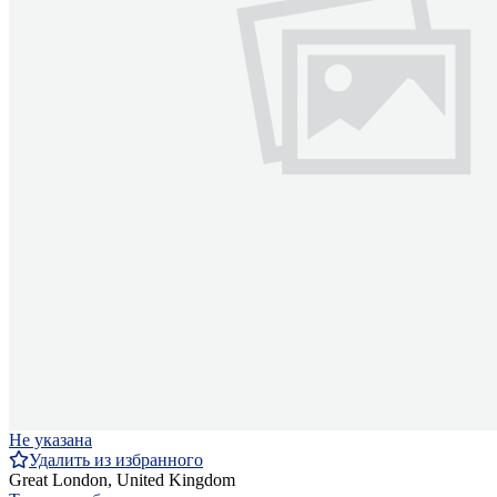
Не указана
Удалить из избранного
Great London, United Kingdom