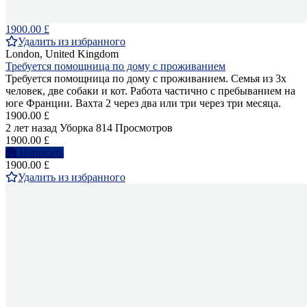
1900.00 £
Удалить из избранного
London, United Kingdom
Требуется помощница по дому с проживанием
Требуется помощница по дому с проживанием. Семья из 3х
человек, две собаки и кот. Работа частично с пребыванием на
юге Франции. Вахта 2 через два или три через три месяца.
1900.00 £
2 лет назад
Уборка
814 Просмотров
1900.00 £
Написать
1900.00 £
Удалить из избранного