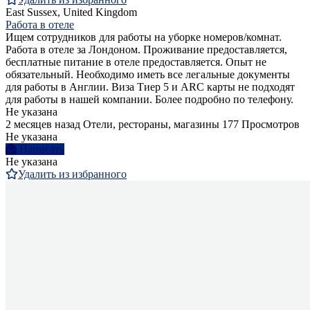
East Sussex, United Kingdom
Работа в отеле
Ищем сотрудников для работы на уборке номеров/комнат.
Работа в отеле за Лондоном. Проживание предоставляется,
бесплатные питание в отеле предоставляется. Опыт не
обязательный. Необходимо иметь все легальные документы
для работы в Англии. Виза Тиер 5 и ARC карты не подходят
для работы в нашей компании. Более подробно по телефону.
Не указана
2 месяцев назад
Отели, рестораны, магазины
177 Просмотров
Не указана
Написать
Не указана
Удалить из избранного