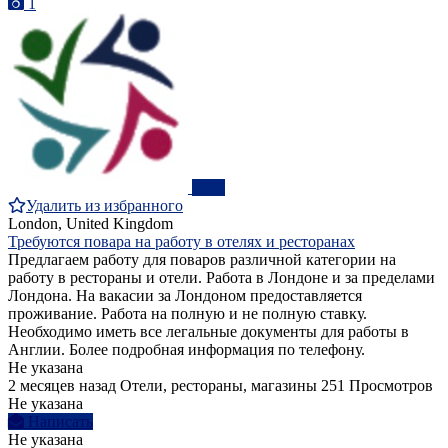
1
ПРО
Удалить из избранного
London, United Kingdom
Требуются повара на работу в отелях и ресторанах
Предлагаем работу для поваров различной категории на
работу в рестораны и отели. Работа в Лондоне и за пределами
Лондона. На вакасии за Лондоном предоставляется
проживание. Работа на полную и не полную ставку.
Необходимо иметь все легальные документы для работы в
Англии. Более подробная информация по телефону.
Не указана
2 месяцев назад
Отели, рестораны, магазины
251 Просмотров
Не указана
Написать
Не указана