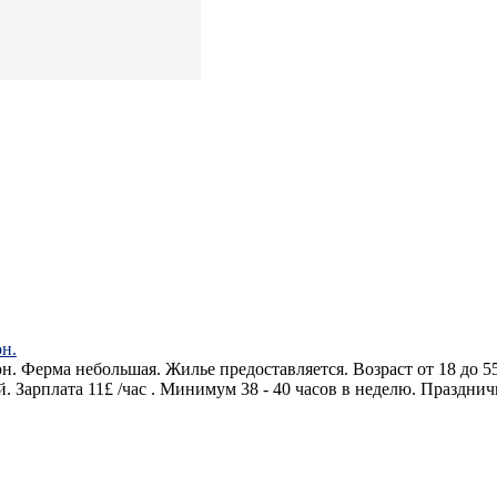
н.
н. Ферма небольшая. Жилье предоставляется. Возраст от 18 до 
. Зарплата 11£ /час . Минимум 38 - 40 часов в неделю. Праздни