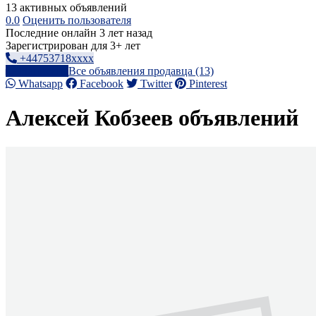
13 активных объявлений
0.0
Оценить пользователя
Последние онлайн 3 лет назад
Зарегистрирован для 3+ лет
+44753718xxxx
Написать
Все объявления продавца (13)
Whatsapp
Facebook
Twitter
Pinterest
Алексей Кобзеев объявлений