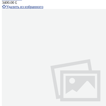
3400.00 £
Удалить из избранного