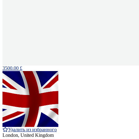
3500.00 £
Удалить из избранного
London, United Kingdom