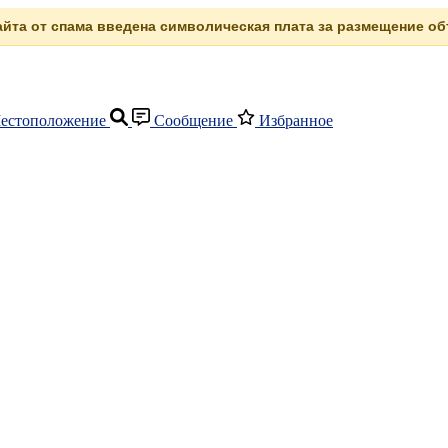
сайта от спама введена символическая плата за размещение объ
естоположение
Сообщение
Избранное