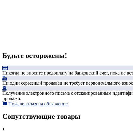
Будьте осторожены!
Никогда не вносите предоплату на банковский счет, пока не в
Ни один серьезный продавец не требует первоначального взноса
Получение электронного письма с отсканированным идентифика
продажи.
Пожаловаться на объявление
Сопутствующие товары