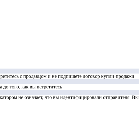
стретитесь с продавцом и не подпишете договор купли-продажи.
 до того, как вы встретитесь
тором не означает, что вы идентифицировали отправителя. Вы д