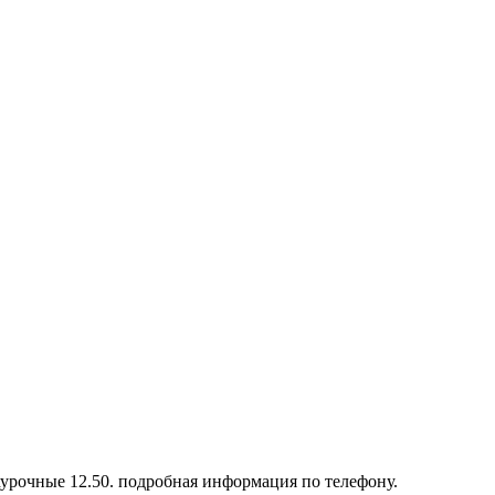
хурочные 12.50. подробная информация по телефону.