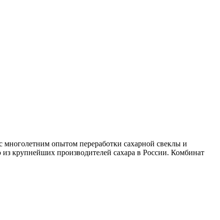
с многолетним опытом переработки сахарной свеклы и
из крупнейших производителей сахара в России. Комбинат