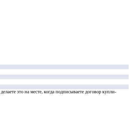
елаете это на месте, когда подписываете договор купли-