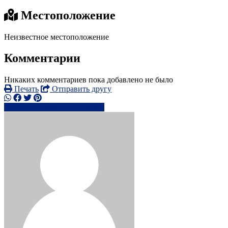
Местоположение
Неизвестное местоположение
Комментарии
Никаких комментариев пока добавлено не было
Печать
Отправить другу
0740451xxxx
Написать