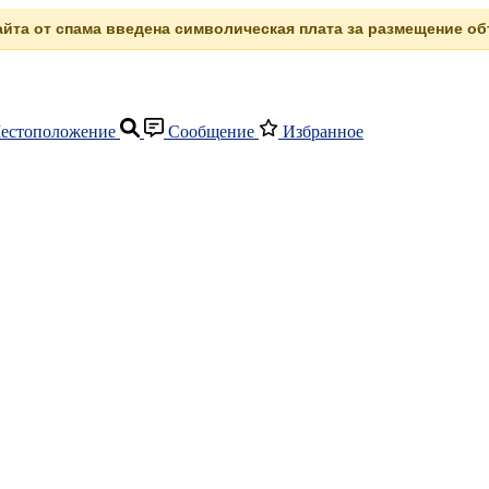
сайта от спама введена символическая плата за размещение объ
естоположение
Сообщение
Избранное