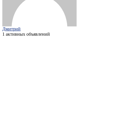
Дмитрий
1 активных объявлений