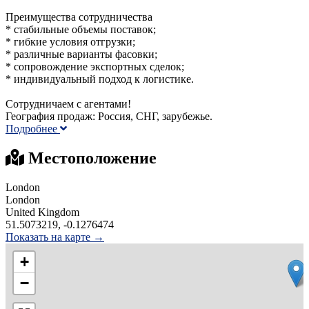
Преимущества сотрудничества
* стабильные объемы поставок;
* гибкие условия отгрузки;
* различные варианты фасовки;
* сопровождение экспортных сделок;
* индивидуальный подход к логистике.
Сотрудничаем с агентами!
География продаж: Россия, СНГ, зарубежье.
Подробнее
Местоположение
London
London
United Kingdom
51.5073219, -0.1276474
Показать на карте →
+
−