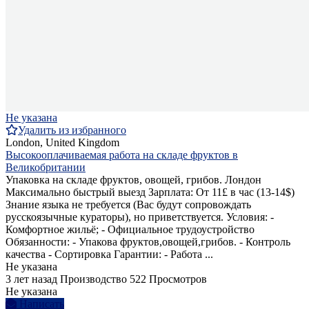
Не указана
Удалить из избранного
London, United Kingdom
Высокооплачиваемая работа на складе фруктов в
Великобритании
Упаковка на складе фруктов, овощей, грибов. Лондон
Максимально быстрый выезд Зарплата: От 11£ в час (13-14$)
Знание языка не требуется (Вас будут сопровождать
русскоязычные кураторы), но приветствуется. Условия: -
Комфортное жильё; - Официальное трудоустройство
Обязанности: - Упакова фруктов,овощей,грибов. - Контроль
качества - Сортировка Гарантии: - Работа ...
Не указана
3 лет назад
Производство
522 Просмотров
Не указана
Написать