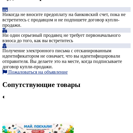
Никогда не вносите предоплату на банковский счет, пока не
встретитесь с продавцом и не подпишете договор купли-
продажи.
Ни один серьезный продавец не требует первоначального
взноса до того, как вы встретитесь
Получение электронного письма с отсканированным
идентификатором не означает, что вы идентифицировали
отправителя. Вы делаете это на месте, когда подписываете
договор купли-продажи.
Пожаловаться на объявление
Сопутствующие товары