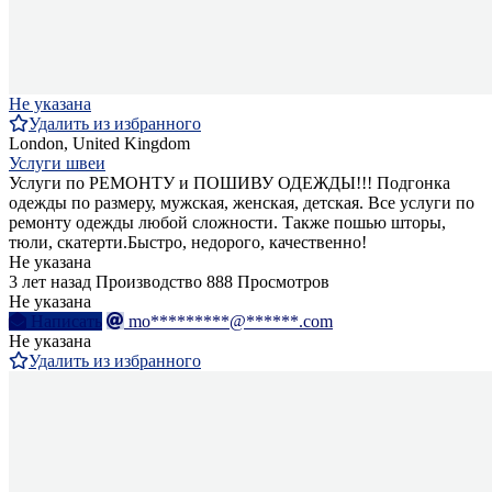
Не указана
Удалить из избранного
London, United Kingdom
Услуги швеи
Услуги по РЕМОНТУ и ПОШИВУ ОДЕЖДЫ!!! Подгонка
одежды по размеру, мужская, женская, детская. Все услуги по
ремонту одежды любой сложности. Также пошью шторы,
тюли, скатерти.Быстро, недорого, качественно!
Не указана
3 лет назад
Производство
888 Просмотров
Не указана
Написать
mo*********@******.com
Не указана
Удалить из избранного