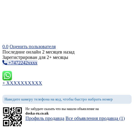
0.0
Оценить пользователя
Последние онлайн 2 месяцев назад
Зарегистрирован для 2+ месяцы
+7472242xxxx
+ XXXXXXXXXX
Наведите камеру телефона на код, чтобы быстро набрать номер
Не забудьте сказать что вы нашли объявление на
doska-ru.co.uk
Профиль продавца
Все объявления продавца (1)