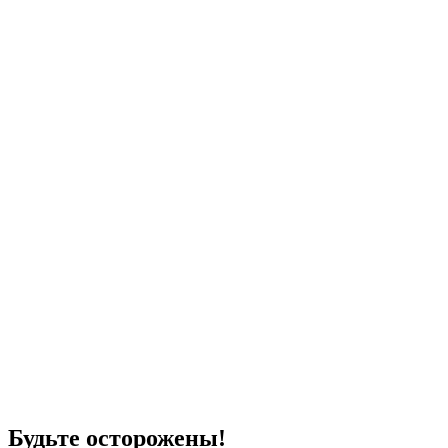
Будьте осторожены!