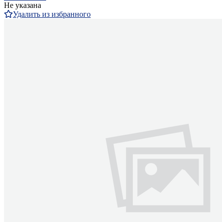
Не указана
Удалить из избранного