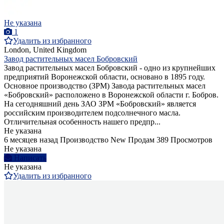
Не указана
1
Удалить из избранного
London, United Kingdom
Завод растительных масел Бобровский
Завод растительных масел Бобровский - одно из крупнейших
предприятий Воронежской области, основано в 1895 году.
Основное производство (ЗРМ) Завода растительных масел
«Бобровский» расположено в Воронежской области г. Бобров.
На сегодняшний день ЗАО ЗРМ «Бобровский» является
российским производителем подсолнечного масла.
Отличительная особенность нашего предпр...
Не указана
6 месяцев назад
Производство
New
Продам
389 Просмотров
Не указана
Написать
Не указана
Удалить из избранного