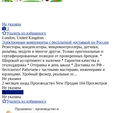
Не указана
1
Удалить из избранного
London, United Kingdom
Электронные компоненты с бесплатной доставкой по России
Резисторы, конденсаторы, микроконтроллеры, датчики,
разъёмы, модули и многое другое. Только оригинальные и
сертифицированные позиции от проверенных брендов. *
Широкий ассортимент в наличии * Гарантия качества и
техподдержка * Отправка в день заказа * Доставка по РФ -
бесплатно! Работаем с частными мастерами, инженерами и
юрлицами. Удобный фильтр, реальные ос...
Не указана
2 месяцев назад
Производство
New
Продам
164 Просмотров
Не указана
Написать
Не указана
Удалить из избранного