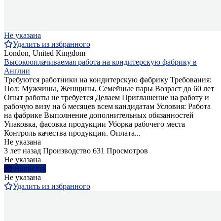
Не указана
Удалить из избранного
London, United Kingdom
Высокооплачиваемая работа на кондитерскую фабрику в
Англии
Требуются работники на кондитерскую фабрику Требования:
Пол: Мужчины, Женщины, Семейные пары Возраст до 60 лет
Опыт работы не требуется Делаем Приглашение на работу и
рабочую визу на 6 месяцев всем кандидатам Условия: Работа
на фабрике Выполнение дополнительных обязанностей
Упаковка, фасовка продукции Уборка рабочего места
Контроль качества продукции. Оплата...
Не указана
3 лет назад
Производство
631 Просмотров
Не указана
Написать
Не указана
Удалить из избранного