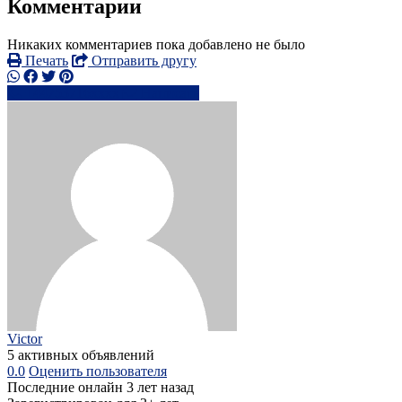
Комментарии
Никаких комментариев пока добавлено не было
Печать
Отправить другу
+44753716xxxx
Написать
Victor
5 активных объявлений
0.0
Оценить пользователя
Последние онлайн 3 лет назад