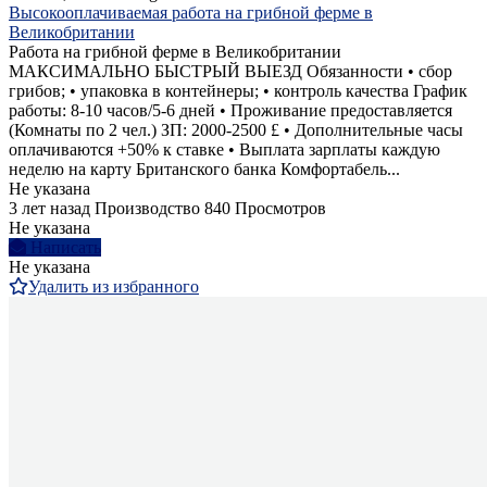
Высокооплачиваемая работа на грибной ферме в
Великобритании
Работа на грибной ферме в Великобритании
МАКСИМАЛЬНО БЫСТРЫЙ ВЫЕЗД Обязанности • сбор
грибов; • упаковка в контейнеры; • контроль качества График
работы: 8-10 часов/5-6 дней • Проживание предоставляется
(Комнаты по 2 чел.) ЗП: 2000-2500 £ • Дополнительные часы
оплачиваются +50% к ставке • Выплата зарплаты каждую
неделю на карту Британского банка Комфортабель...
Не указана
3 лет назад
Производство
840 Просмотров
Не указана
Написать
Не указана
Удалить из избранного