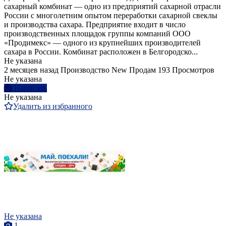
сахарный комбинат — одно из предприятий сахарной отрасли
России с многолетним опытом переработки сахарной свеклы
и производства сахара. Предприятие входит в число
производственных площадок группы компаний ООО
«Продимекс» — одного из крупнейших производителей
сахара в России. Комбинат расположен в Белгородско...
Не указана
2 месяцев назад
Производство
New
Продам
193 Просмотров
Не указана
Написать
Не указана
Удалить из избранного
Не указана
1