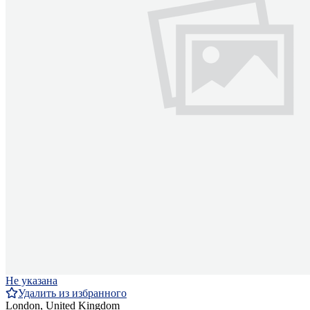
Не указана
Удалить из избранного
London, United Kingdom