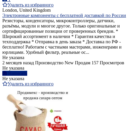
Удалить из избранного
London, United Kingdom
Электронные компоненты с бесплатной доставкой по России
Резисторы, конденсаторы, микроконтроллеры, датчики,
разъёмы, модули и многое другое. Только оригинальные и
сертифицированные позиции от проверенных брендов. *
Широкий ассортимент в наличии * Гарантия качества и
техподдержка * Отправка в день заказа * Доставка по РФ -
бесплатно! Работаем с частными мастерами, инженерами и
юрлицами. Удобный фильтр, реальные ос...
Не указана
2 месяцев назад
Производство
New
Продам
157 Просмотров
Не указана
Написать
Не указана
Удалить из избранного