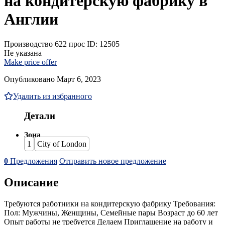
на кондитерскую фабрику в
Англии
Производство
622 прос
ID: 12505
Не указана
Make price offer
Опубликовано Март 6, 2023
Удалить из избранного
Детали
Зона
1
City of London
0
Предложения
Отправить новое предложение
Описание
Требуются работники на кондитерскую фабрику Требования:
Пол: Мужчины, Женщины, Семейные пары Возраст до 60 лет
Опыт работы не требуется Делаем Приглашение на работу и