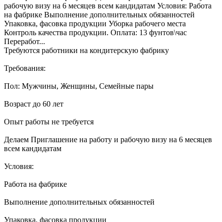
рабочую визу на 6 месяцев всем кандидатам Условия: Работа
на фабрике Выполнение дополнительных обязанностей
Упаковка, фасовка продукции Уборка рабочего места
Контроль качества продукции. Оплата: 13 фунтов\час
Переработ...
Требуются работники на кондитерскую фабрику
Требования:
Пол: Мужчины, Женщины, Семейные пары
Возраст до 60 лет
Опыт работы не требуется
Делаем Приглашение на работу и рабочую визу на 6 месяцев
всем кандидатам
Условия:
Работа на фабрике
Выполнение дополнительных обязанностей
Упаковка, фасовка продукции