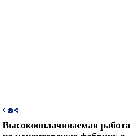
Высокооплачиваемая работа