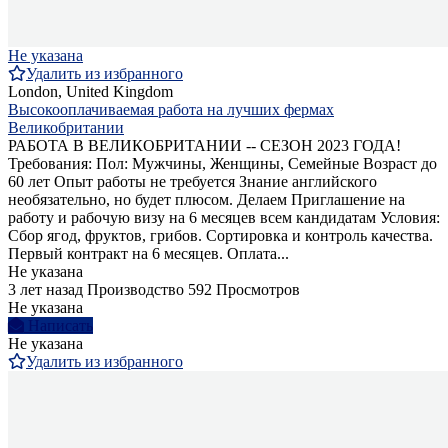
Не указана
Удалить из избранного
London, United Kingdom
Высокооплачиваемая работа на лучших фермах
Великобритании
РАБОТА В ВЕЛИКОБРИТАНИИ -- СЕЗОН 2023 ГОДА!
Требования: Пол: Мужчины, Женщины, Семейные Возраст до
60 лет Опыт работы не требуется Знание английского
необязательно, но будет плюсом. Делаем Приглашение на
работу и рабочую визу на 6 месяцев всем кандидатам Условия:
Сбор ягод, фруктов, грибов. Сортировка и контроль качества.
Первый контракт на 6 месяцев. Оплата...
Не указана
3 лет назад
Производство
592 Просмотров
Не указана
Написать
Не указана
Удалить из избранного