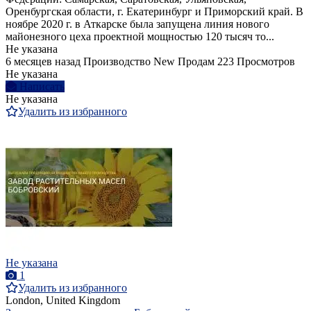
Оренбургская области, г. Екатеринбург и Приморский край. В
ноябре 2020 г. в Аткарске была запущена линия нового
майонезного цеха проектной мощностью 120 тысяч то...
Не указана
6 месяцев назад
Производство
New
Продам
223 Просмотров
Не указана
Написать
Не указана
Удалить из избранного
Не указана
1
Удалить из избранного
London, United Kingdom