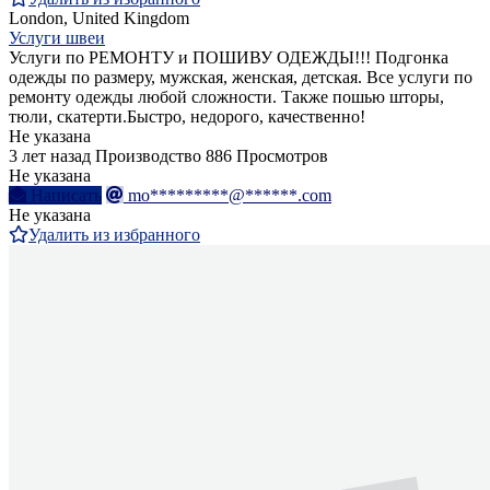
London, United Kingdom
Услуги швеи
Услуги по РЕМОНТУ и ПОШИВУ ОДЕЖДЫ!!! Подгонка
одежды по размеру, мужская, женская, детская. Все услуги по
ремонту одежды любой сложности. Также пошью шторы,
тюли, скатерти.Быстро, недорого, качественно!
Не указана
3 лет назад
Производство
886 Просмотров
Не указана
Написать
mo*********@******.com
Не указана
Удалить из избранного