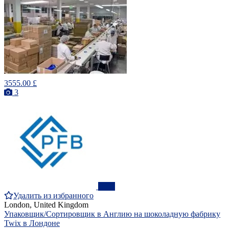
3555.00 £
3
ПРО
Удалить из избранного
London, United Kingdom
Упаковщик/Сортировщик в Англию на шоколадную фабрику
Twix в Лондоне