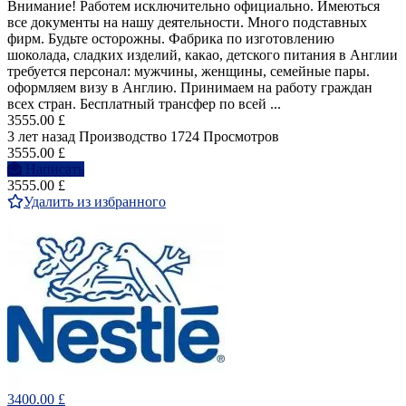
Внимание! Работем исключительно официально. Имеються
все документы на нашу деятельности. Много подставных
фирм. Будьте осторожны. Фабрика по изготовлению
шоколада, сладких изделий, какао, детского питания в Англии
требуется персонал: мужчины, женщины, семейные пары.
оформляем визу в Англию. Принимаем на работу граждан
всех стран. Бесплатный трансфер по всей ...
3555.00 £
3 лет назад
Производство
1724 Просмотров
3555.00 £
Написать
3555.00 £
Удалить из избранного
3400.00 £