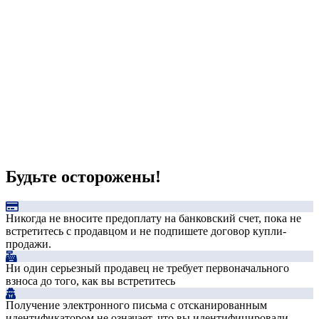
Будьте осторожены!
Никогда не вносите предоплату на банковский счет, пока не
встретитесь с продавцом и не подпишете договор купли-
продажи.
Ни один серьезный продавец не требует первоначального
взноса до того, как вы встретитесь
Получение электронного письма с отсканированным
идентификатором не означает, что вы идентифицировали