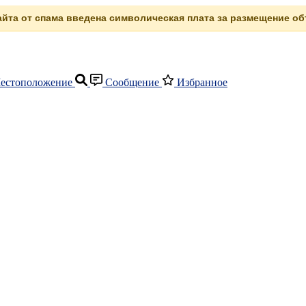
сайта от спама введена символическая плата за размещение объ
естоположение
Сообщение
Избранное