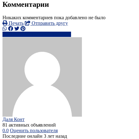
Комментарии
Никаких комментариев пока добавлено не было
Печать
Отправить другу
00370 606 1xxxx
Написать
Даля Конт
81 активных объявлений
0.0
Оценить пользователя
Последние онлайн 3 лет назад