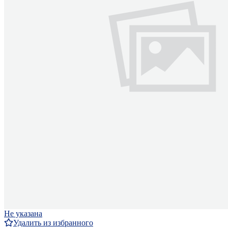
Не указана
Удалить из избранного