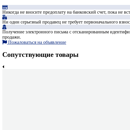
Никогда не вносите предоплату на банковский счет, пока не в
Ни один серьезный продавец не требует первоначального взноса
Получение электронного письма с отсканированным идентифика
продажи.
Пожаловаться на объявление
Сопутствующие товары