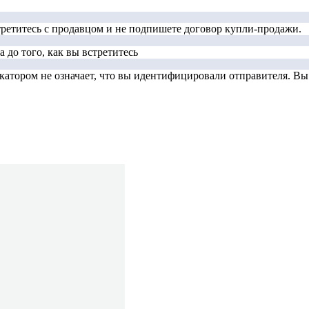
стретитесь с продавцом и не подпишете договор купли-продажи.
 до того, как вы встретитесь
тором не означает, что вы идентифицировали отправителя. Вы д