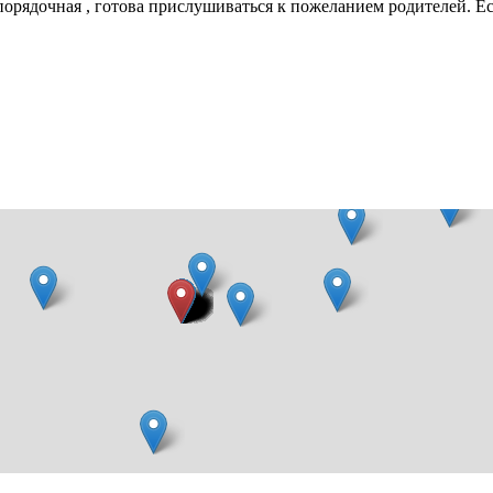
орядочная , готова прислушиваться к пожеланием родителей. Ест