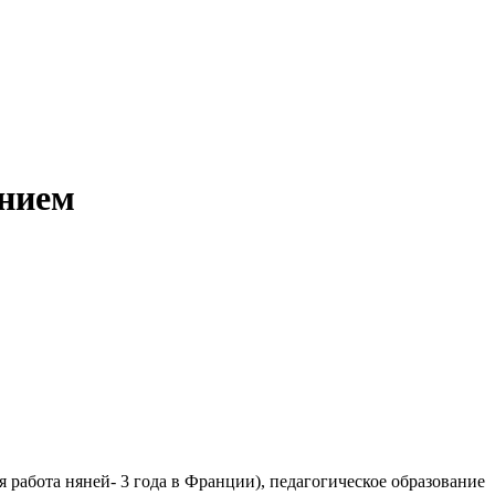
анием
 работа няней- 3 года в Франции), педагогическое образование