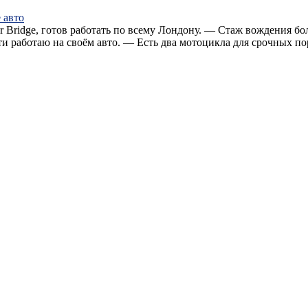
 авто
wer Bridge, готов работать по всему Лондону. — Стаж вождения 
и работаю на своём авто. — Есть два мотоцикла для срочных по