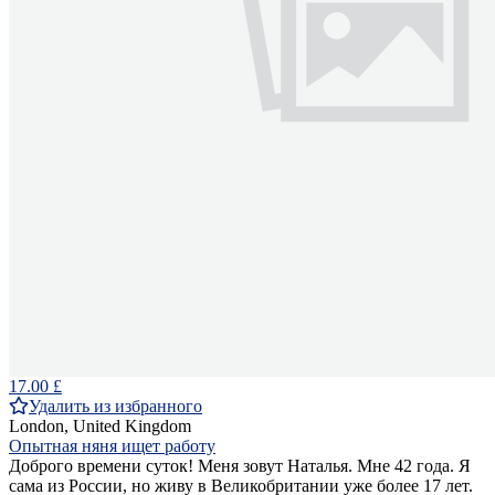
17.00 £
Удалить из избранного
London, United Kingdom
Опытная няня ищет работу
Доброго времени суток! Меня зовут Наталья. Мне 42 года. Я
сама из России, но живу в Великобритании уже более 17 лет.