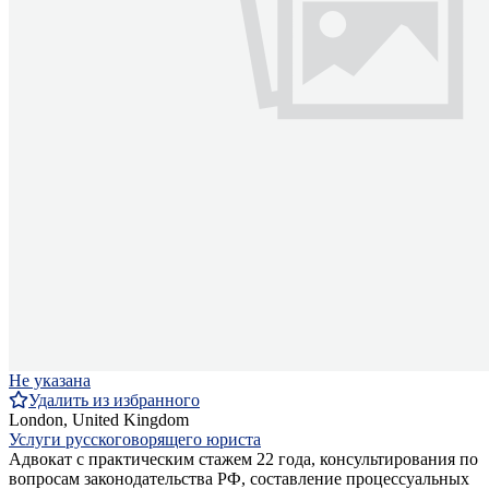
Не указана
Удалить из избранного
London, United Kingdom
Услуги русскоговорящего юриста
Адвокат с практическим стажем 22 года, консультирования по
вопросам законодательства РФ, составление процессуальных