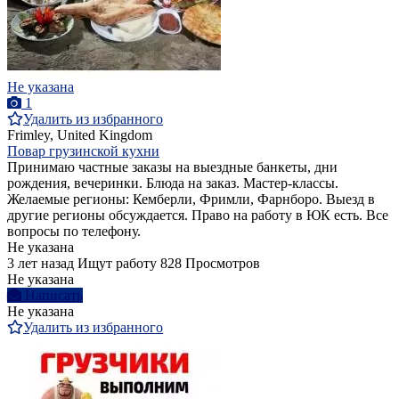
Не указана
1
Удалить из избранного
Frimley, United Kingdom
Повар грузинской кухни
Принимаю частные заказы на выездные банкеты, дни
рождения, вечеринки. Блюда на заказ. Мастер-классы.
Желаемые регионы: Кемберли, Фримли, Фарнборо. Выезд в
другие регионы обсуждается. Право на работу в ЮК есть. Все
вопросы по телефону.
Не указана
3 лет назад
Ищут работу
828 Просмотров
Не указана
Написать
Не указана
Удалить из избранного