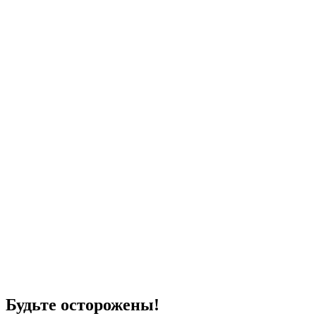
Будьте осторожены!