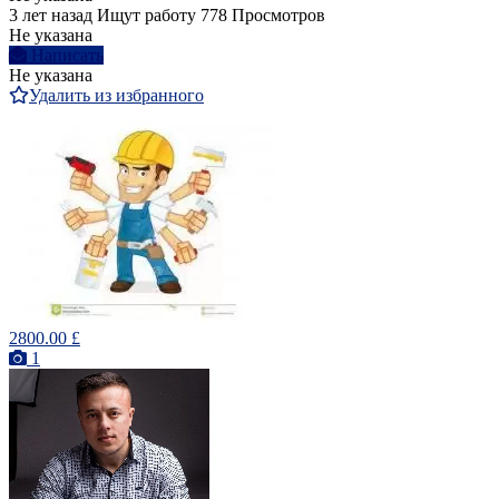
3 лет назад
Ищут работу
778 Просмотров
Не указана
Написать
Не указана
Удалить из избранного
2800.00 £
1