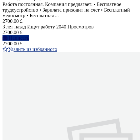
Работа постоянная. Компания предлагает: • Бесплатное
трудоустройство • Зарплата приходит на счет • Бесплатный
медосмотр • Бесплатная ...
2700.00 £
3 лет назад
Ищут работу
2040 Просмотров
2700.00 £
Написать
2700.00 £
Удалить из избранного