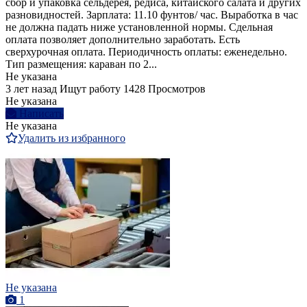
сбор и упаковка сельдерея, редиса, китайского салата и других
разновидностей. Зарплата: 11.10 фунтов/ час. Выработка в час
не должна падать ниже установленной нормы. Сдельная
оплата позволяет дополнительно заработать. Есть
сверхурочная оплата. Периодичность оплаты: еженедельно.
Тип размещения: караван по 2...
Не указана
3 лет назад
Ищут работу
1428 Просмотров
Не указана
Написать
Не указана
Удалить из избранного
Не указана
1