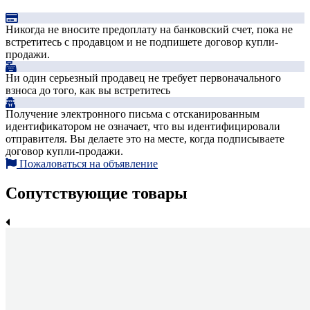
Никогда не вносите предоплату на банковский счет, пока не
встретитесь с продавцом и не подпишете договор купли-
продажи.
Ни один серьезный продавец не требует первоначального
взноса до того, как вы встретитесь
Получение электронного письма с отсканированным
идентификатором не означает, что вы идентифицировали
отправителя. Вы делаете это на месте, когда подписываете
договор купли-продажи.
Пожаловаться на объявление
Сопутствующие товары