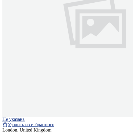
Не указана
Удалить из избранного
London, United Kingdom