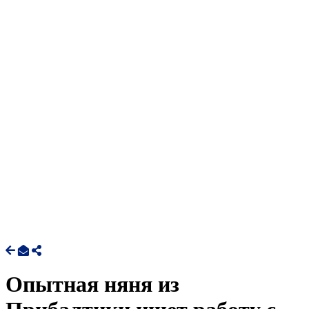
Опытная няня из