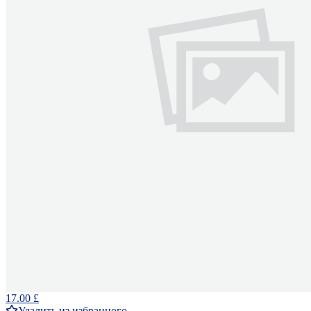
17.00 £
Удалить из избранного