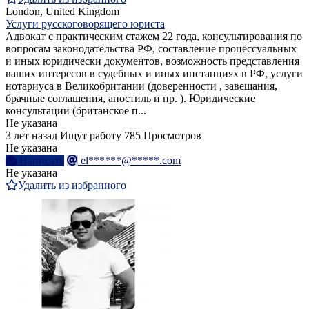
London, United Kingdom
Услуги русскоговорящего юриста
Адвокат с практическим стажем 22 года, консультирования по
вопросам законодательства РФ, составление процессуальных
и иных юридически документов, возможность представления
ваших интересов в судебных и иных инстанциях в РФ, услуги
нотариуса в Великобритании (доверенности , завещания,
брачные соглашения, апостиль и пр. ). Юридические
консультации (британское п...
Не указана
3 лет назад
Ищут работу
785 Просмотров
Не указана
Написать
el******@*****.com
Не указана
Удалить из избранного