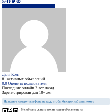
003706061xxxx
Написать
Даля Конт
81 активных объявлений
0.0
Оценить пользователя
Последние онлайн 3 лет назад
Зарегистрирован для 10+ лет
Наведите камеру телефона на код, чтобы быстро набрать номер
Не забудьте сказать что вы нашли объявление на