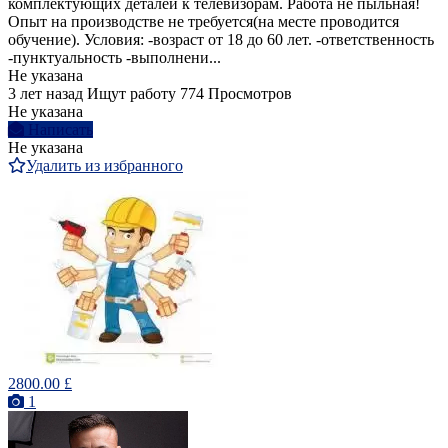
комплектующих деталей к телевизорам. Работа не пыльная!
Опыт на производстве не требуется(на месте проводится
обучение). Условия: -возраст от 18 до 60 лет. -ответственность
-пунктуальность -выполнени...
Не указана
3 лет назад
Ищут работу
774 Просмотров
Не указана
Написать
Не указана
Удалить из избранного
2800.00 £
1