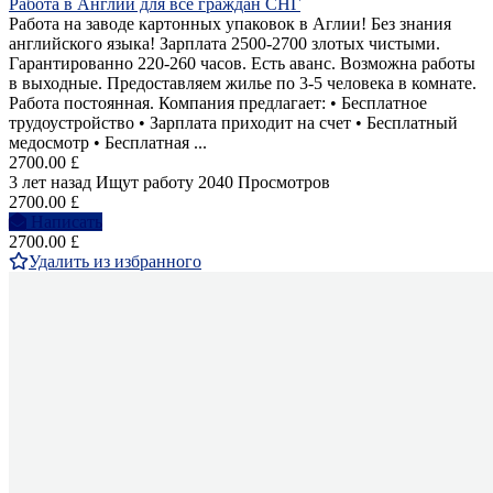
Работа в Англии для все граждан СНГ
Работа на заводе картонных упаковок в Аглии! Без знания
английского языка! Зарплата 2500-2700 злотых чистыми.
Гарантированно 220-260 часов. Есть аванс. Возможна работы
в выходные. Предоставляем жилье по 3-5 человека в комнате.
Работа постоянная. Компания предлагает: • Бесплатное
трудоустройство • Зарплата приходит на счет • Бесплатный
медосмотр • Бесплатная ...
2700.00 £
3 лет назад
Ищут работу
2040 Просмотров
2700.00 £
Написать
2700.00 £
Удалить из избранного