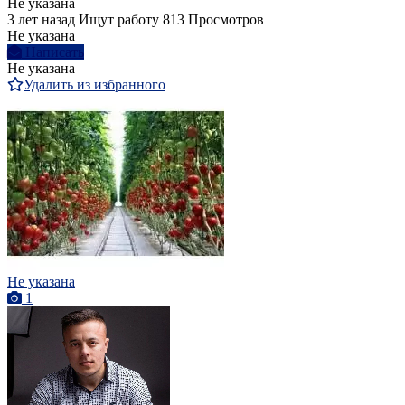
Не указана
3 лет назад
Ищут работу
813 Просмотров
Не указана
Написать
Не указана
Удалить из избранного
Не указана
1