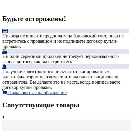
Будьте осторожены!
Никогда не вносите предоплату на банковский счет, пока не
встретитесь с продавцом и не подпишете договор купли-
продажи.
Ни один серьезный продавец не требует первоначального
взноса до того, как вы встретитесь
Получение электронного письма с отсканированным
идентификатором не означает, что вы идентифицировали
отправителя. Вы делаете это на месте, когда подписываете
договор купли-продажи.
Пожаловаться на объявление
Сопутствующие товары