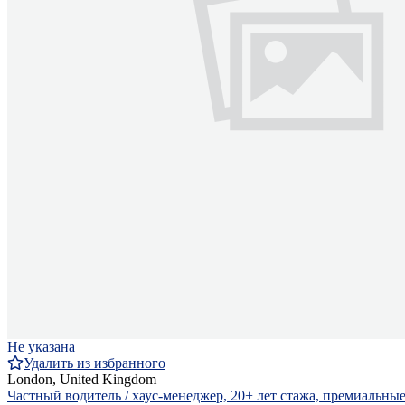
Не указана
Удалить из избранного
London, United Kingdom
Частный водитель / хаус-менеджер, 20+ лет стажа, премиальные