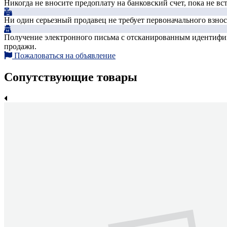
Никогда не вносите предоплату на банковский счет, пока не в
Ни один серьезный продавец не требует первоначального взноса
Получение электронного письма с отсканированным идентифика
продажи.
Пожаловаться на объявление
Сопутствующие товары