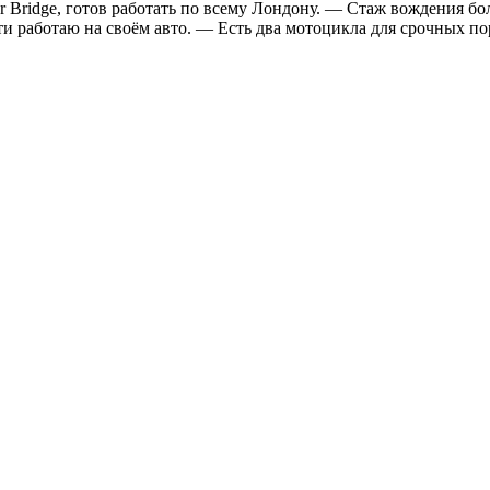
wer Bridge, готов работать по всему Лондону. — Стаж вождения 
и работаю на своём авто. — Есть два мотоцикла для срочных по