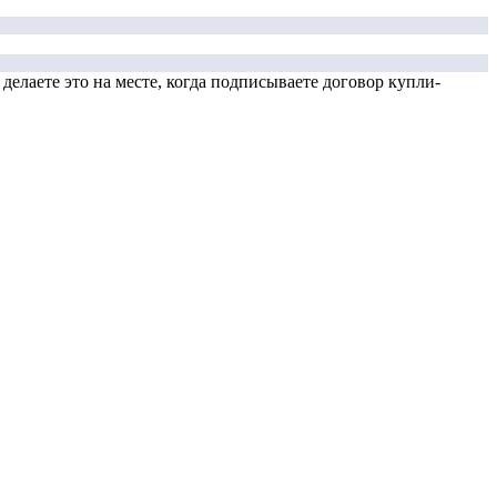
елаете это на месте, когда подписываете договор купли-