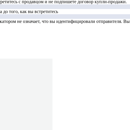
стретитесь с продавцом и не подпишете договор купли-продажи.
 до того, как вы встретитесь
тором не означает, что вы идентифицировали отправителя. Вы д