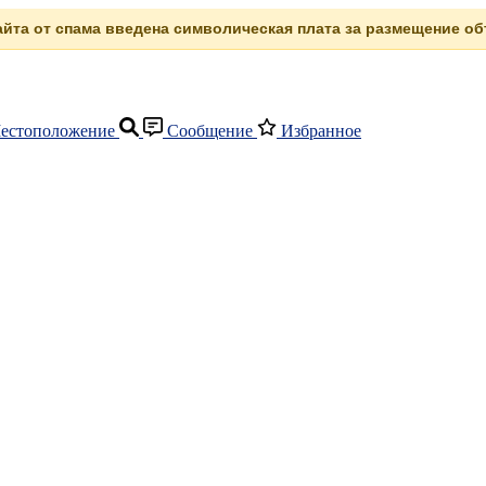
сайта от спама введена символическая плата за размещение объ
естоположение
Сообщение
Избранное