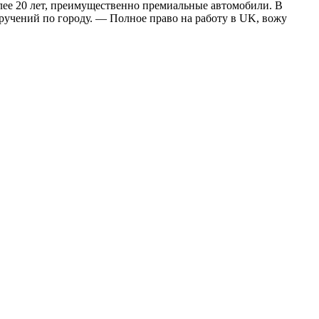
более 20 лет, преимущественно премиальные автомобили. В
ручений по городу. — Полное право на работу в UK, вожу