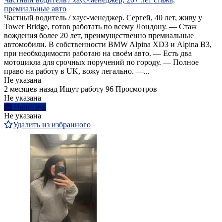
премиальные авто
Частный водитель / хаус-менеджер. Сергей, 40 лет, живу у
Tower Bridge, готов работать по всему Лондону. — Стаж
вождения более 20 лет, преимущественно премиальные
автомобили. В собственности BMW Alpina XD3 и Alpina B3,
при необходимости работаю на своём авто. — Есть два
мотоцикла для срочных поручений по городу. — Полное
право на работу в UK, вожу легально. —...
Не указана
2 месяцев назад
Ищут работу
96 Просмотров
Не указана
Написать
Не указана
Удалить из избранного