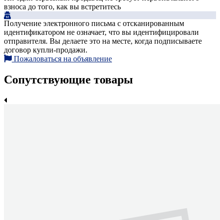
взноса до того, как вы встретитесь
Получение электронного письма с отсканированным
идентификатором не означает, что вы идентифицировали
отправителя. Вы делаете это на месте, когда подписываете
договор купли-продажи.
Пожаловаться на объявление
Сопутствующие товары