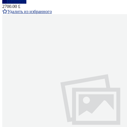
Написать
2700.00 £
Удалить из избранного