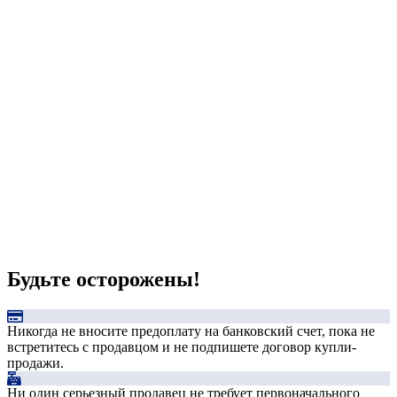
Будьте осторожены!
Никогда не вносите предоплату на банковский счет, пока не
встретитесь с продавцом и не подпишете договор купли-
продажи.
Ни один серьезный продавец не требует первоначального