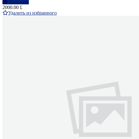
Написать
2000.00 £
Удалить из избранного