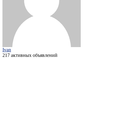
Ivan
217 активных объявлений