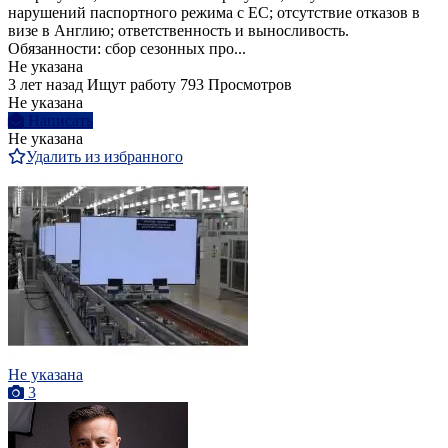
нарушений паспортного режима с ЕС; отсутствие отказов в
визе в Англию; ответственность и выносливость.
Обязанности: сбор сезонных про...
Не указана
3 лет назад
Ищут работу
793 Просмотров
Не указана
Написать
Не указана
Удалить из избранного
Не указана
3