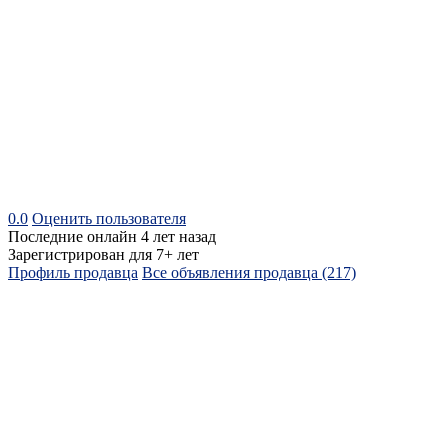
0.0
Оценить пользователя
Последние онлайн 4 лет назад
Зарегистрирован для 7+ лет
Профиль продавца
Все объявления продавца (217)