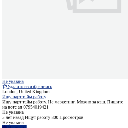
Не указана
Удалить из избранного
London, United Kingdom
Ищу парт тайм работу
Ищу парт тайм работу. Не маркетинг. Можно за кэш. Пишите
на вотс ап 07954019421
Не указана
3 лет назад
Ищут работу
800 Просмотров
Не указана
Написать