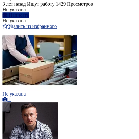
3 лет назад
Ищут работу
1429 Просмотров
Не указана
Написать
Не указана
Удалить из избранного
Не указана
1