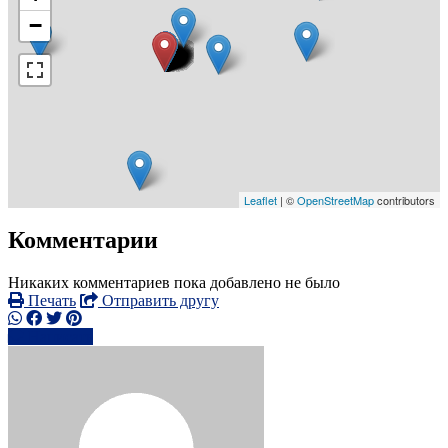
−
Leaflet
| ©
OpenStreetMap
contributors
Комментарии
Никаких комментариев пока добавлено не было
Печать
Отправить другу
Написать