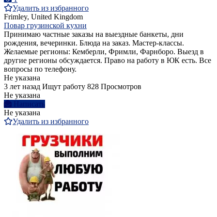
Удалить из избранного
Frimley, United Kingdom
Повар грузинской кухни
Принимаю частные заказы на выездные банкеты, дни
рождения, вечеринки. Блюда на заказ. Мастер-классы.
Желаемые регионы: Кемберли, Фримли, Фарнборо. Выезд в
другие регионы обсуждается. Право на работу в ЮК есть. Все
вопросы по телефону.
Не указана
3 лет назад
Ищут работу
828 Просмотров
Не указана
Написать
Не указана
Удалить из избранного