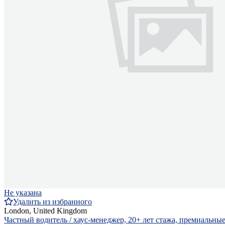
Не указана
Удалить из избранного
London, United Kingdom
Частный водитель / хаус-менеджер, 20+ лет стажа, премиальные