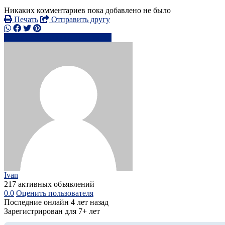
Никаких комментариев пока добавлено не было
Печать
Отправить другу
+35988445xxxx
Написать
Ivan
217 активных объявлений
0.0
Оценить пользователя
Последние онлайн 4 лет назад
Зарегистрирован для 7+ лет