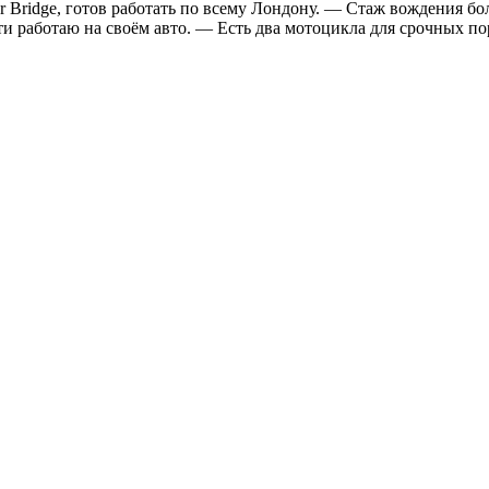
wer Bridge, готов работать по всему Лондону. — Стаж вождения 
и работаю на своём авто. — Есть два мотоцикла для срочных по