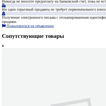
Никогда не вносите предоплату на банковский счет, пока не в
Ни один серьезный продавец не требует первоначального взноса
Получение электронного письма с отсканированным идентифика
продажи.
Пожаловаться на объявление
Сопутствующие товары