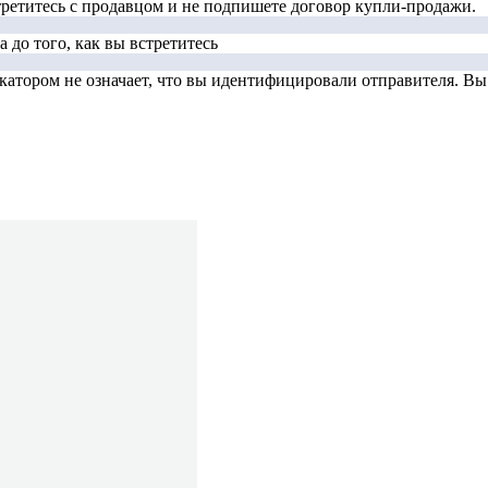
стретитесь с продавцом и не подпишете договор купли-продажи.
 до того, как вы встретитесь
тором не означает, что вы идентифицировали отправителя. Вы д