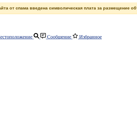
сайта от спама введена символическая плата за размещение объ
естоположение
Сообщение
Избранное