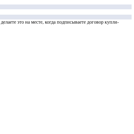
елаете это на месте, когда подписываете договор купли-