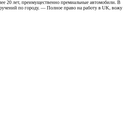
более 20 лет, преимущественно премиальные автомобили. В
ручений по городу. — Полное право на работу в UK, вожу