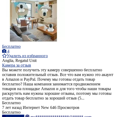
Бесплатно
4
Удалить из избранного
Anglia, Regatul Unit
Камера за отзыв
Вы можете получить эту камеру совершенно бесплатно
оставив положительный отзыв. Все что вам нужно это акаунт
в Amazon и PayPal. Почему мы готовы отдать товар
бесплатно? Наша компания занимается продвижением
товаров на площадке Amazon и для того чтобы наши товары
раскрутить нам нужны хорошие отзывы, поэтому мы готовы
отдать товар бесплатно за хороший отзыв (5...
Бесплатно
7 лет назад
Интернет
New
646 Просмотров
Бесплатно
Написать
ma****************@*****.com