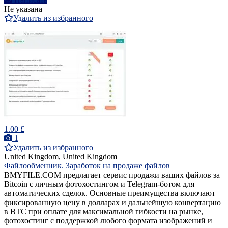
Не указана
Удалить из избранного
1.00 £
1
Удалить из избранного
United Kingdom, United Kingdom
Файлообменник. Заработок на продаже файлов
BMYFILE.COM предлагает сервис продажи ваших файлов за
Bitcoin с личным фотохостингом и Telegram-ботом для
автоматических сделок. Основные преимущества включают
фиксированную цену в долларах и дальнейшую конвертацию
в BTC при оплате для максимальной гибкости на рынке,
фотохостинг с поддержкой любого формата изображений и