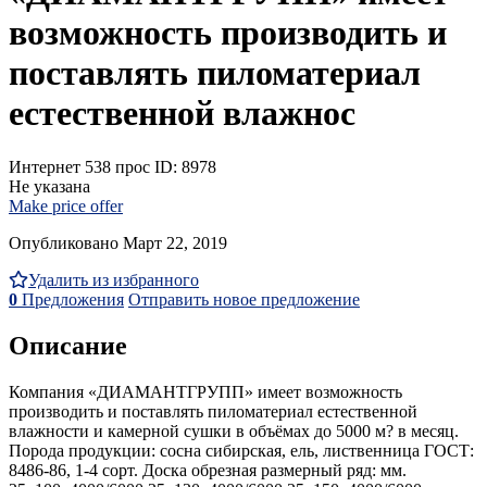
возможность производить и
поставлять пиломатериал
естественной влажнос
Интернет
538 прос
ID: 8978
Не указана
Make price offer
Опубликовано Март 22, 2019
Удалить из избранного
0
Предложения
Отправить новое предложение
Описание
Компания «ДИАМАНТГРУПП» имеет возможность
производить и поставлять пиломатериал естественной
влажности и камерной сушки в объёмах до 5000 м? в месяц.
Порода продукции: сосна сибирская, ель, лиственница ГОСТ:
8486-86, 1-4 сорт. Доска обрезная размерный ряд: мм.