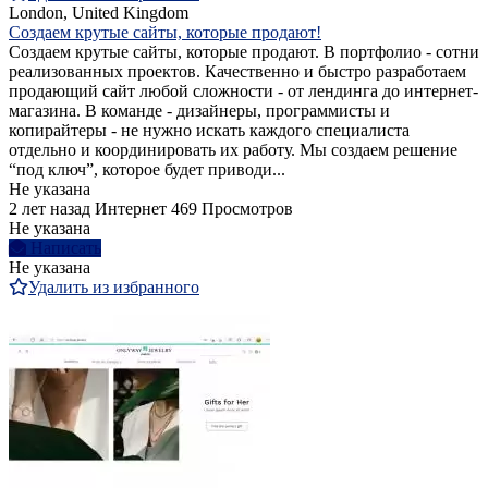
London, United Kingdom
Создаем крутые сайты, которые продают!
Создаем крутые сайты, которые продают. В портфолио - сотни
реализованных проектов. Качественно и быстро разработаем
продающий сайт любой сложности - от лендинга до интернет-
магазина. В команде - дизайнеры, программисты и
копирайтеры - не нужно искать каждого специалиста
отдельно и координировать их работу. Мы создаем решение
“под ключ”, которое будет приводи...
Не указана
2 лет назад
Интернет
469 Просмотров
Не указана
Написать
Не указана
Удалить из избранного