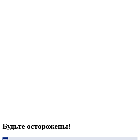
Будьте осторожены!