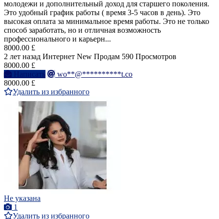
молодежи и дополнительный доход для старшего поколения.
Это удобный график работы ( время 3-5 часов в день). Это
высокая оплата за минимальное время работы. Это не только
способ заработать, но и отличная возможность
профессионального и карьерн...
8000.00 £
2 лет назад
Интернет
New
Продам
590 Просмотров
8000.00 £
Написать
wo**@**********t.co
8000.00 £
Удалить из избранного
Не указана
1
Удалить из избранного