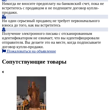
Никогда не вносите предоплату на банковский счет, пока не
встретитесь с продавцом и не подпишете договор купли-
продажи.
Ни один серьезный продавец не требует первоначального
взноса до того, как вы встретитесь
Получение электронного письма с отсканированным
идентификатором не означает, что вы идентифицировали
отправителя. Вы делаете это на месте, когда подписываете
договор купли-продажи.
Пожаловаться на объявление
Сопутствующие товары