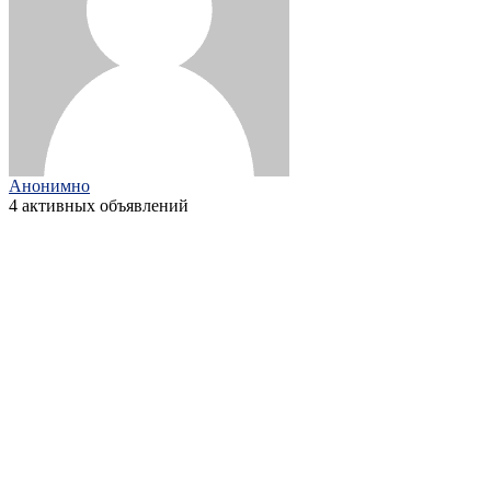
Анонимно
4 активных объявлений