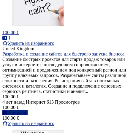
100.00 €
1
Удалить из избранного
United Kingdom
Разработка и создание сайтов для быстрого запуска бизнеса
Создание быстрых проектов для старта продаж товаров или
услуг в интернете с последующим сопровождением,
оптимизацией и продвижением под конкретный регион или
группу ключевых запросов. Разрабатываем сайты различной
сложности и назначения. Регистрация сайта в поисковых
системах и каталогах. Создание и подключение основных
сервисов рейтинга, статистики и аналит...
100.00 €
4 лет назад
Интернет
613 Просмотров
100.00 €
Написать
100.00 €
Удалить из избранного