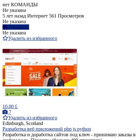
нет КОМАНДЫ
Не указана
5 лет назад
Интернет
561 Просмотров
Не указана
Написать
Не указана
Удалить из избранного
10.00 £
7
Удалить из избранного
Edinburgh, Scotland
Разработка веб приложений php js python
Разработка и доработка сайтов под ключ - принимаю заказы в