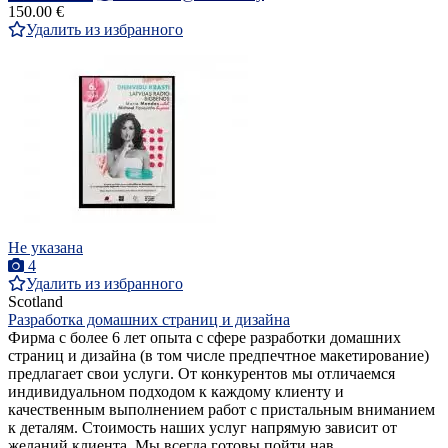
150.00 €
Удалить из избранного
Не указана
4
Удалить из избранного
Scotland
Pазработкa домашних страниц и дизайна
Фирма с более 6 лет опыта с сфере разработки домашних
страниц и дизайна (в том числе предпечтное макетирование)
предлагает свои услуги. От конкурентов мы отличаемся
индивидуальном подходом к каждому клиенту и
качественным выполнением работ с пристальным вниманием
к деталям. Стоимость наших услуг напрямую зависит от
желаний клиента. Мы всегда готовы пойти нав...