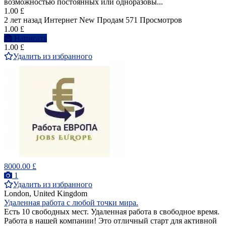
возможностью постоянных или одноразовы...
1.00 £
2 лет назад
Интернет
New
Продам
571 Просмотров
1.00 £
Написать
1.00 £
Удалить из избранного
8000.00 £
1
Удалить из избранного
London, United Kingdom
Удаленная работа с любой точки мира.
Есть 10 свободных мест. Удаленная работа в свободное время.
Работа в нашей компании! Это отличный старт для активной