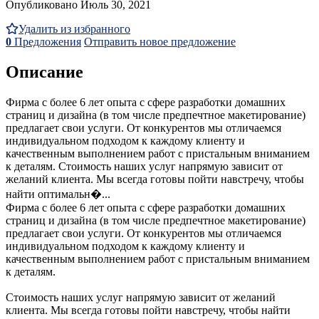
Опубликовано Июль 30, 2021
Удалить из избранного
0
Предложения
Отправить новое предложение
Описание
Фирма с более 6 лет опыта с сфере разработки домашних
страниц и дизайна (в том числе предпечтное макетирование)
предлагает свои услуги. От конкурентов мы отличаемся
индивидуальном подходом к каждому клиенту и
качественным выполнением работ с пристальным вниманием
к деталям. Стоимость наших услуг напрямую зависит от
желаний клиента. Мы всегда готовы пойти навстречу, чтобы
найти оптимальн�...
Фирма с более 6 лет опыта с сфере разработки домашних
страниц и дизайна (в том числе предпечтное макетирование)
предлагает свои услуги. От конкурентов мы отличаемся
индивидуальном подходом к каждому клиенту и
качественным выполнением работ с пристальным вниманием
к деталям.
Стоимость наших услуг напрямую зависит от желаний
клиента. Мы всегда готовы пойти навстречу, чтобы найти