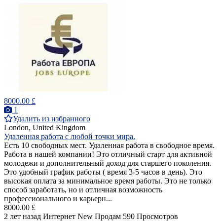
8000.00 £
1
Удалить из избранного
London, United Kingdom
Удаленная работа с любой точки мира.
Есть 10 свободных мест. Удаленная работа в свободное время.
Работа в нашей компании! Это отличный старт для активной
молодежи и дополнительный доход для старшего поколения.
Это удобный график работы ( время 3-5 часов в день). Это
высокая оплата за минимальное время работы. Это не только
способ заработать, но и отличная возможность
профессионального и карьерн...
8000.00 £
2 лет назад
Интернет
New
Продам
590 Просмотров