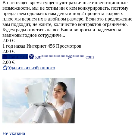
В настоящее время существуют различные инвестиционные
возможности, мы не хотим ни с кем конкурировать, поэтому
предлагаем одолжить нам деньги под 2 процента годовых
плюс мы вернем их в двойном размере. Если это предложение
вам подходит, не ждите, количество контрактов ограничено.
Будем рады ответить на все Ваши вопросы и надеемся на
взаимовыгодное сотрудниче...
2.00 €
1 год назад
Интернет
456 Просмотров
2.00 €
Написать
gm***********@*****.com
2.00 €
Удалить из избранного
Не указана