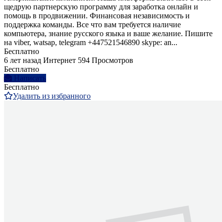
щедрую партнерскую программу для заработка онлайн и
помощь в продвижении. Финансовая независимость и
поддержка команды. Все что вам требуется наличие
компьютера, знание русского языка и ваше желание. Пишите
на viber, watsap, telegram +447521546890 skype: an...
Бесплатно
6 лет назад
Интернет
594 Просмотров
Бесплатно
Написать
Бесплатно
Удалить из избранного