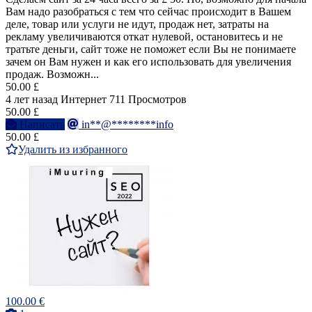
Вам надо разобраться с тем что сейчас происходит в Вашем
деле, товар или услуги не идут, продаж нет, затраты на
рекламу увеличиваются откат нулевой, остановитесь и не
тратьте деньги, сайт тоже не поможет если Вы не понимаете
зачем он Вам нужен и как его использовать для увеличения
продаж. Возможн...
50.00 £
4 лет назад
Интернет
711 Просмотров
50.00 £
Написать
in**@********info
50.00 £
Удалить из избранного
100.00 €