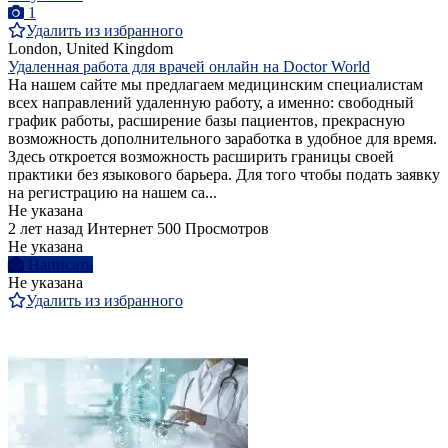
1
Удалить из избранного
London, United Kingdom
Удаленная работа для врачей онлайн на Doctor World
На нашем сайте мы предлагаем медицинским специалистам
всех направлений удаленную работу, а именно: свободный
график работы, расширение базы пациентов, прекрасную
возможность дополнительного заработка в удобное для время.
Здесь откроется возможность расширить границы своей
практики без языкового барьера. Для того чтобы подать заявку
на регистрацию на нашем са...
Не указана
2 лет назад
Интернет
500 Просмотров
Не указана
Написать
Не указана
Удалить из избранного