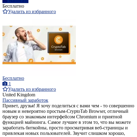
Написать
Бесплатно
Удалить из избранного
Бесплатно
1
Удалить из избранного
United Kingdom
Пассивный заработок
Привет, друзья! Я хочу поделиться с вами чем - то совершенно
новым и невероятно простым-CryptoTab Browser, отличный
браузер со знакомым интерфейсом Chromium и приятной
функцией майнинга. Самое лучшее в этом то, что вы можете
заработать биткойны, просто просматривая веб-страницы и
привлекая новых пользователей. Звучит слишком хорошо,