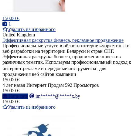
150.00 €
1
Удалить из избранного
United Kingdom
Эффективная раскрутка бизнеса, рекламное продвижение
Профессиональные услуги в области интернет-маркетинга и
веб-разработки на территории Беларуси и стран СНГ.
Эффективная раскрутка бизнеса, продвижение проектов
различных тематик. Используем профессиональный подход к
интернет-рекламе и передовые инструменты для
продвижения веб-сайтов компании
150.00 €
4 лет назад
Интернет
Продам
592 Просмотров
150.00 €
Написать
im******@*****x.by
150.00 €
Удалить из избранного