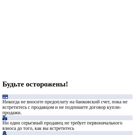
Будьте осторожены!
Никогда не вносите предоплату на банковский счет, пока не
встретитесь с продавцом и не подпишете договор купли-
продажи.
Ни один серьезный продавец не требует первоначального
взноса до того, как вы встретитесь