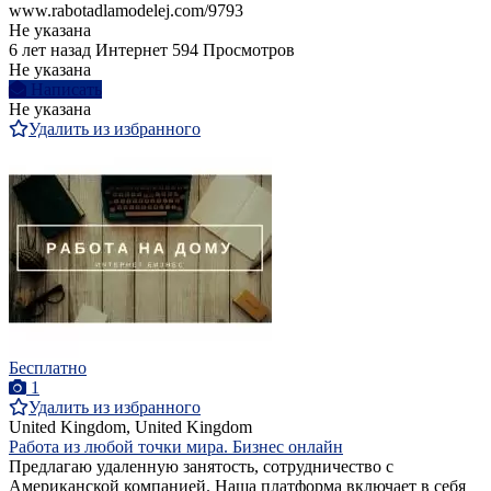
www.rabotadlamodelej.com/9793
Не указана
6 лет назад
Интернет
594 Просмотров
Не указана
Написать
Не указана
Удалить из избранного
Бесплатно
1
Удалить из избранного
United Kingdom, United Kingdom
Работа из любой точки мира. Бизнес онлайн
Предлагаю удаленную занятость, сотрудничество с
Американской компанией. Наша платформа включает в себя