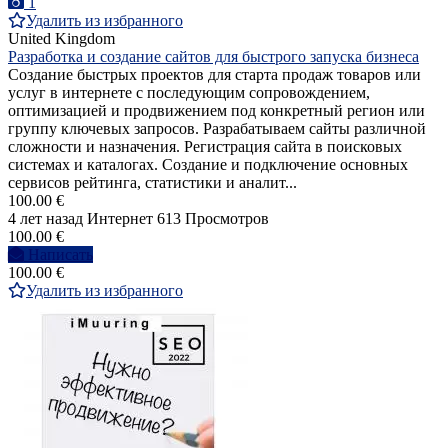
1
Удалить из избранного
United Kingdom
Разработка и создание сайтов для быстрого запуска бизнеса
Создание быстрых проектов для старта продаж товаров или
услуг в интернете с последующим сопровождением,
оптимизацией и продвижением под конкретный регион или
группу ключевых запросов. Разрабатываем сайты различной
сложности и назначения. Регистрация сайта в поисковых
системах и каталогах. Создание и подключение основных
сервисов рейтинга, статистики и аналит...
100.00 €
4 лет назад
Интернет
613 Просмотров
100.00 €
Написать
100.00 €
Удалить из избранного