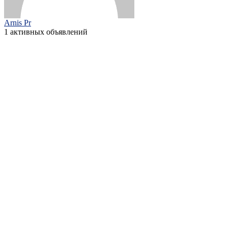
Arnis Pr
1 активных объявлений