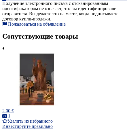
Получение электронного письма с отсканированным
идентификатором не означает, что вы идентифицировали
отправителя. Вы делаете это на месте, когда подписываете
договор купли-продажи.
Пожаловаться на объявление
Сопутствующие товары
2.00 €
1
Удалить из избранного
Инвестируйте правильно