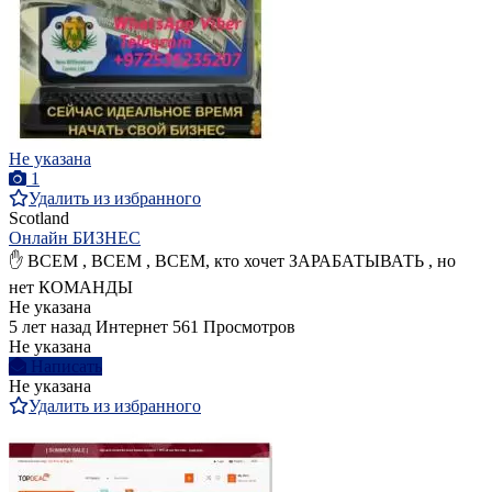
Не указана
1
Удалить из избранного
Scotland
Онлайн БИЗНЕС
✋ ВСЕМ , ВСЕМ , ВСЕМ, кто хочет ЗАРАБАТЫВАТЬ , но
нет КОМАНДЫ
Не указана
5 лет назад
Интернет
561 Просмотров
Не указана
Написать
Не указана
Удалить из избранного