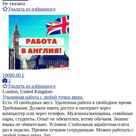
Не указана
Удалить из избранного
10000.00 £
1
Удалить из избранного
London, United Kingdom
Удаленная работа с любой точки мира.
Есть 10 свободных мест. Удаленная работа в свободное время.
Требования: Должен иметь доступ в интернет через
компьютер или через телефон. Мужчины/женщины, семейные
пары, студенты. Опыт не обязателен, всему обучаем. Знание
языка не обязательно. Условия: Стабильная заработная плата
раз в неделю. Премия лучшим сотрудникам. Можно работать с
любой точки мира. Зар...