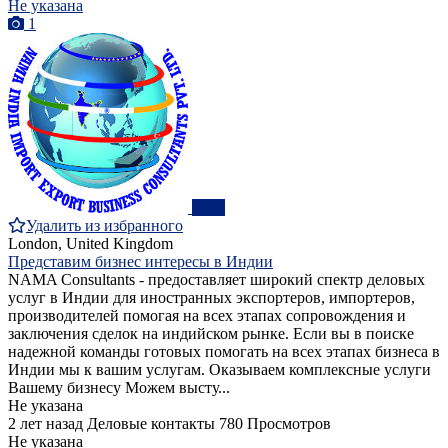
Не указана
1
ПРО
Удалить из избранного
London, United Kingdom
Представим бизнес интересы в Индии
NAMA Consultants - предоставляет широкий спектр деловых
услуг в Индии для иностранных экспортеров, импортеров,
производителей помогая на всех этапах сопровождения и
заключения сделок на индийском рынке. Если вы в поиске
надежной команды готовых помогать на всех этапах бизнеса в
Индии мы к вашим услугам. Оказываем комплексные услуги
Вашему бизнесу Можем высту...
Не указана
2 лет назад
Деловые контакты
780 Просмотров
Не указана