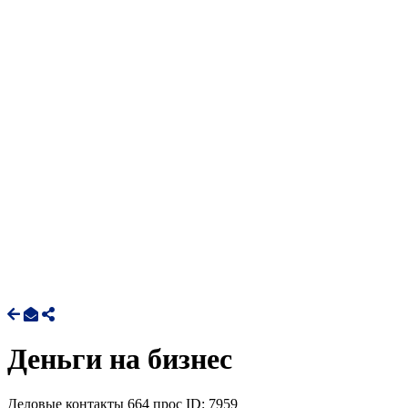
Деньги на бизнес
Деловые контакты
664 прос
ID: 7959