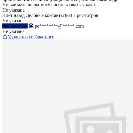
Новые материалы могут использоваться как с...
Не указана
3 лет назад
Деловые контакты
963 Просмотров
Не указана
Написать
pe********@*****.com
Не указана
Удалить из избранного