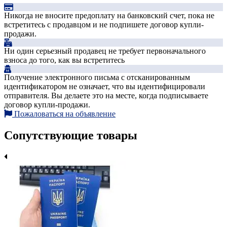
Никогда не вносите предоплату на банковский счет, пока не
встретитесь с продавцом и не подпишете договор купли-
продажи.
Ни один серьезный продавец не требует первоначального
взноса до того, как вы встретитесь
Получение электронного письма с отсканированным
идентификатором не означает, что вы идентифицировали
отправителя. Вы делаете это на месте, когда подписываете
договор купли-продажи.
Пожаловаться на объявление
Сопутствующие товары