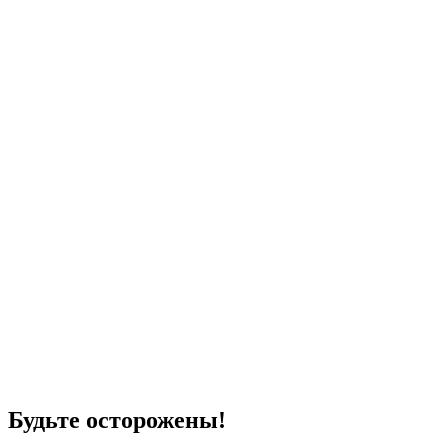
Будьте осторожены!