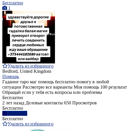
Бесплатно
1
Удалить из избранного
Bedford, United Kingdom
Помощь
Гадание таро маг помощь бесплатно помогу в любой
ситуации Рассмотрю все варианты Моя помощь 100 результат
Обращай если у тебя есть вопросы или проблемы
Бесплатно
2 лет назад
Деловые контакты
650 Просмотров
Бесплатно
Написать
Бесплатно
Удалить из избранного