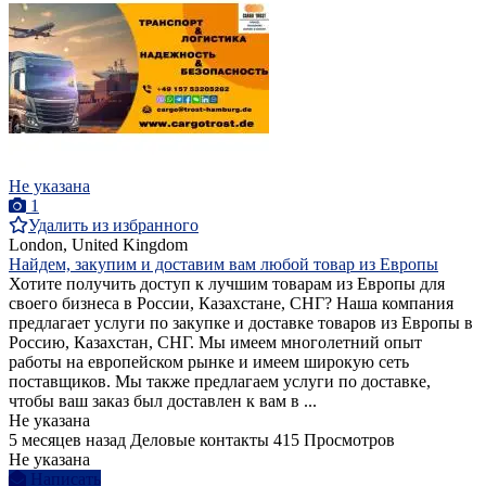
Не указана
1
Удалить из избранного
London, United Kingdom
Найдем, закупим и доставим вам любой товар из Европы
Хотите получить доступ к лучшим товарам из Европы для
своего бизнеса в России, Казахстане, СНГ? Наша компания
предлагает услуги по закупке и доставке товаров из Европы в
Россию, Казахстан, СНГ. Мы имеем многолетний опыт
работы на европейском рынке и имеем широкую сеть
поставщиков. Мы также предлагаем услуги по доставке,
чтобы ваш заказ был доставлен к вам в ...
Не указана
5 месяцев назад
Деловые контакты
415 Просмотров
Не указана
Написать