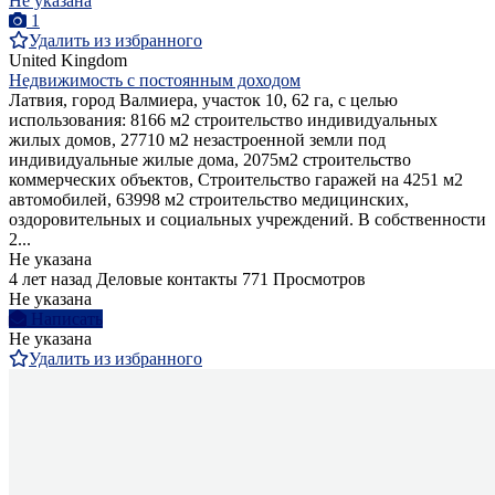
Не указана
1
Удалить из избранного
United Kingdom
Недвижимость с постоянным доходом
Латвия, город Валмиера, участок 10, 62 га, с целью
использования: 8166 м2 строительство индивидуальных
жилых домов, 27710 м2 незастроенной земли под
индивидуальные жилые дома, 2075м2 строительство
коммерческих объектов, Строительство гаражей на 4251 м2
автомобилей, 63998 м2 строительство медицинских,
оздоровительных и социальных учреждений. В собственности
2...
Не указана
4 лет назад
Деловые контакты
771 Просмотров
Не указана
Написать
Не указана
Удалить из избранного