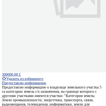
300000.00 £
Удалить из избранного
Предоставлю информацию
Предоставлю информацию о владельце земельного участка 5
га категории земель с/х назначения, на границе которого с
другими участками имеются участки: "Категория земель:
Земли промышленности, энергетики, транспорта, связи,
радиовещания, телевидения, информатики, земли для