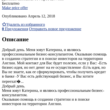
Бесплатно
Make price offer
Опубликовано Апрель 12, 2018
Удалить из избранного
0
Предложения
Отправить новое предложение
Описание
Добрый день. Меня зовут Катерина, и являюсь
профессиональным бизнес-консультантом. Оказываю помощь
в создании стратегии и в поиске инвесторов на территории
Англии. Мой контакт для Вас будет полезен, если у Вас: -Есть
бизнес-идея, но нет денег на ее осуществление -Есть идея, но
Вы не знаете, как ее сформулировать, чтобы получить кредит
в банке -У Вас есть действующий бизнес, и Вы хотите
переехат�...
Добрый день.
Меня зовут Катерина, и являюсь профессиональным бизнес-
консультантом.
Оказываю помощь в создании стратегии и в поиске
инвесторов на территории Англии.