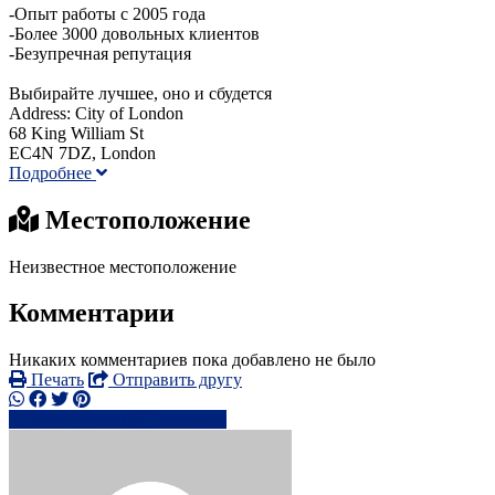
-Опыт работы с 2005 года
-Более 3000 довольных клиентов
-Безупречная репутация
Выбирайте лучшее, оно и сбудется
Address: City of London
68 King William St
EC4N 7DZ, London
Подробнее
Местоположение
Неизвестное местоположение
Комментарии
Никаких комментариев пока добавлено не было
Печать
Отправить другу
0747972xxxx
Написать