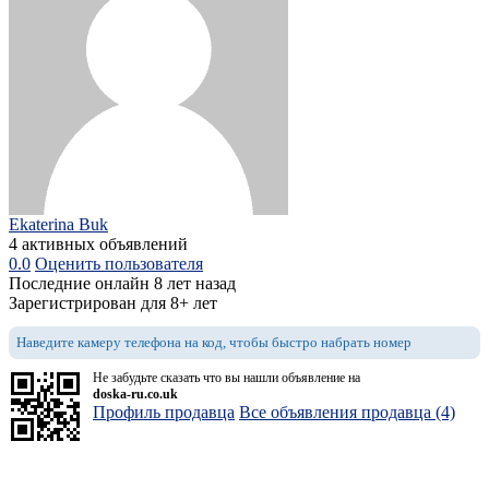
Ekaterina Buk
4 активных объявлений
0.0
Оценить пользователя
Последние онлайн 8 лет назад
Зарегистрирован для 8+ лет
Наведите камеру телефона на код, чтобы быстро набрать номер
Не забудьте сказать что вы нашли объявление на
doska-ru.co.uk
Профиль продавца
Все объявления продавца (4)